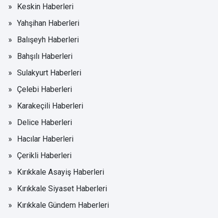
Keskin Haberleri
Yahşihan Haberleri
Balışeyh Haberleri
Bahşılı Haberleri
Sulakyurt Haberleri
Çelebi Haberleri
Karakeçili Haberleri
Delice Haberleri
Hacılar Haberleri
Çerikli Haberleri
Kırıkkale Asayiş Haberleri
Kırıkkale Siyaset Haberleri
Kırıkkale Gündem Haberleri