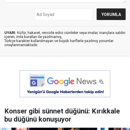
UYARI:
Küfür, hakaret, rencide edici cümleler veya imalar, inançlara saldırı
içeren, imla kuralları ile yazılmamış,
Türkçe karakter kullanılmayan ve büyük harflerle yazılmış yorumlar
onaylanmamaktadır.
Konser gibi sünnet düğünü: Kırıkkale
bu düğünü konuşuyor