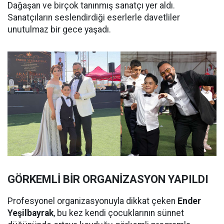
Dağaşan ve birçok tanınmış sanatçı yer aldı.
Sanatçıların seslendirdiği eserlerle davetliler
unutulmaz bir gece yaşadı.
GÖRKEMLİ BİR ORGANİZASYON YAPILDI
Profesyonel organizasyonuyla dikkat çeken
Ender
Yeşilbayrak
, bu kez kendi çocuklarının sünnet