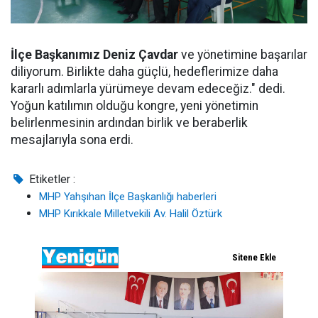
İlçe Başkanımız Deniz Çavdar
ve yönetimine başarılar
diliyorum. Birlikte daha güçlü, hedeflerimize daha
kararlı adımlarla yürümeye devam edeceğiz." dedi.
Yoğun katılımın olduğu kongre, yeni yönetimin
belirlenmesinin ardından birlik ve beraberlik
mesajlarıyla sona erdi.
Etiketler :
MHP Yahşıhan İlçe Başkanlığı haberleri
MHP Kırıkkale Milletvekili Av. Halil Öztürk