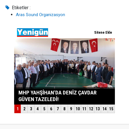
Etiketler :
Aras Sound Organizasyon