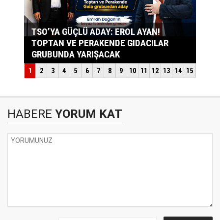
HABERE
YORUM KAT