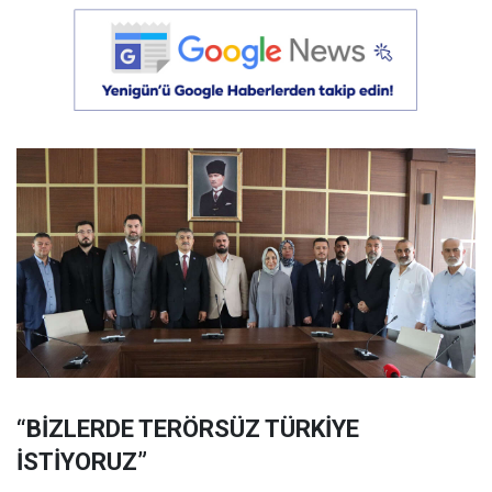
“BİZLERDE TERÖRSÜZ TÜRKİYE
İSTİYORUZ”