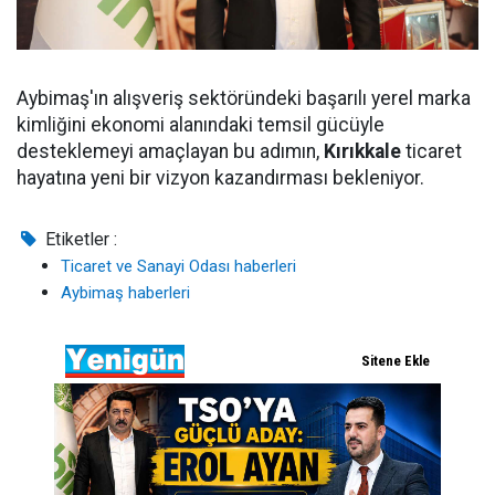
Aybimaş'ın alışveriş sektöründeki başarılı yerel marka
kimliğini ekonomi alanındaki temsil gücüyle
desteklemeyi amaçlayan bu adımın,
Kırıkkale
ticaret
hayatına yeni bir vizyon kazandırması bekleniyor.
Etiketler :
Ticaret ve Sanayi Odası haberleri
Aybimaş haberleri