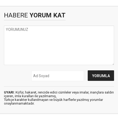
HABERE
YORUM KAT
UYARI:
Küfür, hakaret, rencide edici cümleler veya imalar, inançlara saldırı
içeren, imla kuralları ile yazılmamış,
Türkçe karakter kullanılmayan ve büyük harflerle yazılmış yorumlar
onaylanmamaktadır.