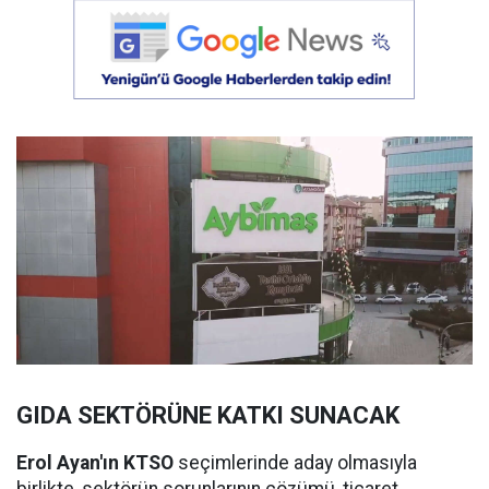
GIDA SEKTÖRÜNE KATKI SUNACAK
Erol Ayan'ın KTSO
seçimlerinde aday olmasıyla