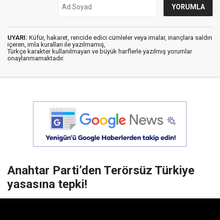
UYARI:
Küfür, hakaret, rencide edici cümleler veya imalar, inançlara saldırı
içeren, imla kuralları ile yazılmamış,
Türkçe karakter kullanılmayan ve büyük harflerle yazılmış yorumlar
onaylanmamaktadır.
Anahtar Parti’den Terörsüz Türkiye
yasasına tepki!