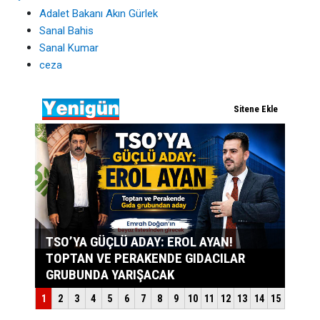
Adalet Bakanı Akın Gürlek
Sanal Bahis
Sanal Kumar
ceza