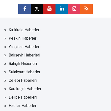
Kırıkkale Haberleri
Keskin Haberleri
Yahşihan Haberleri
Balışeyh Haberleri
Bahşılı Haberleri
Sulakyurt Haberleri
Çelebi Haberleri
Karakeçili Haberleri
Delice Haberleri
Hacılar Haberleri