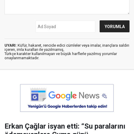
UYARI:
Küfür, hakaret, rencide edici cümleler veya imalar, inançlara saldırı
içeren, imla kuralları ile yazılmamış,
Türkçe karakter kullanılmayan ve büyük harflerle yazılmış yorumlar
onaylanmamaktadır.
Erkan Çağlar isyan etti: “Su paralarını