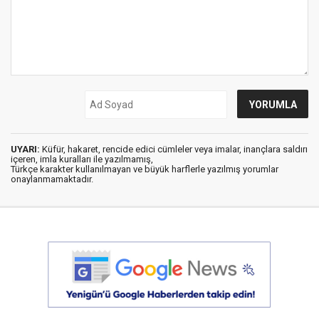
UYARI:
Küfür, hakaret, rencide edici cümleler veya imalar, inançlara saldırı
içeren, imla kuralları ile yazılmamış,
Türkçe karakter kullanılmayan ve büyük harflerle yazılmış yorumlar
onaylanmamaktadır.