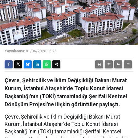
Yayınlanma:
01/06/2026 15:25
Çevre, Şehircilik ve İklim Değişikliği Bakanı Murat
Kurum, İstanbul Ataşehir'de Toplu Konut İdaresi
Başkanlığı'nın (TOKİ) tamamladığı Şerifali Kentsel
Dönüşüm Projesi'ne ilişkin görüntüler paylaştı.
Çevre, Şehircilik ve İklim Değişikliği Bakanı Murat
Kurum, İstanbul Ataşehir'de Toplu Konut İdaresi
Başkanlığı'nın (TOKİ) tamamladığı Şerifali Kentsel