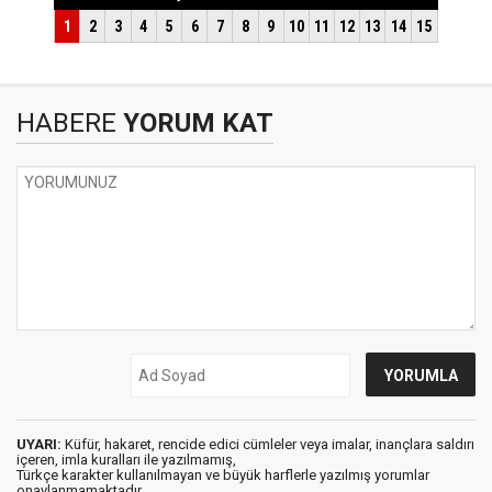
HABERE
YORUM KAT
UYARI:
Küfür, hakaret, rencide edici cümleler veya imalar, inançlara saldırı
içeren, imla kuralları ile yazılmamış,
Türkçe karakter kullanılmayan ve büyük harflerle yazılmış yorumlar
onaylanmamaktadır.