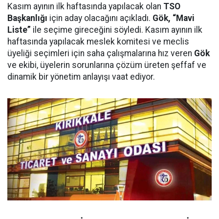
Kasım ayının ilk haftasında yapılacak olan
TSO
Başkanlığı
için aday olacağını açıkladı.
Gök, “Mavi
Liste”
ile seçime gireceğini söyledi. Kasım ayının ilk
haftasında yapılacak meslek komitesi ve meclis
üyeliği seçimleri için saha çalışmalarına hız veren
Gök
ve ekibi, üyelerin sorunlarına çözüm üreten şeffaf ve
dinamik bir yönetim anlayışı vaat ediyor.