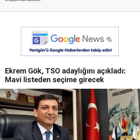
Ekrem Gök, TSO adaylığını açıkladı:
Mavi listeden seçime girecek