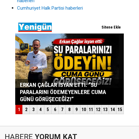
haberleri
Cumhuriyet Halk Partisi haberleri
HABERE
YORUM KAT