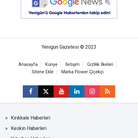
Yenigün Gazetesi © 2023
Anasayfa
Künye
İletişim
Gizlilik İlkeleri
Sitene Ekle
Marka Flower Çiçekçi
Kırıkkale Haberleri
Keskin Haberleri