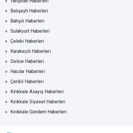
Yahşihan Haberleri
Balışeyh Haberleri
Bahşılı Haberleri
Sulakyurt Haberleri
Çelebi Haberleri
Karakeçili Haberleri
Delice Haberleri
Hacılar Haberleri
Çerikli Haberleri
Kırıkkale Asayiş Haberleri
Kırıkkale Siyaset Haberleri
Kırıkkale Gündem Haberleri