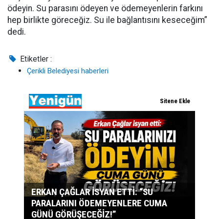
ödeyin. Su parasını ödeyen ve ödemeyenlerin farkını
hep birlikte göreceğiz. Su ile bağlantısını keseceğim”
dedi.
Etiketler :
Çerikli Belediyesi haberleri