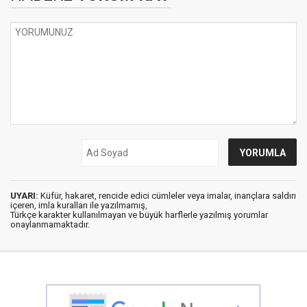
UYARI:
Küfür, hakaret, rencide edici cümleler veya imalar, inançlara saldırı
içeren, imla kuralları ile yazılmamış,
Türkçe karakter kullanılmayan ve büyük harflerle yazılmış yorumlar
onaylanmamaktadır.