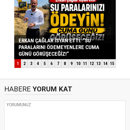
HABERE
YORUM KAT