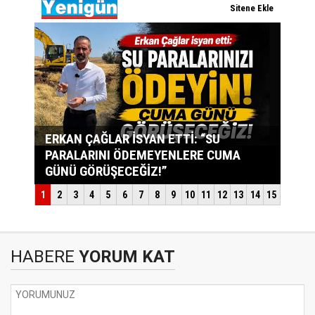
HABERE
YORUM KAT