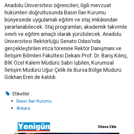
Anadolu Üniversitesi öğrencileri, ilgili mevzuat
hükümleri doğrultusunda Basın İlan Kurumu
bünyesinde uygulamalı eğitim ve staj imkânından
yararlanabilecek. Staj programları, akademik takvimle
sınırlı ve eğitim amaçlı olarak yürütülecek. Anadolu
Üniversitesi Rektörlüğü Senato Odası’nda
gerçekleştirilen imza törenine Rektör Danışmanı ve
İletişim Bilimleri Fakültesi Dekanı Prof. Dr. Barış Kılınç,
BİK Özel Kalem Müdürü Sabri İşbilen, Kurumsal
İletişim Müdürü Uğur Çelik ile Bursa Bölge Müdürü
Gökhan Eren de katıldı.
Etiketler :
Basın İlan Kurumu
Ankara