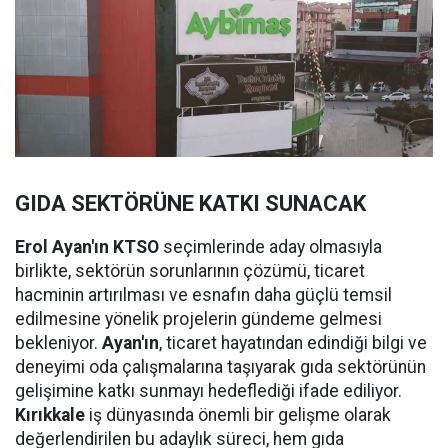
GIDA SEKTÖRÜNE KATKI SUNACAK
Erol Ayan'ın KTSO
seçimlerinde aday olmasıyla
birlikte, sektörün sorunlarının çözümü, ticaret
hacminin artırılması ve esnafın daha güçlü temsil
edilmesine yönelik projelerin gündeme gelmesi
bekleniyor.
Ayan'ın
, ticaret hayatından edindiği bilgi ve
deneyimi oda çalışmalarına taşıyarak gıda sektörünün
gelişimine katkı sunmayı hedeflediği ifade ediliyor.
Kırıkkale
iş dünyasında önemli bir gelişme olarak
değerlendirilen bu adaylık süreci, hem gıda