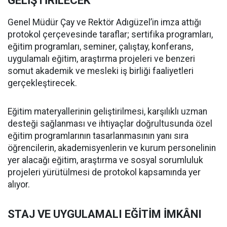
GELİŞTİRİLECEK
Genel Müdür Çay ve Rektör Adıgüzel’in imza attığı
protokol çerçevesinde taraflar; sertifika programları,
eğitim programları, seminer, çalıştay, konferans,
uygulamalı eğitim, araştırma projeleri ve benzeri
somut akademik ve mesleki iş birliği faaliyetleri
gerçekleştirecek.
Eğitim materyallerinin geliştirilmesi, karşılıklı uzman
desteği sağlanması ve ihtiyaçlar doğrultusunda özel
eğitim programlarının tasarlanmasının yanı sıra
öğrencilerin, akademisyenlerin ve kurum personelinin
yer alacağı eğitim, araştırma ve sosyal sorumluluk
projeleri yürütülmesi de protokol kapsamında yer
alıyor.
STAJ VE UYGULAMALI EĞİTİM İMKÂNI