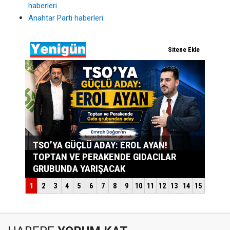
haberleri
Anahtar Parti haberleri