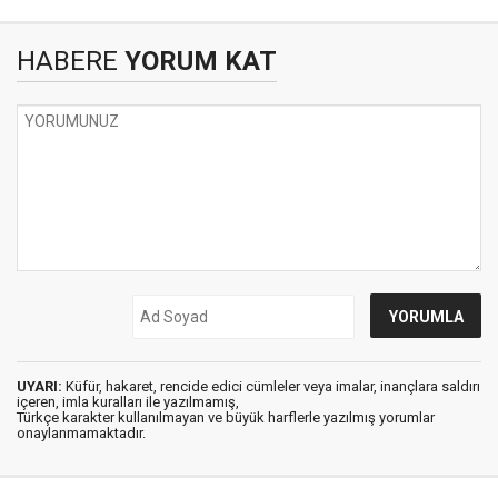
HABERE
YORUM KAT
UYARI:
Küfür, hakaret, rencide edici cümleler veya imalar, inançlara saldırı
içeren, imla kuralları ile yazılmamış,
Türkçe karakter kullanılmayan ve büyük harflerle yazılmış yorumlar
onaylanmamaktadır.