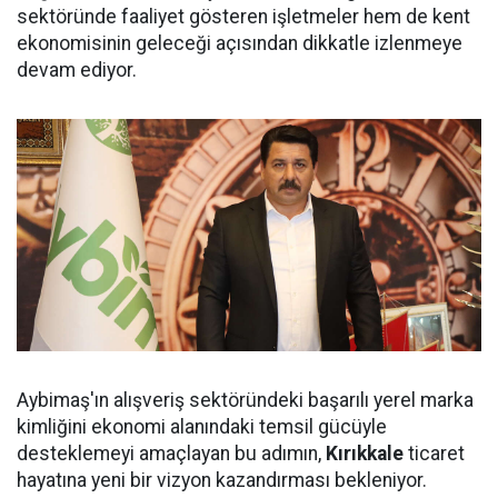
sektöründe faaliyet gösteren işletmeler hem de kent
ekonomisinin geleceği açısından dikkatle izlenmeye
devam ediyor.
Aybimaş'ın alışveriş sektöründeki başarılı yerel marka
kimliğini ekonomi alanındaki temsil gücüyle
desteklemeyi amaçlayan bu adımın,
Kırıkkale
ticaret
hayatına yeni bir vizyon kazandırması bekleniyor.