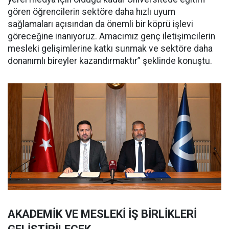
gören öğrencilerin sektöre daha hızlı uyum
sağlamaları açısından da önemli bir köprü işlevi
göreceğine inanıyoruz. Amacımız genç iletişimcilerin
mesleki gelişimlerine katkı sunmak ve sektöre daha
donanımlı bireyler kazandırmaktır” şeklinde konuştu.
AKADEMİK VE MESLEKİ İŞ BİRLİKLERİ