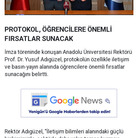
PROTOKOL, ÖĞRENCİLERE ÖNEMLİ
FIRSATLAR SUNACAK
İmza töreninde konuşan Anadolu Üniversitesi Rektörü
Prof. Dr. Yusuf Adıgüzel, protokolün özellikle iletişim
ve basın-yayın alanında öğrencilere önemli fırsatlar
sunacağını belirtti.
Rektör Adıgüzel, “İletişim bilimleri alanındaki güçlü