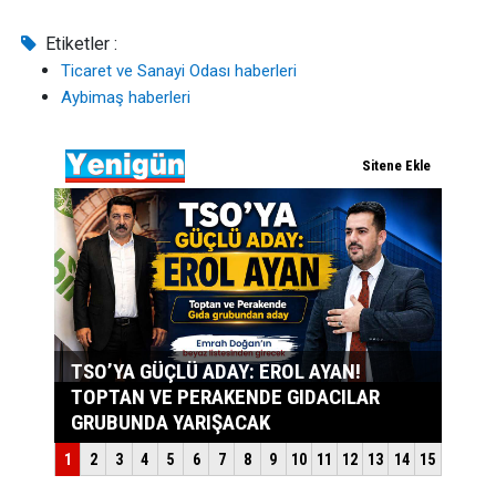
Etiketler :
Ticaret ve Sanayi Odası haberleri
Aybimaş haberleri