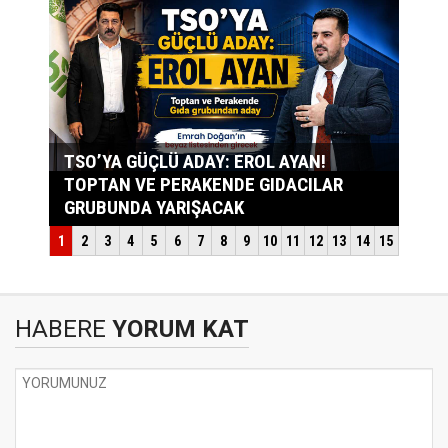
HABERE
YORUM KAT