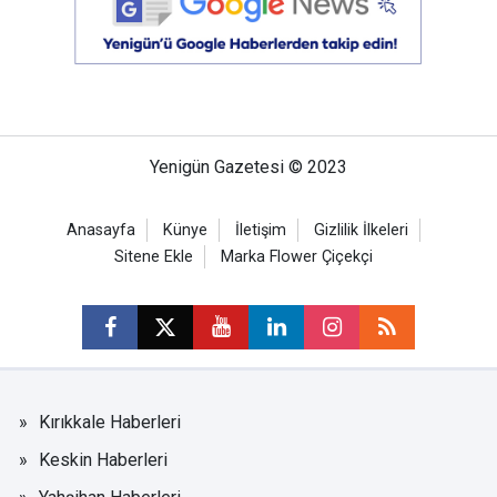
Yenigün Gazetesi © 2023
Anasayfa
Künye
İletişim
Gizlilik İlkeleri
Sitene Ekle
Marka Flower Çiçekçi
Kırıkkale Haberleri
Keskin Haberleri