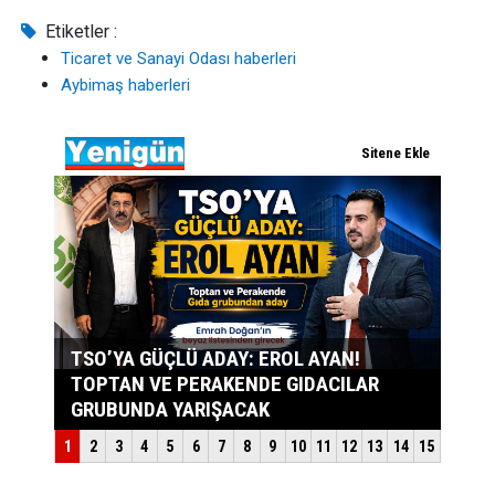
Etiketler :
Ticaret ve Sanayi Odası haberleri
Aybimaş haberleri