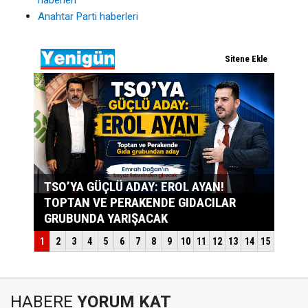
haberleri
Anahtar Parti haberleri
HABERE
YORUM KAT