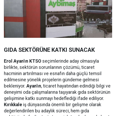
GIDA SEKTÖRÜNE KATKI SUNACAK
Erol Ayan'ın KTSO
seçimlerinde aday olmasıyla
birlikte, sektörün sorunlarının çözümü, ticaret
hacminin artırılması ve esnafın daha güçlü temsil
edilmesine yönelik projelerin gündeme gelmesi
bekleniyor.
Ayan'ın
, ticaret hayatından edindiği bilgi ve
deneyimi oda çalışmalarına taşıyarak gıda sektörünün
gelişimine katkı sunmayı hedeflediği ifade ediliyor.
Kırıkkale
iş dünyasında önemli bir gelişme olarak
değerlendirilen bu adaylık süreci, hem gıda