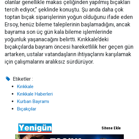
olanlar genellikle makas çeliğinden yapılmış bıçakları
tercih ediyor,” şeklinde konuştu. Şu anda daha çok
toptan bıçak siparişlerinin yoğun olduğunu ifade eden
Ersoy, henüz bileme taleplerinin başlamadığını, ancak
bayrama son üç gün kala bileme işlemlerinde
yoğunluk yaşanacağını belirtti. Kırıkkale’deki
bıçakçılarda bayram öncesi hareketlilik her geçen gün
artarken, ustalar vatandaşların ihtiyaçlarını karşılamak
için çalışmalarını aralıksız sürdürüyor.
Etiketler :
Kırıkkale
Kırıkkale Haberleri
Kurban Bayramı
Bıçakçılar