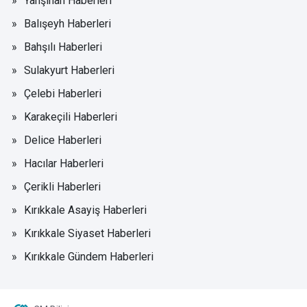
Yahşihan Haberleri
Balışeyh Haberleri
Bahşılı Haberleri
Sulakyurt Haberleri
Çelebi Haberleri
Karakeçili Haberleri
Delice Haberleri
Hacılar Haberleri
Çerikli Haberleri
Kırıkkale Asayiş Haberleri
Kırıkkale Siyaset Haberleri
Kırıkkale Gündem Haberleri