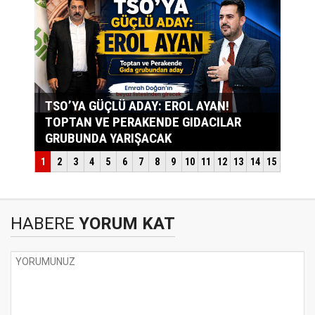
HABERE
YORUM KAT