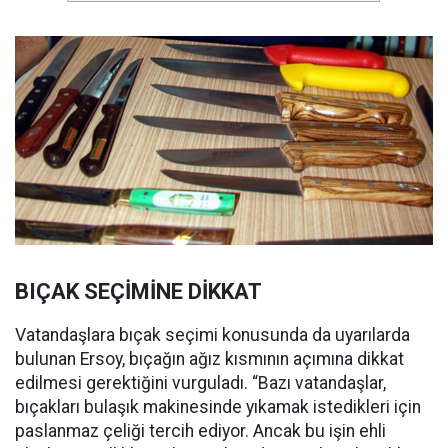
BIÇAK SEÇİMİNE DİKKAT
Vatandaşlara bıçak seçimi konusunda da uyarılarda
bulunan Ersoy, bıçağın ağız kısmının açımına dikkat
edilmesi gerektiğini vurguladı. “Bazı vatandaşlar,
bıçakları bulaşık makinesinde yıkamak istedikleri için
paslanmaz çeliği tercih ediyor. Ancak bu işin ehli