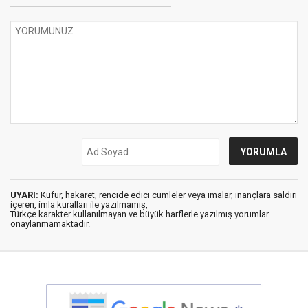
UYARI:
Küfür, hakaret, rencide edici cümleler veya imalar, inançlara saldırı
içeren, imla kuralları ile yazılmamış,
Türkçe karakter kullanılmayan ve büyük harflerle yazılmış yorumlar
onaylanmamaktadır.