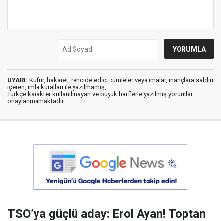
UYARI:
Küfür, hakaret, rencide edici cümleler veya imalar, inançlara saldırı
içeren, imla kuralları ile yazılmamış,
Türkçe karakter kullanılmayan ve büyük harflerle yazılmış yorumlar
onaylanmamaktadır.
TSO’ya güçlü aday: Erol Ayan! Toptan