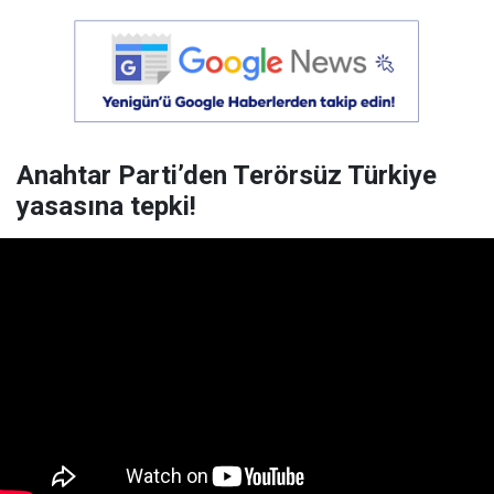
Anahtar Parti’den Terörsüz Türkiye
yasasına tepki!