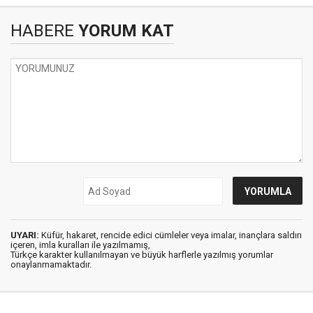
HABERE
YORUM KAT
UYARI:
Küfür, hakaret, rencide edici cümleler veya imalar, inançlara saldırı
içeren, imla kuralları ile yazılmamış,
Türkçe karakter kullanılmayan ve büyük harflerle yazılmış yorumlar
onaylanmamaktadır.