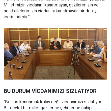
Milletimizin vicdanını kanatmayan, gazilerimizin ve
şehit ailelerimizin vicdanını kanatmayan bir duruş
içerisindedir.”
BU DURUM VİCDANIMIZI SIZLATIYOR
“Bunları konuşmak kolay değil vicdanımızı sızlatıyor.
Bir devlet bir millet gazilerine şehitlerine sahip