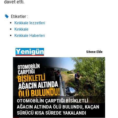
davet etti.
Etiketler :
Kırıkkale lezzetleri
Kırıkkale
Kırıkkale Haberleri