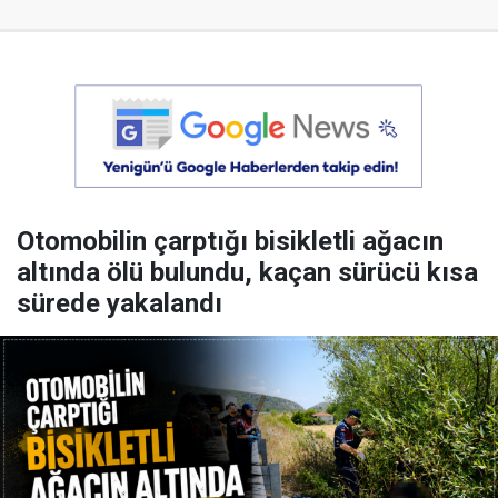
Otomobilin çarptığı bisikletli ağacın
altında ölü bulundu, kaçan sürücü kısa
sürede yakalandı