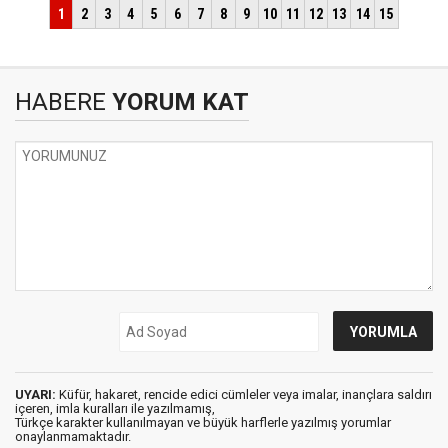
HABERE
YORUM KAT
UYARI:
Küfür, hakaret, rencide edici cümleler veya imalar, inançlara saldırı
içeren, imla kuralları ile yazılmamış,
Türkçe karakter kullanılmayan ve büyük harflerle yazılmış yorumlar
onaylanmamaktadır.