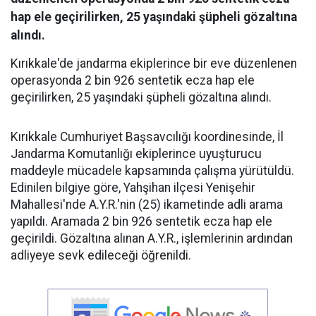
hap ele geçirilirken, 25 yaşındaki şüpheli gözaltına
alındı.
Kırıkkale'de jandarma ekiplerince bir eve düzenlenen
operasyonda 2 bin 926 sentetik ecza hap ele
geçirilirken, 25 yaşındaki şüpheli gözaltına alındı.
Kırıkkale Cumhuriyet Başsavcılığı koordinesinde, İl
Jandarma Komutanlığı ekiplerince uyuşturucu
maddeyle mücadele kapsamında çalışma yürütüldü.
Edinilen bilgiye göre, Yahşihan ilçesi Yenişehir
Mahallesi'nde A.Y.R.'nin (25) ikametinde adli arama
yapıldı. Aramada 2 bin 926 sentetik ecza hap ele
geçirildi. Gözaltına alınan A.Y.R., işlemlerinin ardından
adliyeye sevk edileceği öğrenildi.