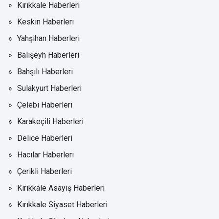
Kırıkkale Haberleri
Keskin Haberleri
Yahşihan Haberleri
Balışeyh Haberleri
Bahşılı Haberleri
Sulakyurt Haberleri
Çelebi Haberleri
Karakeçili Haberleri
Delice Haberleri
Hacılar Haberleri
Çerikli Haberleri
Kırıkkale Asayiş Haberleri
Kırıkkale Siyaset Haberleri