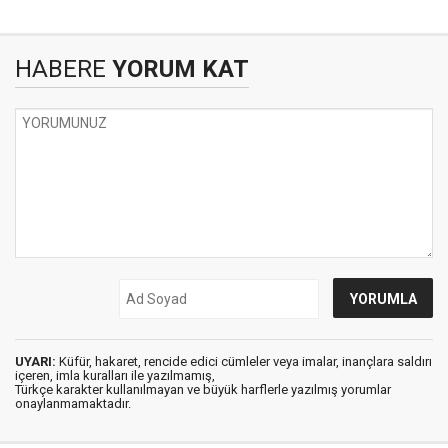
HABERE
YORUM KAT
UYARI:
Küfür, hakaret, rencide edici cümleler veya imalar, inançlara saldırı
içeren, imla kuralları ile yazılmamış,
Türkçe karakter kullanılmayan ve büyük harflerle yazılmış yorumlar
onaylanmamaktadır.