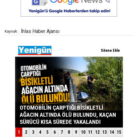
İhlas Haber Ajansı
Kaynak: