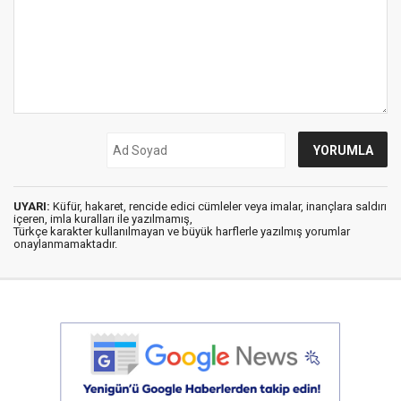
UYARI:
Küfür, hakaret, rencide edici cümleler veya imalar, inançlara saldırı
içeren, imla kuralları ile yazılmamış,
Türkçe karakter kullanılmayan ve büyük harflerle yazılmış yorumlar
onaylanmamaktadır.