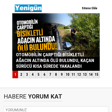
HABERE
YORUM KAT