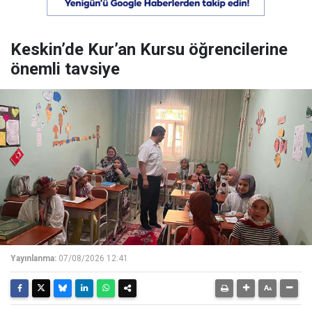
Keskin’de Kur’an Kursu öğrencilerine
önemli tavsiye
Yayınlanma:
07/08/2026 12:41