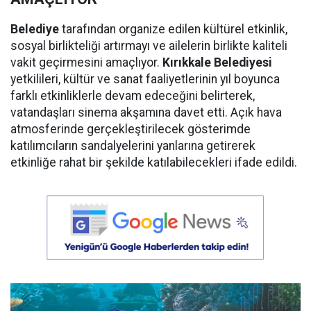
Belediye
tarafından organize edilen kültürel etkinlik,
sosyal birlikteliği artırmayı ve ailelerin birlikte kaliteli
vakit geçirmesini amaçlıyor.
Kırıkkale Belediyesi
yetkilileri, kültür ve sanat faaliyetlerinin yıl boyunca
farklı etkinliklerle devam edeceğini belirterek,
vatandaşları sinema akşamına davet etti. Açık hava
atmosferinde gerçekleştirilecek gösterimde
katılımcıların sandalyelerini yanlarına getirerek
etkinliğe rahat bir şekilde katılabilecekleri ifade edildi.