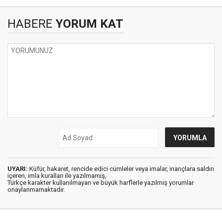
HABERE
YORUM KAT
UYARI:
Küfür, hakaret, rencide edici cümleler veya imalar, inançlara saldırı
içeren, imla kuralları ile yazılmamış,
Türkçe karakter kullanılmayan ve büyük harflerle yazılmış yorumlar
onaylanmamaktadır.