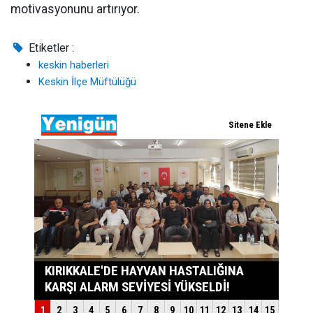
motivasyonunu artırıyor.
Etiketler :
keskin haberleri
Keskin İlçe Müftülüğü