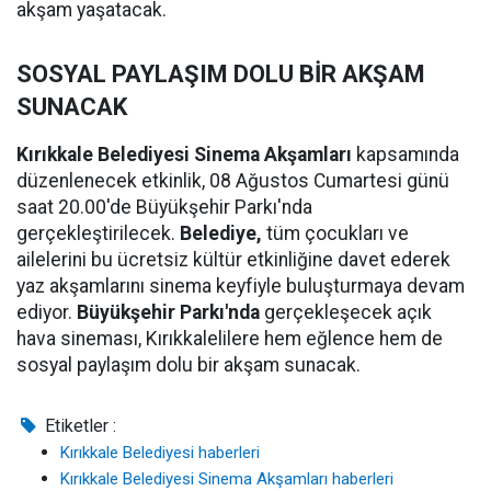
akşam yaşatacak.
SOSYAL PAYLAŞIM DOLU BİR AKŞAM
SUNACAK
Kırıkkale Belediyesi Sinema Akşamları
kapsamında
düzenlenecek etkinlik, 08 Ağustos Cumartesi günü
saat 20.00'de Büyükşehir Parkı'nda
gerçekleştirilecek.
Belediye,
tüm çocukları ve
ailelerini bu ücretsiz kültür etkinliğine davet ederek
yaz akşamlarını sinema keyfiyle buluşturmaya devam
ediyor.
Büyükşehir Parkı'nda
gerçekleşecek açık
hava sineması, Kırıkkalelilere hem eğlence hem de
sosyal paylaşım dolu bir akşam sunacak.
Etiketler :
Kırıkkale Belediyesi haberleri
Kırıkkale Belediyesi Sinema Akşamları haberleri