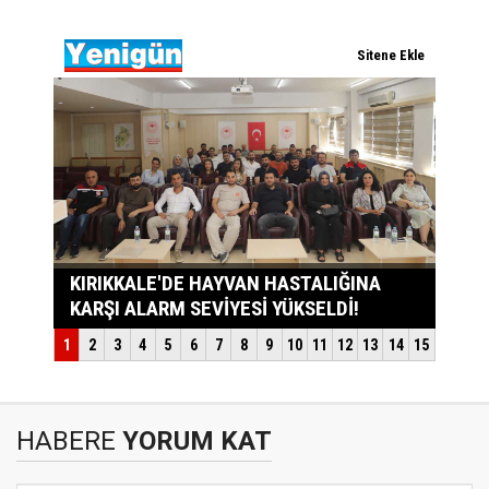
HABERE
YORUM KAT