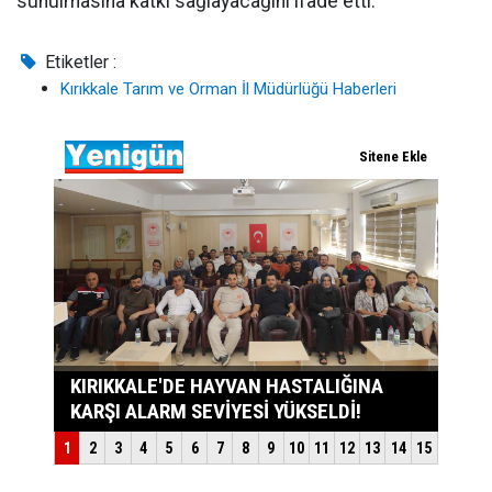
sunulmasına katkı sağlayacağını ifade etti.
Etiketler :
Kırıkkale Tarım ve Orman İl Müdürlüğü Haberleri