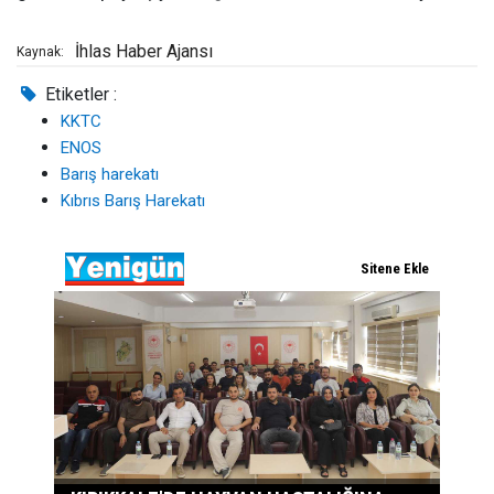
İhlas Haber Ajansı
Kaynak:
Etiketler :
KKTC
ENOS
Barış harekatı
Kıbrıs Barış Harekatı