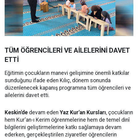
TÜM ÖĞRENCİLERİ VE AİLELERİNİ DAVET
ETTİ
Eğitimin çocukların manevi gelişimine önemli katkılar
sunduğunu ifade eden Kılıç, dönem sonunda
düzenlenecek kapanış programına tüm öğrencileri ve
ailelerini davet etti.
Keskin'de
devam eden
Yaz Kur'an Kursları
, çocukların
hem Kur'an-ı Kerim öğrenmelerine hem de temel dinî
bilgilerini geliştirmelerine katkı sağlamaya devam
ederken, gerçekleştirilen ziyaretler öğrencilerin