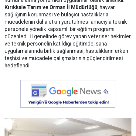
Kırıkkale Tarım ve Orman İl Müdürlüğü
, hayvan
sağlığının korunması ve bulaşıcı hastalıklarla
mücadelenin daha etkin yürütülmesi amacıyla teknik
personele yönelik kapsamlı bir eğitim programı
düzenledi. İl genelinde görev yapan veteriner hekimler
ve teknik personelin katıldığı eğitimde, saha
uygulamalarında birlik sağlanması, hastalıkların erken
teşhisi ve mücadele çalışmalarının güçlendirilmesi
hedeflendi.