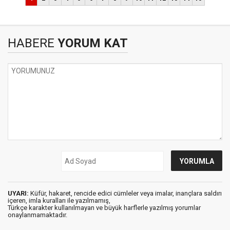
HABERE
YORUM KAT
UYARI:
Küfür, hakaret, rencide edici cümleler veya imalar, inançlara saldırı
içeren, imla kuralları ile yazılmamış,
Türkçe karakter kullanılmayan ve büyük harflerle yazılmış yorumlar
onaylanmamaktadır.