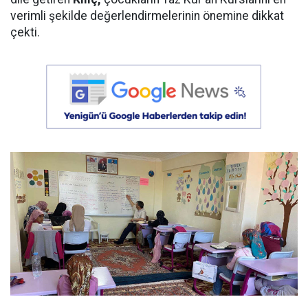
verimli şekilde değerlendirmelerinin önemine dikkat
çekti.