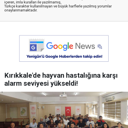
içeren, imla kuralları ile yazılmamış,
Türkçe karakter kullanılmayan ve büyük harflerle yazılmış yorumlar
onaylanmamaktadır.
Kırıkkale'de hayvan hastalığına karşı
alarm seviyesi yükseldi!