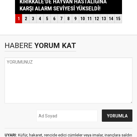
HABERE
YORUM KAT
UYARI:
Küfür, hakaret, rencide edici cümleler veya imalar, inançlara saldırı