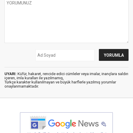
UYARI:
Küfür, hakaret, rencide edici cümleler veya imalar, inançlara saldırı
içeren, imla kuralları ile yazılmamış,
Türkçe karakter kullanılmayan ve büyük harflerle yazılmış yorumlar
onaylanmamaktadır.