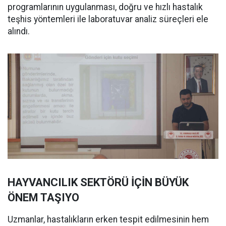
programlarının uygulanması, doğru ve hızlı hastalık
teşhis yöntemleri ile laboratuvar analiz süreçleri ele
alındı.
HAYVANCILIK SEKTÖRÜ İÇİN BÜYÜK
ÖNEM TAŞIYO
Uzmanlar, hastalıkların erken tespit edilmesinin hem