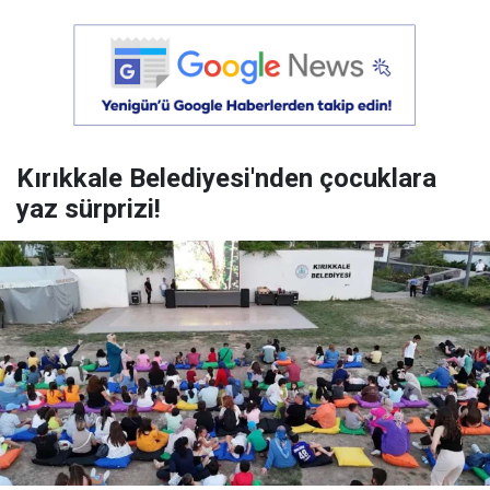
Kırıkkale Belediyesi'nden çocuklara
yaz sürprizi!