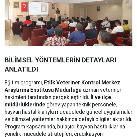
BİLİMSEL YÖNTEMLERİN DETAYLARI
ANLATILDI
Eğitim programı,
Etlik Veteriner Kontrol Merkez
Araştırma Enstitüsü Müdürlüğü
uzman veteriner
hekimleri tarafından gerçekleştirildi.
İl ve ilçe
müdürlüklerinde
görev yapan teknik personele,
hayvan hastalıklarıyla mücadelede güncel uygulamalar
ve bilimsel yöntemler hakkında detaylı bilgiler aktarıldı.
Program kapsamında, bulaşıcı hayvan hastalıklarına
yönelik mücadele stratejileri, eradikasyon