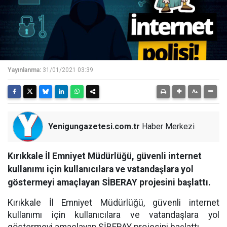
Yayınlanma:
31/01/2021 03:39
Yenigungazetesi.com.tr
Haber Merkezi
Kırıkkale İl Emniyet Müdürlüğü, güvenli internet
kullanımı için kullanıcılara ve vatandaşlara yol
göstermeyi amaçlayan SİBERAY projesini başlattı.
Kırıkkale İl Emniyet Müdürlüğü, güvenli internet
kullanımı için kullanıcılara ve vatandaşlara yol