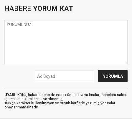
HABERE
YORUM KAT
UYARI:
Küfür, hakaret, rencide edici cümleler veya imalar, inançlara saldırı
içeren, imla kuralları ile yazılmamış,
Türkçe karakter kullanılmayan ve büyük harflerle yazılmış yorumlar
onaylanmamaktadır.