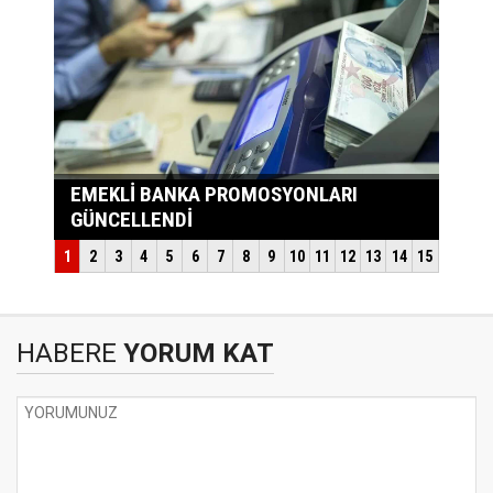
HABERE
YORUM KAT