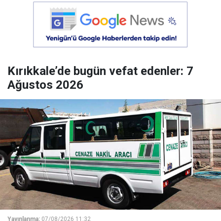
Kırıkkale’de bugün vefat edenler: 7
Ağustos 2026
Yayınlanma:
07/08/2026 11:32