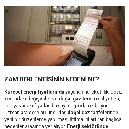
ZAM BEKLENTİSİNİN NEDENİ NE?
Küresel enerji fiyatlarında
yaşanan hareketlilik, döviz
kurundaki değişimler ve
doğal gaz
temin maliyetleri,
iç piyasadaki fiyatlandırmayı doğrudan etkiliyor.
Uzmanlara göre bu unsurlar,
doğal gaz
tarifelerinde
yeni bir düzenleme yapılması ihtimalini artıran başlıca
nedenler arasında yer alıyor.
Enerji sektöründe