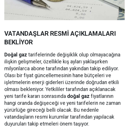
VATANDAŞLAR RESMİ AÇIKLAMALARI
BEKLİYOR
Doğal gaz
tarifelerinde değişiklik olup olmayacağına
ilişkin gelişmeler, özellikle kış ayları yaklaşırken
milyonlarca abone tarafından yakından takip ediliyor.
Olası bir fiyat güncellemesinin hane bütçeleri ve
işletmelerin enerji giderleri üzerinde doğrudan etkili
olması bekleniyor. Yetkililer tarafından açıklanacak
yeni tarife kararı sonrasında
doğal gaz
fiyatlarının
hangi oranda değişeceği ve yeni tarifelerin ne zaman
yürürlüğe gireceği belli olacak. Bu nedenle
vatandaşların resmi kurumlar tarafından yapılacak
duyuruları takip etmeleri önem taşıyor.