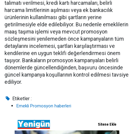
talimatı verilmesi, kredi kartı harcamaları, belirli
harcama limitlerinin aşılması veya ek bankacılık
ürünlerinin kullanılması gibi şartların yerine
getirilmesiyle elde edilebiliyor. Bu nedenle emeklilerin
maaş taşıma işlemi veya mevcut promosyon
sözleşmesini yenilemeden önce kampanyaların tüm
detaylarını incelemesi, şartları karşılaştırması ve
kendilerine en uygun teklifi değerlendirmesi önem
taşıyor. Bankaların promosyon kampanyaları belirli
dönemlerde güncellendiğinden, başvuru öncesinde
güncel kampanya koşullarının kontrol edilmesi tavsiye
ediliyor.
Etiketler :
Emekli Promosyon haberleri