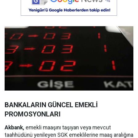
BANKALARIN GÜNCEL EMEKLİ
PROMOSYONLARI
Akbank,
emekli maaşını taşıyan veya mevcut
taahhüdünü yenileyen SGK emeklilerine maaş aralığına