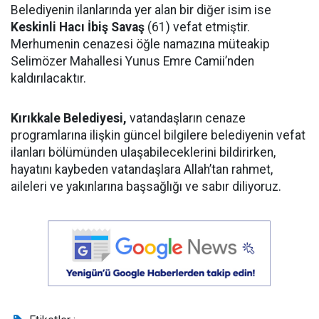
Belediyenin ilanlarında yer alan bir diğer isim ise
Keskinli Hacı İbiş Savaş
(61) vefat etmiştir.
Merhumenin cenazesi öğle namazına müteakip
Selimözer Mahallesi Yunus Emre Camii’nden
kaldırılacaktır.
Kırıkkale Belediyesi,
vatandaşların cenaze
programlarına ilişkin güncel bilgilere belediyenin vefat
ilanları bölümünden ulaşabileceklerini bildirirken,
hayatını kaybeden vatandaşlara Allah’tan rahmet,
aileleri ve yakınlarına başsağlığı ve sabır diliyoruz.