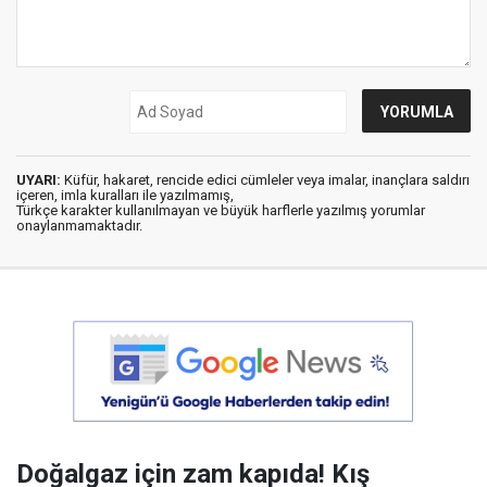
UYARI:
Küfür, hakaret, rencide edici cümleler veya imalar, inançlara saldırı
içeren, imla kuralları ile yazılmamış,
Türkçe karakter kullanılmayan ve büyük harflerle yazılmış yorumlar
onaylanmamaktadır.
Doğalgaz için zam kapıda! Kış