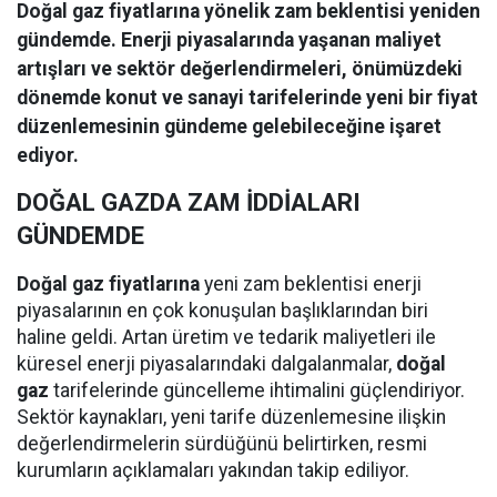
Doğal gaz fiyatlarına yönelik zam beklentisi yeniden
gündemde. Enerji piyasalarında yaşanan maliyet
artışları ve sektör değerlendirmeleri, önümüzdeki
dönemde konut ve sanayi tarifelerinde yeni bir fiyat
düzenlemesinin gündeme gelebileceğine işaret
ediyor.
DOĞAL GAZDA ZAM İDDİALARI
GÜNDEMDE
Doğal gaz fiyatlarına
yeni zam beklentisi enerji
piyasalarının en çok konuşulan başlıklarından biri
haline geldi. Artan üretim ve tedarik maliyetleri ile
küresel enerji piyasalarındaki dalgalanmalar,
doğal
gaz
tarifelerinde güncelleme ihtimalini güçlendiriyor.
Sektör kaynakları, yeni tarife düzenlemesine ilişkin
değerlendirmelerin sürdüğünü belirtirken, resmi
kurumların açıklamaları yakından takip ediliyor.