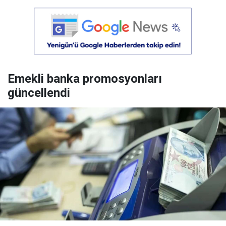
Emekli banka promosyonları
güncellendi