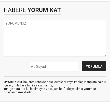
HABERE
YORUM KAT
UYARI:
Küfür, hakaret, rencide edici cümleler veya imalar, inançlara saldırı
içeren, imla kuralları ile yazılmamış,
Türkçe karakter kullanılmayan ve büyük harflerle yazılmış yorumlar
onaylanmamaktadır.