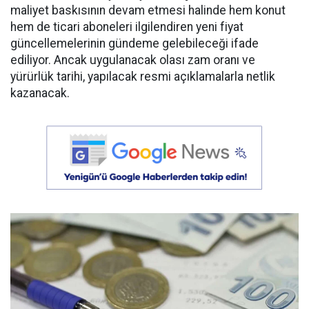
maliyet baskısının devam etmesi halinde hem konut
hem de ticari aboneleri ilgilendiren yeni fiyat
güncellemelerinin gündeme gelebileceği ifade
ediliyor. Ancak uygulanacak olası zam oranı ve
yürürlük tarihi, yapılacak resmi açıklamalarla netlik
kazanacak.