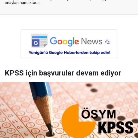
onaylanmamaktadır.
KPSS için başvurular devam ediyor