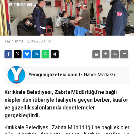
Yayınlanma:
12/05/2020 15:11
Yenigungazetesi.com.tr
Haber Merkezi
Kırıkkale Belediyesi, Zabıta Müdürlüğü'ne bağlı
ekipler dün itibariyle faaliyete geçen berber, kuaför
ve güzellik salonlarında denetlemeler
gerçekleştirdi.
Kırıkkale Belediyesi, Zabıta Müdürlüğü'ne bağlı ekipler