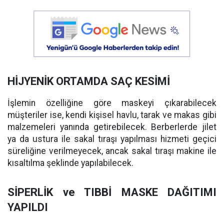
HİJYENİK ORTAMDA SAÇ KESİMİ
İşlemin özelliğine göre maskeyi çıkarabilecek
müşteriler ise, kendi kişisel havlu, tarak ve makas gibi
malzemeleri yanında getirebilecek. Berberlerde jilet
ya da ustura ile sakal tıraşı yapılması hizmeti geçici
süreliğine verilmeyecek, ancak sakal tıraşı makine ile
kısaltılma şeklinde yapılabilecek.
SİPERLİK ve TIBBİ MASKE DAĞITIMI
YAPILDI