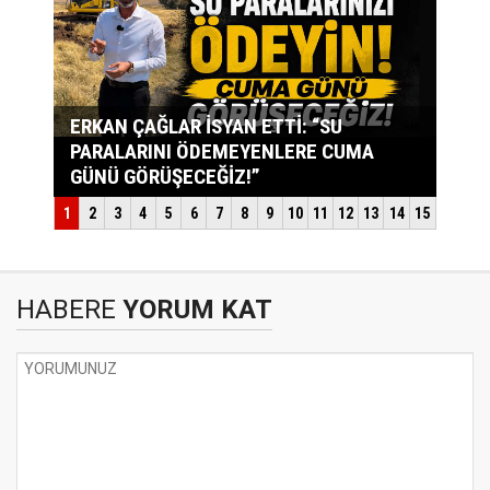
HABERE
YORUM KAT