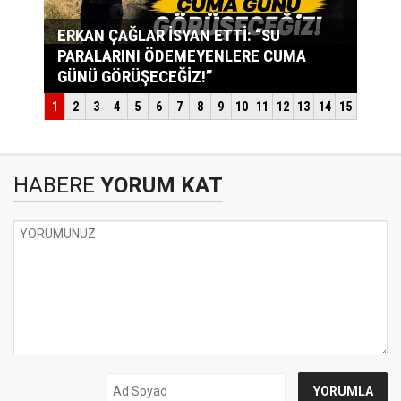
HABERE
YORUM KAT