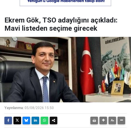
Ekrem Gök, TSO adaylığını açıkladı:
Mavi listeden seçime girecek
Yayınlanma:
05/08/2026 15:50