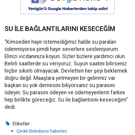
SU İLE BAĞLANTILARINI KESECEĞİM
“Kimseden hayır istemediğimiz halde su paraları
ödenmiyorsa şimdi hayır severlere sesleniyorum.
Elinizi vicdanınıza koyun. Sizler bizlere yardımcı olun.
Belirli saatlerde su veriyoruz. Suyun saatini bilirseniz
hiçbir sıkıntı olmayacak. Devletten her şeyi beklemek
doğru değil. Maaşlara yetmeyen bir gelirimiz var
başkan su yok demesini biliyorsanız su parasını
ödeyin. Su parasını ödeyen ve ödemeyenlerin farkını
hep birlikte göreceğiz. Su ile bağlantısını keseceğim”
dedi.
Etiketler :
Çerikli Belediyesi haberleri