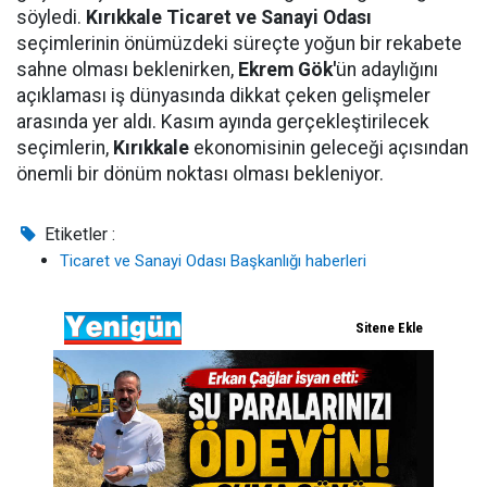
söyledi.
Kırıkkale Ticaret ve Sanayi Odası
seçimlerinin önümüzdeki süreçte yoğun bir rekabete
sahne olması beklenirken,
Ekrem Gök'
ün adaylığını
açıklaması iş dünyasında dikkat çeken gelişmeler
arasında yer aldı. Kasım ayında gerçekleştirilecek
seçimlerin,
Kırıkkale
ekonomisinin geleceği açısından
önemli bir dönüm noktası olması bekleniyor.
Etiketler :
Ticaret ve Sanayi Odası Başkanlığı haberleri