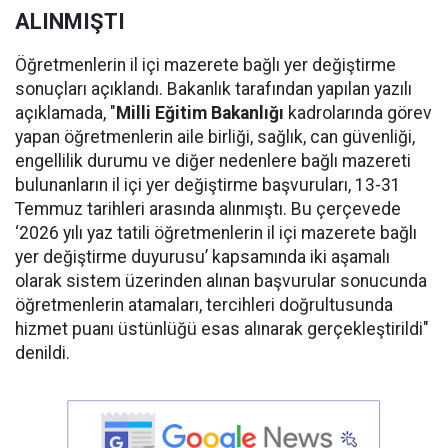
ALINMIŞTI
Öğretmenlerin il içi mazerete bağlı yer değiştirme
sonuçları açıklandı. Bakanlık tarafından yapılan yazılı
açıklamada, "
Milli Eğitim Bakanlığı
kadrolarında görev
yapan öğretmenlerin aile birliği, sağlık, can güvenliği,
engellilik durumu ve diğer nedenlere bağlı mazereti
bulunanların il içi yer değiştirme başvuruları, 13-31
Temmuz tarihleri arasında alınmıştı. Bu çerçevede
‘2026 yılı yaz tatili öğretmenlerin il içi mazerete bağlı
yer değiştirme duyurusu’ kapsamında iki aşamalı
olarak sistem üzerinden alınan başvurular sonucunda
öğretmenlerin atamaları, tercihleri doğrultusunda
hizmet puanı üstünlüğü esas alınarak gerçekleştirildi"
denildi.