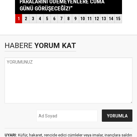
HABERE
YORUM KAT
UYARI:
Küfür, hakaret, rencide edici cümleler veya imalar, inançlara saldırı