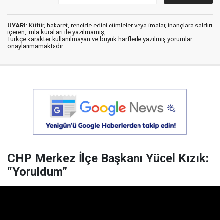
UYARI:
Küfür, hakaret, rencide edici cümleler veya imalar, inançlara saldırı
içeren, imla kuralları ile yazılmamış,
Türkçe karakter kullanılmayan ve büyük harflerle yazılmış yorumlar
onaylanmamaktadır.
CHP Merkez İlçe Başkanı Yücel Kızık:
“Yoruldum”