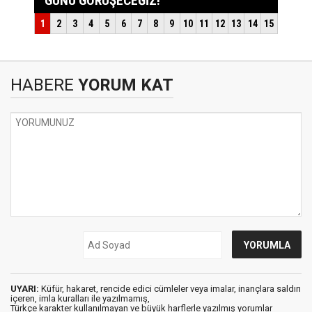
HABERE
YORUM KAT
UYARI:
Küfür, hakaret, rencide edici cümleler veya imalar, inançlara saldırı
içeren, imla kuralları ile yazılmamış,
Türkçe karakter kullanılmayan ve büyük harflerle yazılmış yorumlar