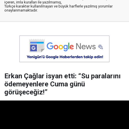
içeren, imla kuralları ile yazılmamış,
Türkçe karakter kullanılmayan ve büyük harflerle yazılmış yorumlar
onaylanmamaktadır.
Erkan Çağlar isyan etti: “Su paralarını
ödemeyenlere Cuma günü
görüşeceğiz!”