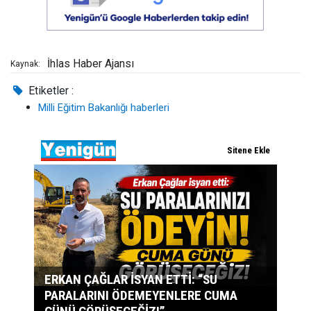
İhlas Haber Ajansı
Kaynak:
Etiketler :
Milli Eğitim Bakanlığı haberleri