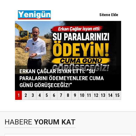
HABERE
YORUM KAT