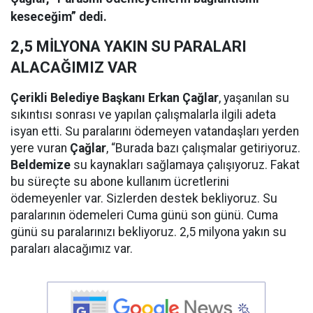
keseceğim” dedi.
2,5 MİLYONA YAKIN SU PARALARI
ALACAĞIMIZ VAR
Çerikli Belediye Başkanı Erkan Çağlar
, yaşanılan su
sıkıntısı sonrası ve yapılan çalışmalarla ilgili adeta
isyan etti. Su paralarını ödemeyen vatandaşları yerden
yere vuran
Çağlar
, “Burada bazı çalışmalar getiriyoruz.
Beldemize
su kaynakları sağlamaya çalışıyoruz. Fakat
bu süreçte su abone kullanım ücretlerini
ödemeyenler var. Sizlerden destek bekliyoruz. Su
paralarının ödemeleri Cuma günü son günü. Cuma
günü su paralarınızı bekliyoruz. 2,5 milyona yakın su
paraları alacağımız var.