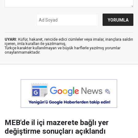
UYARI:
Küfür, hakaret, rencide edici cümleler veya imalar, inançlara saldırı
içeren, imla kuralları ile yazılmamış,
Türkçe karakter kullanılmayan ve büyük harflerle yazılmış yorumlar
onaylanmamaktadır.
MEB'de il içi mazerete bağlı yer
değiştirme sonuçları açıklandı