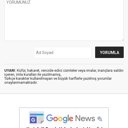
UYARI:
Küfür, hakaret, rencide edici cümleler veya imalar, inançlara saldırı
içeren, imla kuralları ile yazılmamış,
Türkçe karakter kullanılmayan ve büyük harflerle yazılmış yorumlar
onaylanmamaktadır.