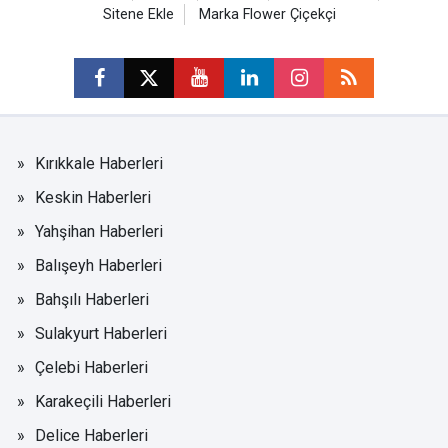
Sitene Ekle
Marka Flower Çiçekçi
Kırıkkale Haberleri
Keskin Haberleri
Yahşihan Haberleri
Balışeyh Haberleri
Bahşılı Haberleri
Sulakyurt Haberleri
Çelebi Haberleri
Karakeçili Haberleri
Delice Haberleri