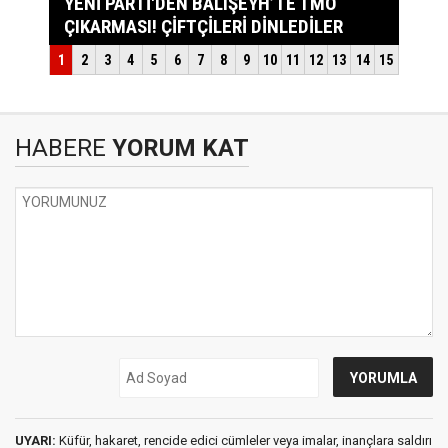
HABERE
YORUM KAT
UYARI:
Küfür, hakaret, rencide edici cümleler veya imalar, inançlara saldırı