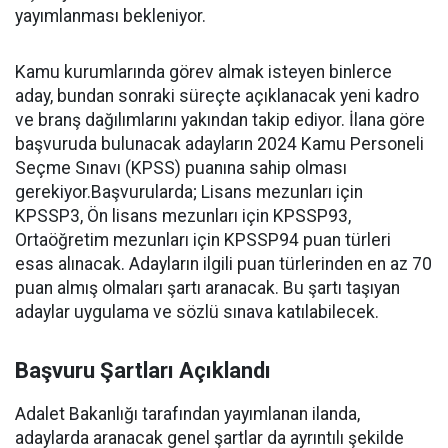
yayımlanması bekleniyor.
Kamu kurumlarında görev almak isteyen binlerce
aday, bundan sonraki süreçte açıklanacak yeni kadro
ve branş dağılımlarını yakından takip ediyor. İlana göre
başvuruda bulunacak adayların 2024 Kamu Personeli
Seçme Sınavı (KPSS) puanına sahip olması
gerekiyor.Başvurularda; Lisans mezunları için
KPSSP3, Ön lisans mezunları için KPSSP93,
Ortaöğretim mezunları için KPSSP94 puan türleri
esas alınacak. Adayların ilgili puan türlerinden en az 70
puan almış olmaları şartı aranacak. Bu şartı taşıyan
adaylar uygulama ve sözlü sınava katılabilecek.
Başvuru Şartları Açıklandı
Adalet Bakanlığı tarafından yayımlanan ilanda,
adaylarda aranacak genel şartlar da ayrıntılı şekilde