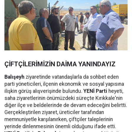
ÇİFTÇİLERİMİZİN DAİMA YANINDAYIZ
Balışeyh
ziyaretinde vatandaşlarla da sohbet eden
parti yöneticileri, ilçenin ekonomik ve sosyal yapısına
ilişkin görüş alışverişinde bulundu.
YENİ Parti
heyeti,
saha ziyaretlerinin önümüzdeki süreçte Kırıkkale'nin
diğer ilçe ve beldelerinde de devam edeceğini belirtti.
Gerçekleştirilen ziyaret, üreticiler tarafından
memnuniyetle karşılanırken, çiftçiler taleplerinin
yerinde dinlenmesinin önemli olduğunu ifade etti.