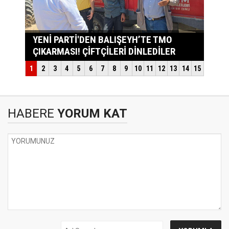
HABERE
YORUM KAT