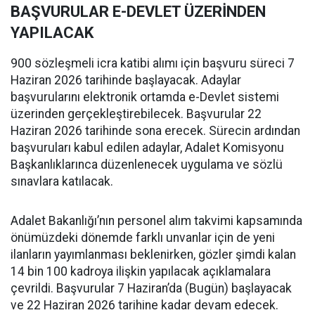
BAŞVURULAR E-DEVLET ÜZERİNDEN
YAPILACAK
900 sözleşmeli icra katibi alımı için başvuru süreci 7
Haziran 2026 tarihinde başlayacak. Adaylar
başvurularını elektronik ortamda e-Devlet sistemi
üzerinden gerçekleştirebilecek. Başvurular 22
Haziran 2026 tarihinde sona erecek. Sürecin ardından
başvuruları kabul edilen adaylar, Adalet Komisyonu
Başkanlıklarınca düzenlenecek uygulama ve sözlü
sınavlara katılacak.
Adalet Bakanlığı’nın personel alım takvimi kapsamında
önümüzdeki dönemde farklı unvanlar için de yeni
ilanların yayımlanması beklenirken, gözler şimdi kalan
14 bin 100 kadroya ilişkin yapılacak açıklamalara
çevrildi. Başvurular 7 Haziran’da (Bugün) başlayacak
ve 22 Haziran 2026 tarihine kadar devam edecek.