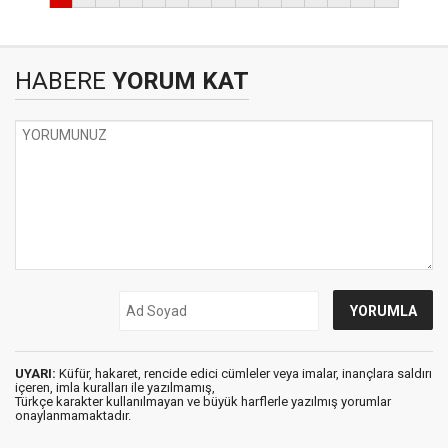
HABERE
YORUM KAT
UYARI:
Küfür, hakaret, rencide edici cümleler veya imalar, inançlara saldırı
içeren, imla kuralları ile yazılmamış,
Türkçe karakter kullanılmayan ve büyük harflerle yazılmış yorumlar
onaylanmamaktadır.