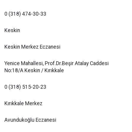
0 (318) 474-30-33
Keskin
Keskin Merkez Eczanesi
Yenice Mahallesi, Prof.Dr.Beşir Atalay Caddesi
No:18/A Keskin / Kırıkkale
0 (318) 515-20-23
Kırıkkale Merkez
Avundukoğlu Eczanesi