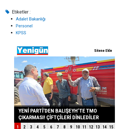
Etiketler :
Adalet Bakanlığı
Personel
KPSS