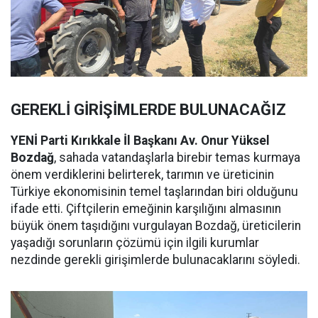
GEREKLİ GİRİŞİMLERDE BULUNACAĞIZ
YENİ Parti Kırıkkale İl Başkanı Av. Onur Yüksel
Bozdağ
, sahada vatandaşlarla birebir temas kurmaya
önem verdiklerini belirterek, tarımın ve üreticinin
Türkiye ekonomisinin temel taşlarından biri olduğunu
ifade etti. Çiftçilerin emeğinin karşılığını almasının
büyük önem taşıdığını vurgulayan Bozdağ, üreticilerin
yaşadığı sorunların çözümü için ilgili kurumlar
nezdinde gerekli girişimlerde bulunacaklarını söyledi.