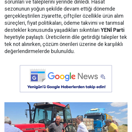
sorunları ve taleplerini yerinde dinledi. Hasat
sezonunun yoğun şekilde devam ettiği dönemde
gerçekleştirilen ziyarette, çiftçiler özellikle ürün alım
süreçleri, fiyat politikaları, ödeme takvimi ve tarımsal
destekler konusunda yaşadıkları sıkıntıları
YENİ Parti
heyetiyle paylaştı. Üreticilerin dile getirdiği talepler tek
tek not alınırken, çözüm önerileri üzerine de karşılıklı
değerlendirmelerde bulunuldu.