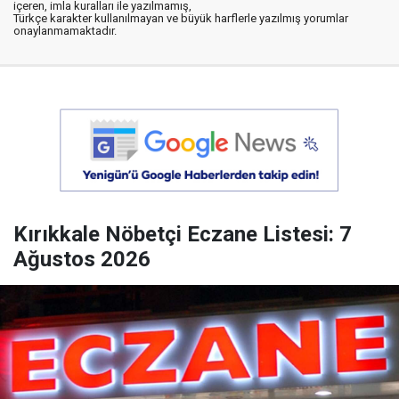
içeren, imla kuralları ile yazılmamış,
Türkçe karakter kullanılmayan ve büyük harflerle yazılmış yorumlar
onaylanmamaktadır.
Kırıkkale Nöbetçi Eczane Listesi: 7
Ağustos 2026