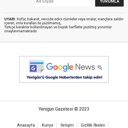
UYARI:
Küfür, hakaret, rencide edici cümleler veya imalar, inançlara saldırı
içeren, imla kuralları ile yazılmamış,
Türkçe karakter kullanılmayan ve büyük harflerle yazılmış yorumlar
onaylanmamaktadır.
Yenigün Gazetesi © 2023
Anasayfa
Künye
İletişim
Gizlilik İlkeleri