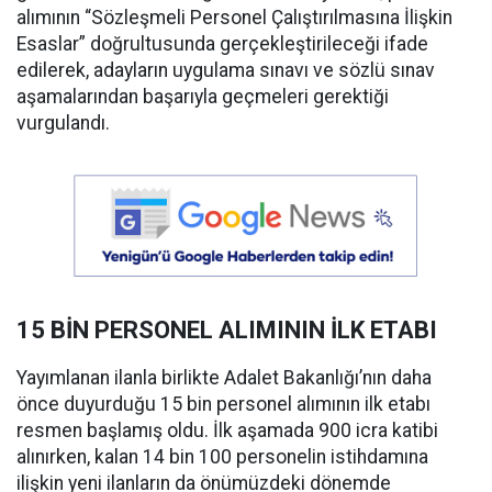
alımının “Sözleşmeli Personel Çalıştırılmasına İlişkin
Esaslar” doğrultusunda gerçekleştirileceği ifade
edilerek, adayların uygulama sınavı ve sözlü sınav
aşamalarından başarıyla geçmeleri gerektiği
vurgulandı.
15 BİN PERSONEL ALIMININ İLK ETABI
Yayımlanan ilanla birlikte Adalet Bakanlığı’nın daha
önce duyurduğu 15 bin personel alımının ilk etabı
resmen başlamış oldu. İlk aşamada 900 icra katibi
alınırken, kalan 14 bin 100 personelin istihdamına
ilişkin yeni ilanların da önümüzdeki dönemde