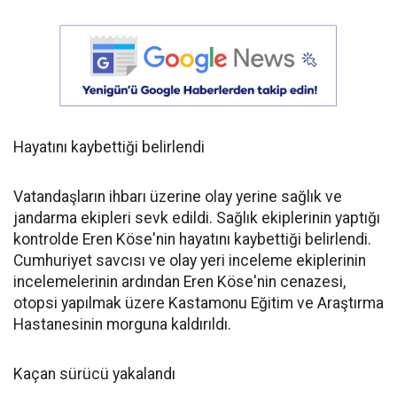
Hayatını kaybettiği belirlendi
Vatandaşların ihbarı üzerine olay yerine sağlık ve
jandarma ekipleri sevk edildi. Sağlık ekiplerinin yaptığı
kontrolde Eren Köse'nin hayatını kaybettiği belirlendi.
Cumhuriyet savcısı ve olay yeri inceleme ekiplerinin
incelemelerinin ardından Eren Köse'nin cenazesi,
otopsi yapılmak üzere Kastamonu Eğitim ve Araştırma
Hastanesinin morguna kaldırıldı.
Kaçan sürücü yakalandı