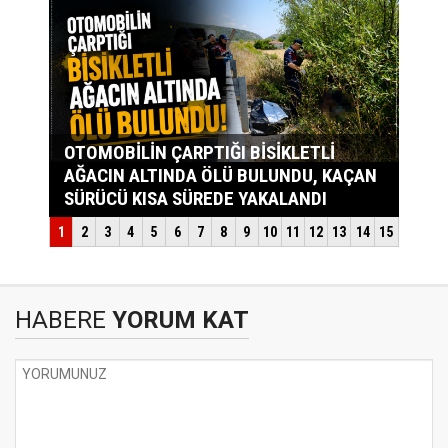
HABERE
YORUM KAT