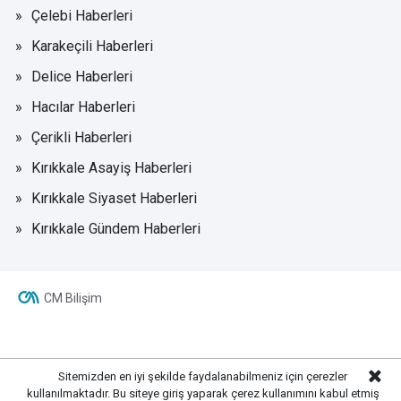
Çelebi Haberleri
Karakeçili Haberleri
Delice Haberleri
Hacılar Haberleri
Çerikli Haberleri
Kırıkkale Asayiş Haberleri
Kırıkkale Siyaset Haberleri
Kırıkkale Gündem Haberleri
CM Bilişim
Sitemizden en iyi şekilde faydalanabilmeniz için çerezler
kullanılmaktadır. Bu siteye giriş yaparak çerez kullanımını kabul etmiş