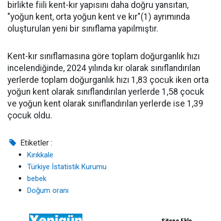
birlikte fiili kent-kır yapısını daha doğru yansıtan,
"yoğun kent, orta yoğun kent ve kır"(1) ayrımında
oluşturulan yeni bir sınıflama yapılmıştır.
Kent-kır sınıflamasına göre toplam doğurganlık hızı
incelendiğinde, 2024 yılında kır olarak sınıflandırılan
yerlerde toplam doğurganlık hızı 1,83 çocuk iken orta
yoğun kent olarak sınıflandırılan yerlerde 1,58 çocuk
ve yoğun kent olarak sınıflandırılan yerlerde ise 1,39
çocuk oldu.
Etiketler :
Kırıkkale
Türkiye İstatistik Kurumu
bebek
Doğum oranı