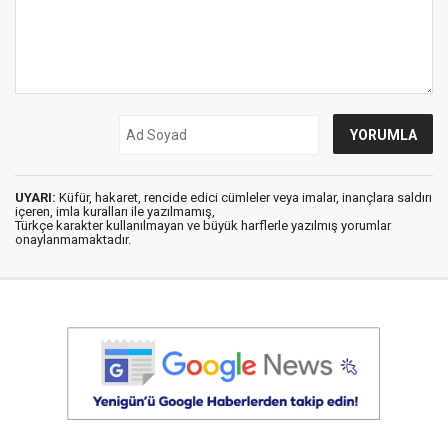
UYARI:
Küfür, hakaret, rencide edici cümleler veya imalar, inançlara saldırı
içeren, imla kuralları ile yazılmamış,
Türkçe karakter kullanılmayan ve büyük harflerle yazılmış yorumlar
onaylanmamaktadır.