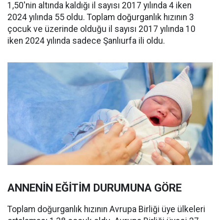
1,50'nin altında kaldığı il sayısı 2017 yılında 4 iken
2024 yılında 55 oldu. Toplam doğurganlık hızının 3
çocuk ve üzerinde olduğu il sayısı 2017 yılında 10
iken 2024 yılında sadece Şanlıurfa ili oldu.
ANNENİN EĞİTİM DURUMUNA GÖRE
Toplam doğurganlık hızının Avrupa Birliği üye ülkeleri