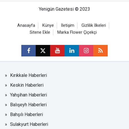
Yenigün Gazetesi © 2023
Anasayfa
Künye
İletişim
Gizlilik İlkeleri
Sitene Ekle
Marka Flower Çiçekçi
Kırıkkale Haberleri
Keskin Haberleri
Yahşihan Haberleri
Balışeyh Haberleri
Bahşılı Haberleri
Sulakyurt Haberleri