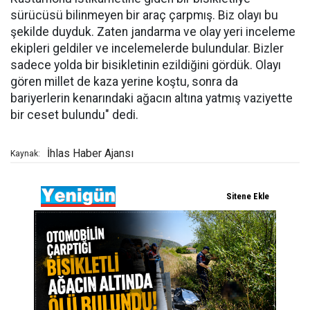
sürücüsü bilinmeyen bir araç çarpmış. Biz olayı bu
şekilde duyduk. Zaten jandarma ve olay yeri inceleme
ekipleri geldiler ve incelemelerde bulundular. Bizler
sadece yolda bir bisikletinin ezildiğini gördük. Olayı
gören millet de kaza yerine koştu, sonra da
bariyerlerin kenarındaki ağacın altına yatmış vaziyette
bir ceset bulundu" dedi.
İhlas Haber Ajansı
Kaynak: