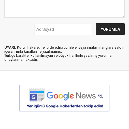
UYARI:
Küfür, hakaret, rencide edici cümleler veya imalar, inançlara saldırı
içeren, imla kuralları ile yazılmamış,
Türkçe karakter kullanılmayan ve büyük harflerle yazılmış yorumlar
onaylanmamaktadır.