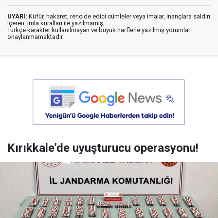
UYARI:
Küfür, hakaret, rencide edici cümleler veya imalar, inançlara saldırı
içeren, imla kuralları ile yazılmamış,
Türkçe karakter kullanılmayan ve büyük harflerle yazılmış yorumlar
onaylanmamaktadır.
Kırıkkale’de uyuşturucu operasyonu!