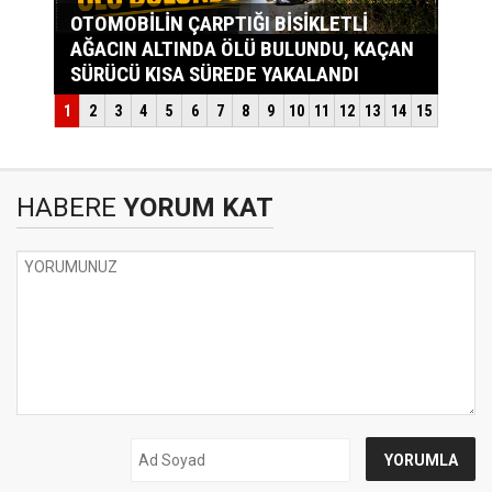
HABERE
YORUM KAT