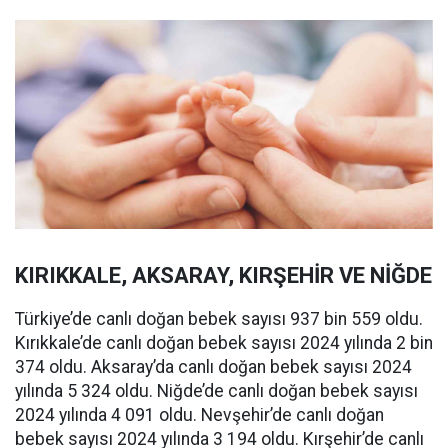
KIRIKKALE, AKSARAY, KIRŞEHİR VE NİĞDE
Türkiye’de canlı doğan bebek sayısı 937 bin 559 oldu.
Kırıkkale’de canlı doğan bebek sayısı 2024 yılında 2 bin
374 oldu. Aksaray’da canlı doğan bebek sayısı 2024
yılında 5 324 oldu. Niğde’de canlı doğan bebek sayısı
2024 yılında 4 091 oldu. Nevşehir’de canlı doğan
bebek sayısı 2024 yılında 3 194 oldu. Kırşehir’de canlı