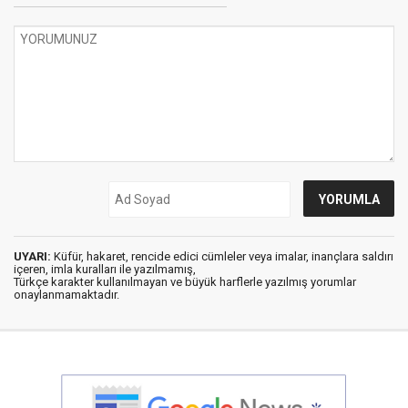
UYARI:
Küfür, hakaret, rencide edici cümleler veya imalar, inançlara saldırı
içeren, imla kuralları ile yazılmamış,
Türkçe karakter kullanılmayan ve büyük harflerle yazılmış yorumlar
onaylanmamaktadır.