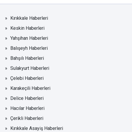
Kırıkkale Haberleri
Keskin Haberleri
Yahşihan Haberleri
Balışeyh Haberleri
Bahşılı Haberleri
Sulakyurt Haberleri
Çelebi Haberleri
Karakeçili Haberleri
Delice Haberleri
Hacılar Haberleri
Çerikli Haberleri
Kırıkkale Asayiş Haberleri