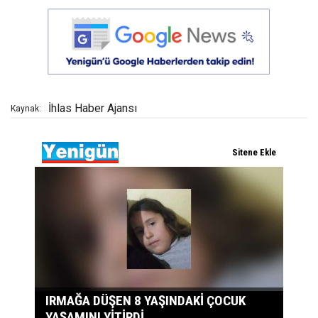
İhlas Haber Ajansı
Kaynak: