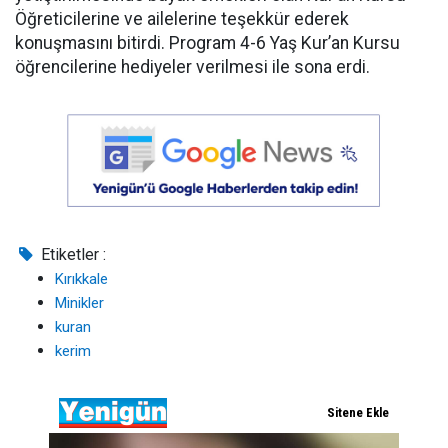
Öğreticilerine ve ailelerine teşekkür ederek
konuşmasını bitirdi. Program 4-6 Yaş Kur’an Kursu
öğrencilerine hediyeler verilmesi ile sona erdi.
Etiketler :
Kırıkkale
Minikler
kuran
kerim