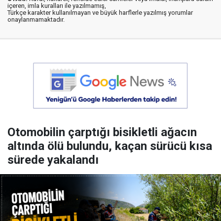
içeren, imla kuralları ile yazılmamış,
Türkçe karakter kullanılmayan ve büyük harflerle yazılmış yorumlar
onaylanmamaktadır.
Otomobilin çarptığı bisikletli ağacın
altında ölü bulundu, kaçan sürücü kısa
sürede yakalandı