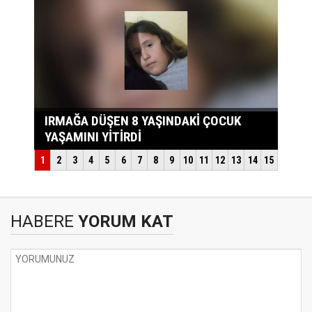
HABERE
YORUM KAT