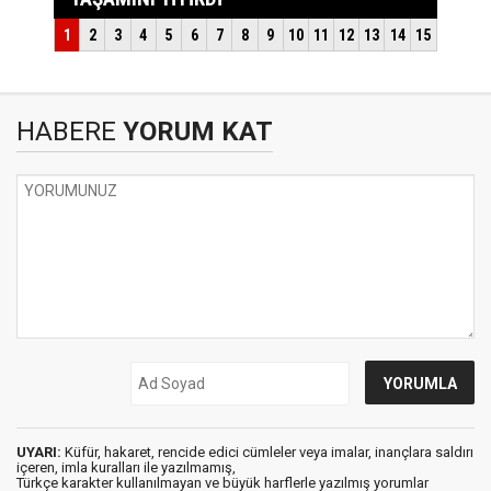
HABERE
YORUM KAT
UYARI:
Küfür, hakaret, rencide edici cümleler veya imalar, inançlara saldırı
içeren, imla kuralları ile yazılmamış,
Türkçe karakter kullanılmayan ve büyük harflerle yazılmış yorumlar