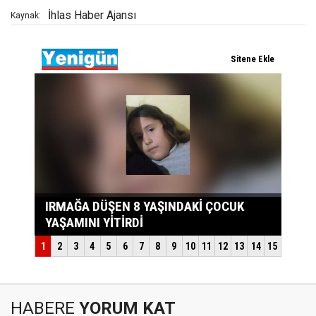
İhlas Haber Ajansı
Kaynak:
HABERE
YORUM KAT