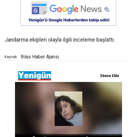
Jandarma ekipleri olayla ilgili inceleme başlattı.
İhlas Haber Ajansı
Kaynak: