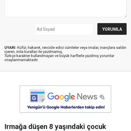
UYARI:
Küfür, hakaret, rencide edici cümleler veya imalar, inançlara saldırı
içeren, imla kuralları ile yazılmamış,
Türkçe karakter kullanılmayan ve büyük harflerle yazılmış yorumlar
onaylanmamaktadır.
Irmağa düşen 8 yaşındaki çocuk