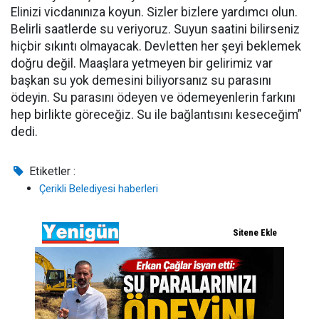
Elinizi vicdanınıza koyun. Sizler bizlere yardımcı olun.
Belirli saatlerde su veriyoruz. Suyun saatini bilirseniz
hiçbir sıkıntı olmayacak. Devletten her şeyi beklemek
doğru değil. Maaşlara yetmeyen bir gelirimiz var
başkan su yok demesini biliyorsanız su parasını
ödeyin. Su parasını ödeyen ve ödemeyenlerin farkını
hep birlikte göreceğiz. Su ile bağlantısını keseceğim”
dedi.
Etiketler :
Çerikli Belediyesi haberleri