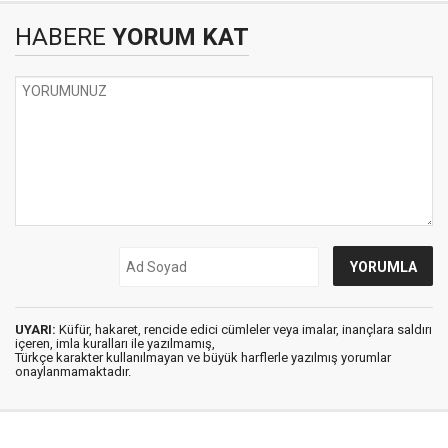
HABERE
YORUM KAT
UYARI:
Küfür, hakaret, rencide edici cümleler veya imalar, inançlara saldırı
içeren, imla kuralları ile yazılmamış,
Türkçe karakter kullanılmayan ve büyük harflerle yazılmış yorumlar
onaylanmamaktadır.