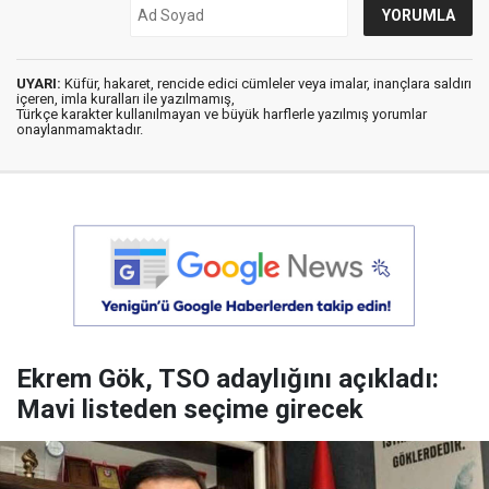
UYARI:
Küfür, hakaret, rencide edici cümleler veya imalar, inançlara saldırı
içeren, imla kuralları ile yazılmamış,
Türkçe karakter kullanılmayan ve büyük harflerle yazılmış yorumlar
onaylanmamaktadır.
Ekrem Gök, TSO adaylığını açıkladı:
Mavi listeden seçime girecek