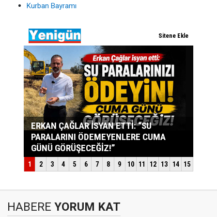
Kurban Bayramı
HABERE
YORUM KAT