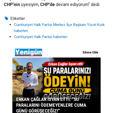
CHP’nin
üyesiyim,
CHP’de
devam ediyorum” dedi.
Etiketler :
Cumhuriyet Halk Partisi Merkez İlçe Başkanı Yücel Kızık
haberleri
Cumhuriyet Halk Partisi haberleri