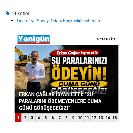
Etiketler :
Ticaret ve Sanayi Odası Başkanlığı haberleri