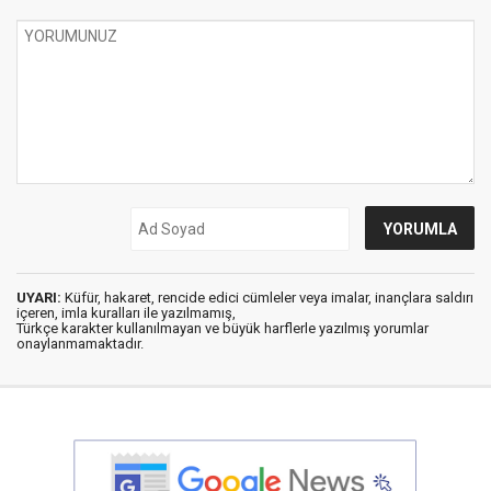
UYARI:
Küfür, hakaret, rencide edici cümleler veya imalar, inançlara saldırı
içeren, imla kuralları ile yazılmamış,
Türkçe karakter kullanılmayan ve büyük harflerle yazılmış yorumlar
onaylanmamaktadır.