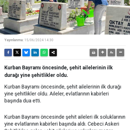
Yayınlanma:
15/06/2024 14:30
Kurban Bayramı öncesinde, şehit ailelerinin ilk
durağı yine şehitlikler oldu.
Kurban Bayramı öncesinde, şehit ailelerinin ilk durağı
yine şehitlikler oldu. Aileler, evlatlarının kabirleri
başında dua etti.
Kurban Bayramı öncesinde şehit aileleri ilk soluklarının
yine evlatlarının kabirleri başında aldı. Cebeci Askeri