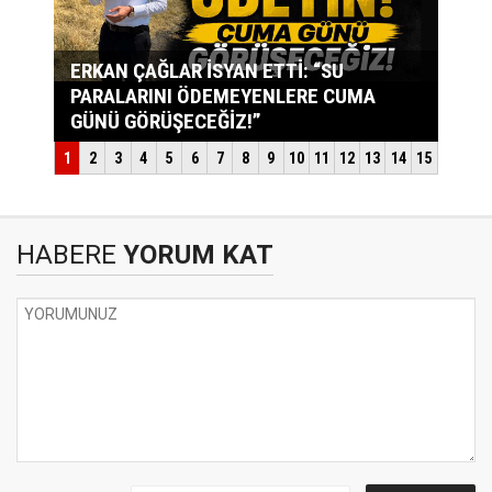
HABERE
YORUM KAT