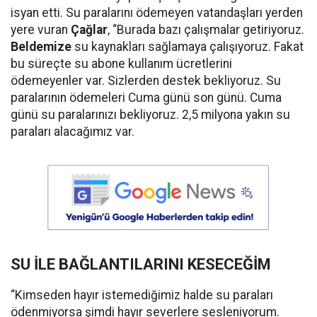
isyan etti. Su paralarını ödemeyen vatandaşları yerden
yere vuran
Çağlar
, “Burada bazı çalışmalar getiriyoruz.
Beldemize
su kaynakları sağlamaya çalışıyoruz. Fakat
bu süreçte su abone kullanım ücretlerini
ödemeyenler var. Sizlerden destek bekliyoruz. Su
paralarının ödemeleri Cuma günü son günü. Cuma
günü su paralarınızı bekliyoruz. 2,5 milyona yakın su
paraları alacağımız var.
SU İLE BAĞLANTILARINI KESECEĞİM
“Kimseden hayır istemediğimiz halde su paraları
ödenmiyorsa şimdi hayır severlere sesleniyorum.