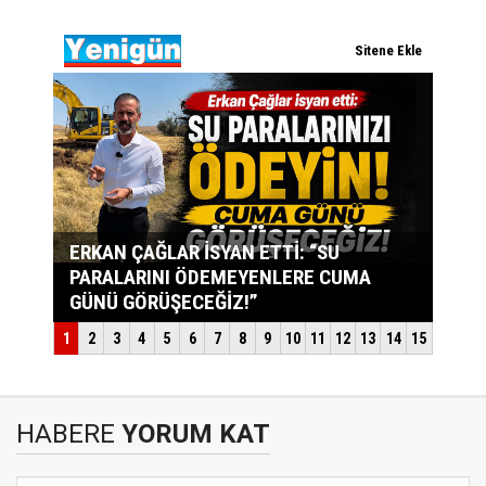
HABERE
YORUM KAT