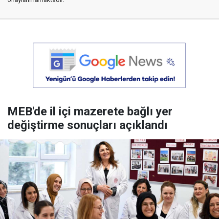
MEB'de il içi mazerete bağlı yer
değiştirme sonuçları açıklandı