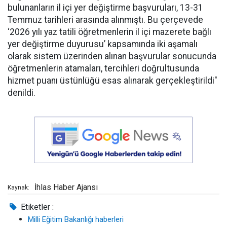
bulunanların il içi yer değiştirme başvuruları, 13-31
Temmuz tarihleri arasında alınmıştı. Bu çerçevede
‘2026 yılı yaz tatili öğretmenlerin il içi mazerete bağlı
yer değiştirme duyurusu’ kapsamında iki aşamalı
olarak sistem üzerinden alınan başvurular sonucunda
öğretmenlerin atamaları, tercihleri doğrultusunda
hizmet puanı üstünlüğü esas alınarak gerçekleştirildi"
denildi.
İhlas Haber Ajansı
Kaynak:
Etiketler :
Milli Eğitim Bakanlığı haberleri