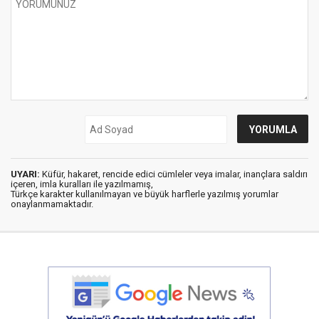
UYARI:
Küfür, hakaret, rencide edici cümleler veya imalar, inançlara saldırı
içeren, imla kuralları ile yazılmamış,
Türkçe karakter kullanılmayan ve büyük harflerle yazılmış yorumlar
onaylanmamaktadır.