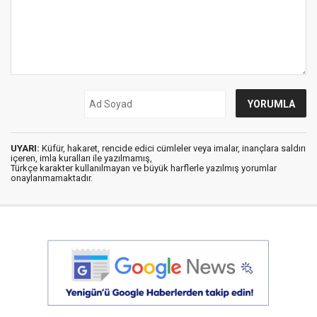
UYARI:
Küfür, hakaret, rencide edici cümleler veya imalar, inançlara saldırı
içeren, imla kuralları ile yazılmamış,
Türkçe karakter kullanılmayan ve büyük harflerle yazılmış yorumlar
onaylanmamaktadır.