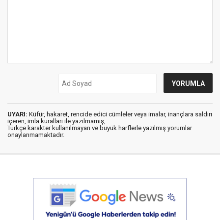
UYARI:
Küfür, hakaret, rencide edici cümleler veya imalar, inançlara saldırı
içeren, imla kuralları ile yazılmamış,
Türkçe karakter kullanılmayan ve büyük harflerle yazılmış yorumlar
onaylanmamaktadır.