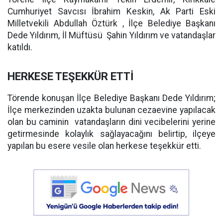
Cumhuriyet Savcısı İbrahim Keskin, Ak Parti Eski
Milletvekili Abdullah Öztürk , İlçe Belediye Başkanı
Dede Yıldırım, İl Müftüsü Şahin Yıldırım ve vatandaşlar
katıldı.
HERKESE TEŞEKKÜR ETTİ
Törende konuşan İlçe Belediye Başkanı Dede Yıldırım;
İlçe merkezinden uzakta bulunan cezaevine yapılacak
olan bu caminin vatandaşların dini vecibelerini yerine
getirmesinde kolaylık sağlayacağını belirtip, ilçeye
yapılan bu esere vesile olan herkese teşekkür etti.