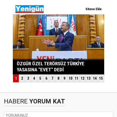
HABERE
YORUM KAT