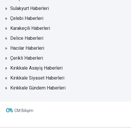
Sulakyurt Haberleri
Çelebi Haberleri
Karakeçili Haberleri
Delice Haberleri
Hacılar Haberleri
Çerikli Haberleri
Kırıkkale Asayiş Haberleri
Kırıkkale Siyaset Haberleri
Kırıkkale Gündem Haberleri
CM Bilişim