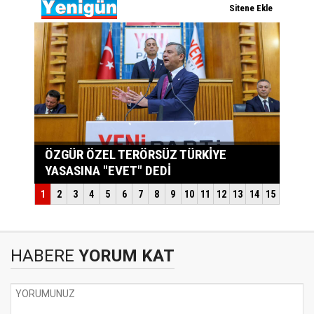
HABERE
YORUM KAT