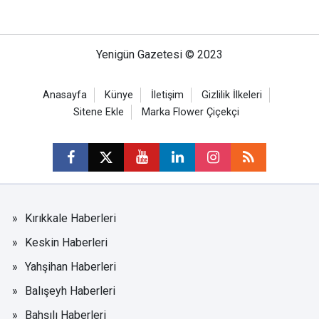
Yenigün Gazetesi © 2023
Anasayfa
Künye
İletişim
Gizlilik İlkeleri
Sitene Ekle
Marka Flower Çiçekçi
Kırıkkale Haberleri
Keskin Haberleri
Yahşihan Haberleri
Balışeyh Haberleri
Bahşılı Haberleri