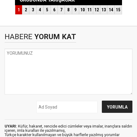
HABERE
YORUM KAT
UYARI:
Küfür, hakaret, rencide edici cümleler veya imalar, inançlara saldırı
içeren, imla kuralları ile yazılmamış,
Türkçe karakter kullanılmayan ve büyük harflerle yazılmış yorumlar