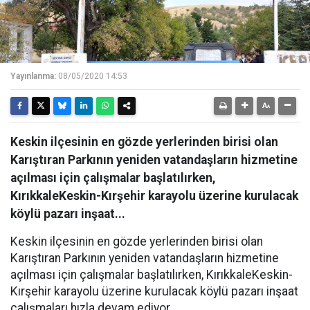
Yayınlanma:
08/05/2020 14:53
Keskin ilçesinin en gözde yerlerinden birisi olan
Karıştıran Parkının yeniden vatandaşların hizmetine
açılması için çalışmalar başlatılırken,
KırıkkaleKeskin-Kırşehir karayolu üzerine kurulacak
köylü pazarı inşaat...
Keskin ilçesinin en gözde yerlerinden birisi olan
Karıştıran Parkının yeniden vatandaşların hizmetine
açılması için çalışmalar başlatılırken, KırıkkaleKeskin-
Kırşehir karayolu üzerine kurulacak köylü pazarı inşaat
çalışmaları hızla devam ediyor.