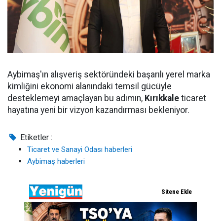
Aybimaş'ın alışveriş sektöründeki başarılı yerel marka
kimliğini ekonomi alanındaki temsil gücüyle
desteklemeyi amaçlayan bu adımın,
Kırıkkale
ticaret
hayatına yeni bir vizyon kazandırması bekleniyor.
Etiketler :
Ticaret ve Sanayi Odası haberleri
Aybimaş haberleri