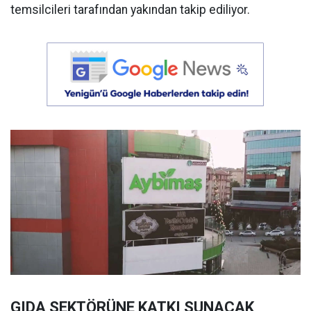
temsilcileri tarafından yakından takip ediliyor.
GIDA SEKTÖRÜNE KATKI SUNACAK