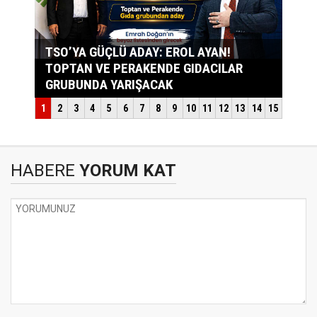
HABERE
YORUM KAT