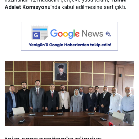
Adalet Komisyonu
’nda kabul edilmesine sert çıktı.