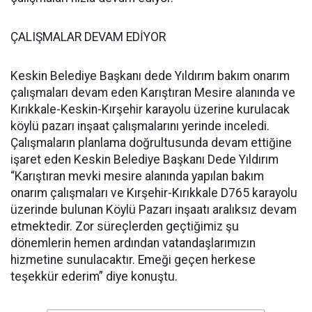
ÇALIŞMALAR DEVAM EDİYOR
Keskin Belediye Başkanı dede Yıldırım bakım onarım
çalışmaları devam eden Karıştıran Mesire alanında ve
Kırıkkale-Keskin-Kırşehir karayolu üzerine kurulacak
köylü pazarı inşaat çalışmalarını yerinde inceledi.
Çalışmaların planlama doğrultusunda devam ettiğine
işaret eden Keskin Belediye Başkanı Dede Yıldırım
“Karıştıran mevki mesire alanında yapılan bakım
onarım çalışmaları ve Kırşehir-Kırıkkale D765 karayolu
üzerinde bulunan Köylü Pazarı inşaatı aralıksız devam
etmektedir. Zor süreçlerden geçtiğimiz şu
dönemlerin hemen ardından vatandaşlarımızın
hizmetine sunulacaktır. Emeği geçen herkese
teşekkür ederim” diye konuştu.