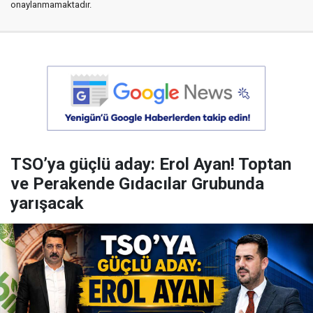
onaylanmamaktadır.
TSO’ya güçlü aday: Erol Ayan! Toptan
ve Perakende Gıdacılar Grubunda
yarışacak