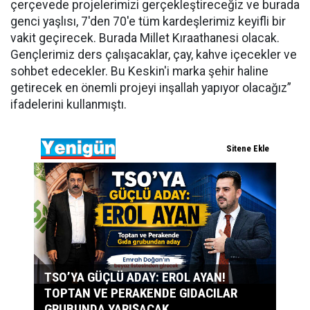
çerçevede projelerimizi gerçekleştireceğiz ve burada
genci yaşlısı, 7'den 70'e tüm kardeşlerimiz keyifli bir
vakit geçirecek. Burada Millet Kıraathanesi olacak.
Gençlerimiz ders çalışacaklar, çay, kahve içecekler ve
sohbet edecekler. Bu Keskin'i marka şehir haline
getirecek en önemli projeyi inşallah yapıyor olacağız”
ifadelerini kullanmıştı.