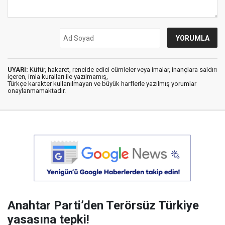
UYARI:
Küfür, hakaret, rencide edici cümleler veya imalar, inançlara saldırı
içeren, imla kuralları ile yazılmamış,
Türkçe karakter kullanılmayan ve büyük harflerle yazılmış yorumlar
onaylanmamaktadır.
Anahtar Parti’den Terörsüz Türkiye
yasasına tepki!