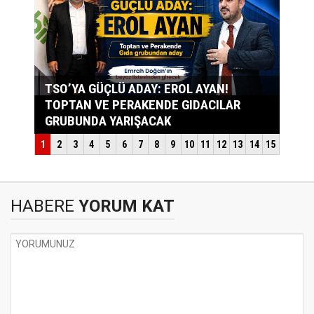
HABERE
YORUM KAT