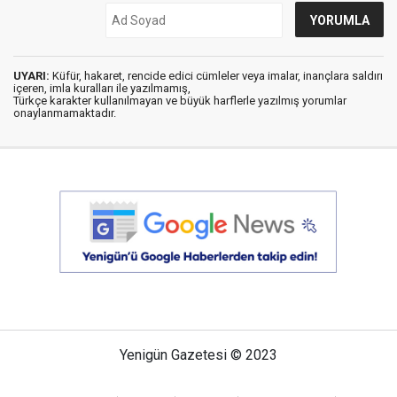
UYARI:
Küfür, hakaret, rencide edici cümleler veya imalar, inançlara saldırı
içeren, imla kuralları ile yazılmamış,
Türkçe karakter kullanılmayan ve büyük harflerle yazılmış yorumlar
onaylanmamaktadır.
Yenigün Gazetesi © 2023