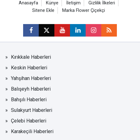
Anasayfa
Künye
İletişim
Gizlilik İlkeleri
Sitene Ekle
Marka Flower Çiçekçi
Kırıkkale Haberleri
Keskin Haberleri
Yahşihan Haberleri
Balışeyh Haberleri
Bahşılı Haberleri
Sulakyurt Haberleri
Çelebi Haberleri
Karakeçili Haberleri