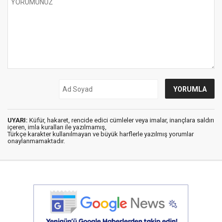
UYARI:
Küfür, hakaret, rencide edici cümleler veya imalar, inançlara saldırı
içeren, imla kuralları ile yazılmamış,
Türkçe karakter kullanılmayan ve büyük harflerle yazılmış yorumlar
onaylanmamaktadır.