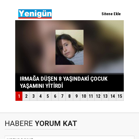
HABERE
YORUM KAT