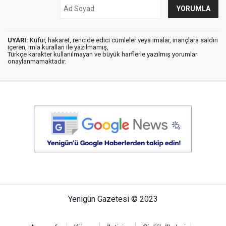
UYARI:
Küfür, hakaret, rencide edici cümleler veya imalar, inançlara saldırı
içeren, imla kuralları ile yazılmamış,
Türkçe karakter kullanılmayan ve büyük harflerle yazılmış yorumlar
onaylanmamaktadır.
Yenigün Gazetesi © 2023