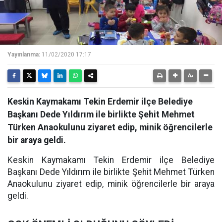
Yayınlanma:
11/02/2020 17:17
Keskin Kaymakamı Tekin Erdemir ilçe Belediye
Başkanı Dede Yıldırım ile birlikte Şehit Mehmet
Türken Anaokulunu ziyaret edip, minik öğrencilerle
bir araya geldi.
Keskin Kaymakamı Tekin Erdemir ilçe Belediye
Başkanı Dede Yıldırım ile birlikte Şehit Mehmet Türken
Anaokulunu ziyaret edip, minik öğrencilerle bir araya
geldi.