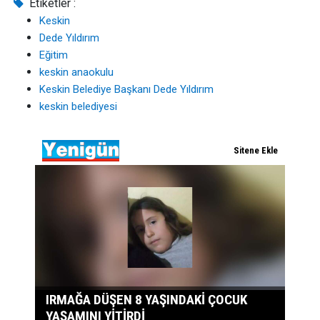
Etiketler :
Keskin
Dede Yıldırım
Eğitim
keskin anaokulu
Keskin Belediye Başkanı Dede Yıldırım
keskin belediyesi