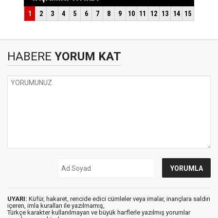
HABERE
YORUM KAT
UYARI:
Küfür, hakaret, rencide edici cümleler veya imalar, inançlara saldırı
içeren, imla kuralları ile yazılmamış,
Türkçe karakter kullanılmayan ve büyük harflerle yazılmış yorumlar