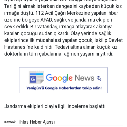
Terliğini almak isterken dengesini kaybeden küçük kız
ırmağa düştü. 112 Acil Çağrı Merkezine yapılan ihbar
üzerine bölgeye AFAD, sağlık ve jandarma ekipleri
sevk edildi. Bir vatandaş, ırmağa atlayarak akıntıya
kapılan çocuğu sudan çıkardı. Olay yerinde sağlık
ekiplerince ilk müdahalesi yapılan çocuk, İskilip Devlet
Hastanesi'ne kaldırıldı. Tedavi altına alınan küçük kız
doktorların tüm çabalarına rağmen yaşamını yitirdi.
Jandarma ekipleri olayla ilgili inceleme başlattı.
İhlas Haber Ajansı
Kaynak: