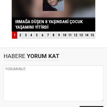
HABERE
YORUM KAT