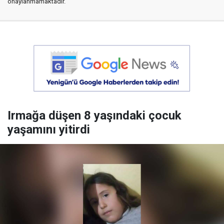
onaylanmamaktadır.
Irmağa düşen 8 yaşındaki çocuk
yaşamını yitirdi