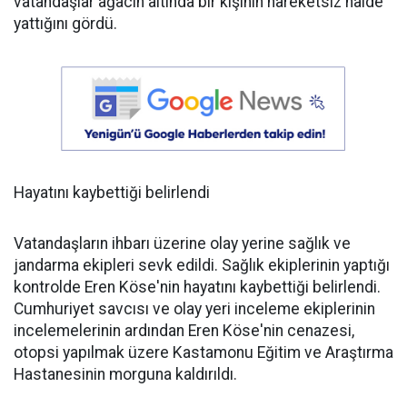
vatandaşlar ağacın altında bir kişinin hareketsiz halde
yattığını gördü.
Hayatını kaybettiği belirlendi
Vatandaşların ihbarı üzerine olay yerine sağlık ve
jandarma ekipleri sevk edildi. Sağlık ekiplerinin yaptığı
kontrolde Eren Köse'nin hayatını kaybettiği belirlendi.
Cumhuriyet savcısı ve olay yeri inceleme ekiplerinin
incelemelerinin ardından Eren Köse'nin cenazesi,
otopsi yapılmak üzere Kastamonu Eğitim ve Araştırma
Hastanesinin morguna kaldırıldı.