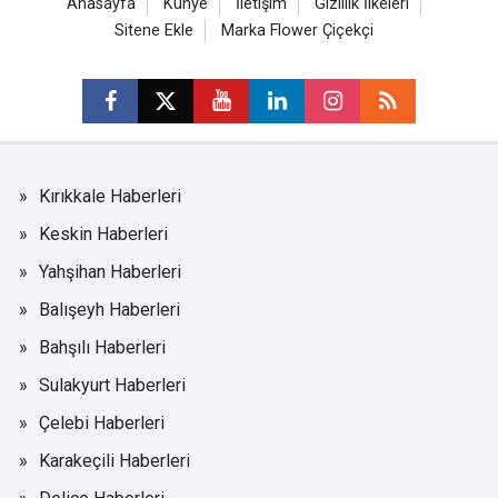
Anasayfa
Künye
İletişim
Gizlilik İlkeleri
Sitene Ekle
Marka Flower Çiçekçi
Kırıkkale Haberleri
Keskin Haberleri
Yahşihan Haberleri
Balışeyh Haberleri
Bahşılı Haberleri
Sulakyurt Haberleri
Çelebi Haberleri
Karakeçili Haberleri