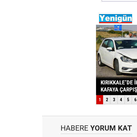
HABERE
YORUM KAT