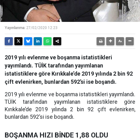
Yayınlanma:
27/02/2020 12:23
2019 yılı evlenme ve boşanma istatistikleri
yayımlandı. TÜİK tarafından yayımlanan
istatistiklere göre Kırıkkale’de 2019 yılında 2 bin 92
çift evlenirken, bunlardan 592’si ise boşandı.
2019 yılı evlenme ve boşanma istatistikleri yayımlandı.
TÜİK tarafından yayımlanan istatistiklere göre
Kırıkkale’de 2019 yılında 2 bin 92 çift evlenirken,
bunlardan 592’si ise boşandı.
BOŞANMA HIZI BİNDE 1,88 OLDU