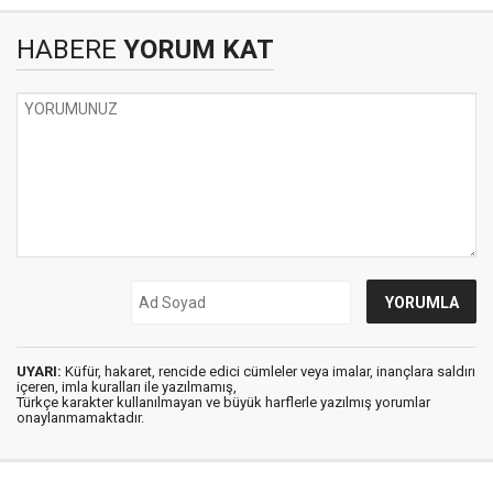
HABERE
YORUM KAT
UYARI:
Küfür, hakaret, rencide edici cümleler veya imalar, inançlara saldırı
içeren, imla kuralları ile yazılmamış,
Türkçe karakter kullanılmayan ve büyük harflerle yazılmış yorumlar
onaylanmamaktadır.