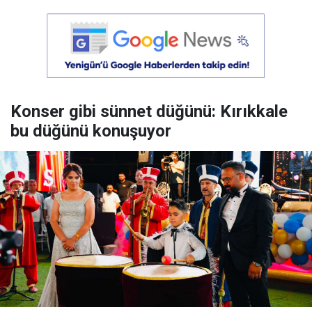
Konser gibi sünnet düğünü: Kırıkkale
bu düğünü konuşuyor