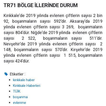
TR71 BÖLGE İLLERİNDE DURUM
Kırıkkale'de 2019 yılında evlenen çiftlerin sayısı 2 bin
92, boşanmaların sayısı 592’dir. Aksaray'da 2019
yılında evlenen çiftlerin sayısı 3 269, boşanmaların
sayısı 804’dür. Niğde'de 2019 yılında evlenen çiftlerin
sayısı 2 522, boşanmaların sayısı 511’dir.
Nevşehir'de 2019 yılında evlenen çiftlerin sayısı 2
148, boşanmaların sayısı 570’dir. Kırşehir'de 2019
yılında evlenen çiftlerin sayısı 1 515, boşanmaların
sayısı 424’dür.
Etiketler :
kırıkkale haber
Kırıkkale Haberleri
TÜİK
boşanma
evlenme