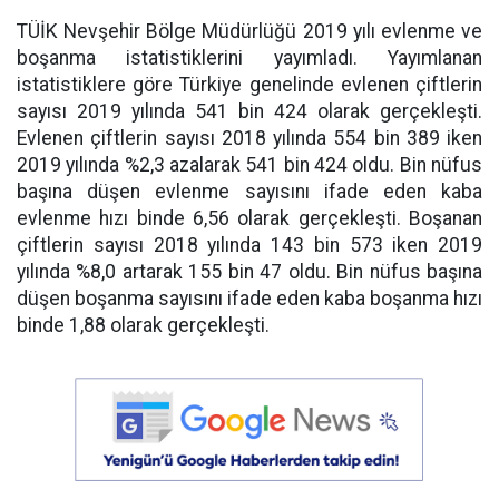
TÜİK Nevşehir Bölge Müdürlüğü 2019 yılı evlenme ve
boşanma istatistiklerini yayımladı. Yayımlanan
istatistiklere göre Türkiye genelinde evlenen çiftlerin
sayısı 2019 yılında 541 bin 424 olarak gerçekleşti.
Evlenen çiftlerin sayısı 2018 yılında 554 bin 389 iken
2019 yılında %2,3 azalarak 541 bin 424 oldu. Bin nüfus
başına düşen evlenme sayısını ifade eden kaba
evlenme hızı binde 6,56 olarak gerçekleşti. Boşanan
çiftlerin sayısı 2018 yılında 143 bin 573 iken 2019
yılında %8,0 artarak 155 bin 47 oldu. Bin nüfus başına
düşen boşanma sayısını ifade eden kaba boşanma hızı
binde 1,88 olarak gerçekleşti.