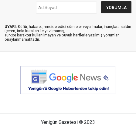
UYARI:
Küfür, hakaret, rencide edici cümleler veya imalar, inançlara saldırı
içeren, imla kuralları ile yazılmamış,
Türkçe karakter kullanılmayan ve büyük harflerle yazılmış yorumlar
onaylanmamaktadır.
Yenigün Gazetesi © 2023