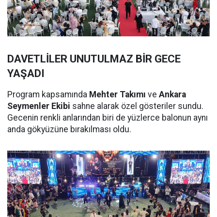
DAVETLİLER UNUTULMAZ BİR GECE
YAŞADI
Program kapsamında
Mehter Takımı
ve
Ankara
Seymenler Ekibi
sahne alarak özel gösteriler sundu.
Gecenin renkli anlarından biri de yüzlerce balonun aynı
anda gökyüzüne bırakılması oldu.