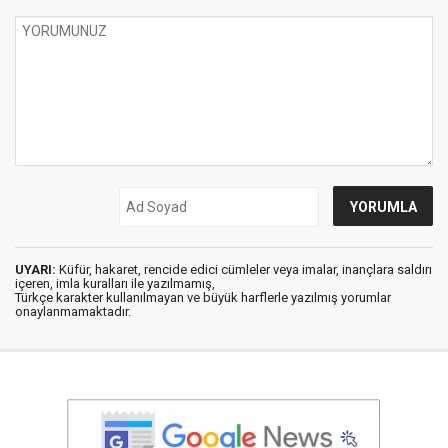
UYARI:
Küfür, hakaret, rencide edici cümleler veya imalar, inançlara saldırı
içeren, imla kuralları ile yazılmamış,
Türkçe karakter kullanılmayan ve büyük harflerle yazılmış yorumlar
onaylanmamaktadır.