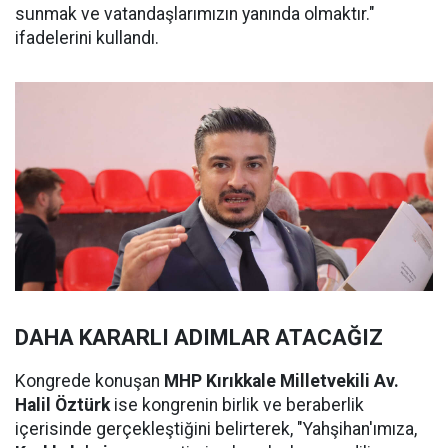
sunmak ve vatandaşlarımızın yanında olmaktır."
ifadelerini kullandı.
DAHA KARARLI ADIMLAR ATACAĞIZ
Kongrede konuşan
MHP Kırıkkale Milletvekili Av.
Halil Öztürk
ise kongrenin birlik ve beraberlik
içerisinde gerçekleştiğini belirterek, "Yahşihan'ımıza,