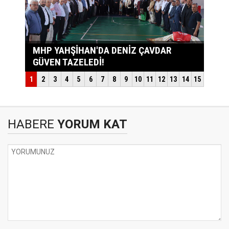
HABERE
YORUM KAT