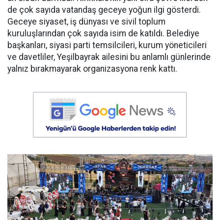
de çok sayıda vatandaş geceye yoğun ilgi gösterdi.
Geceye siyaset, iş dünyası ve sivil toplum
kuruluşlarından çok sayıda isim de katıldı. Belediye
başkanları, siyasi parti temsilcileri, kurum yöneticileri
ve davetliler, Yeşilbayrak ailesini bu anlamlı günlerinde
yalnız bırakmayarak organizasyona renk kattı.