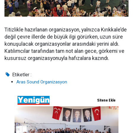
Titizlikle hazırlanan organizasyon, yalnızca Kırıkkale’de
değil çevre illerde de büyük ilgi görürken, uzun süre
konuşulacak organizasyonlar arasındaki yerini aldı.
Katılımcılar tarafından tam not alan gece, görkemi ve
kusursuz organizasyonuyla hafızalara kazındı.
Etiketler :
Aras Sound Organizasyon