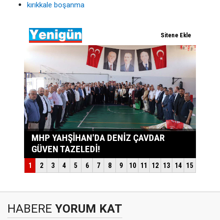
kırıkkale boşanma
HABERE
YORUM KAT