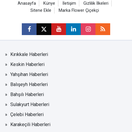
Anasayfa
Künye
İletişim
Gizlilik İlkeleri
Sitene Ekle
Marka Flower Çiçekçi
Kırıkkale Haberleri
Keskin Haberleri
Yahşihan Haberleri
Balışeyh Haberleri
Bahşılı Haberleri
Sulakyurt Haberleri
Çelebi Haberleri
Karakeçili Haberleri