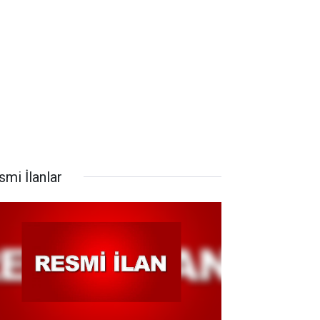
smi İlanlar