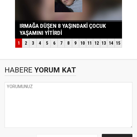
HABERE
YORUM KAT