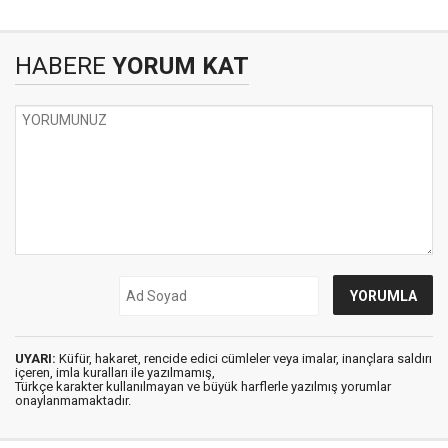
HABERE
YORUM KAT
UYARI:
Küfür, hakaret, rencide edici cümleler veya imalar, inançlara saldırı
içeren, imla kuralları ile yazılmamış,
Türkçe karakter kullanılmayan ve büyük harflerle yazılmış yorumlar
onaylanmamaktadır.