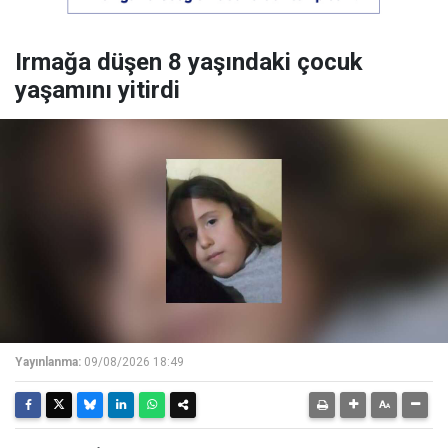
Irmağa düşen 8 yaşındaki çocuk
yaşamını yitirdi
Yayınlanma:
09/08/2026 18:49