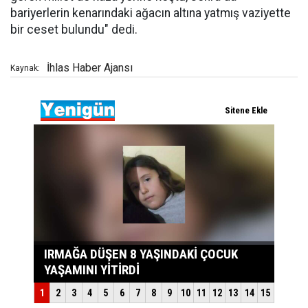
bariyerlerin kenarındaki ağacın altına yatmış vaziyette
bir ceset bulundu" dedi.
İhlas Haber Ajansı
Kaynak: