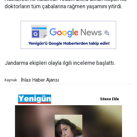
doktorların tüm çabalarına rağmen yaşamını yitirdi.
Jandarma ekipleri olayla ilgili inceleme başlattı.
İhlas Haber Ajansı
Kaynak: