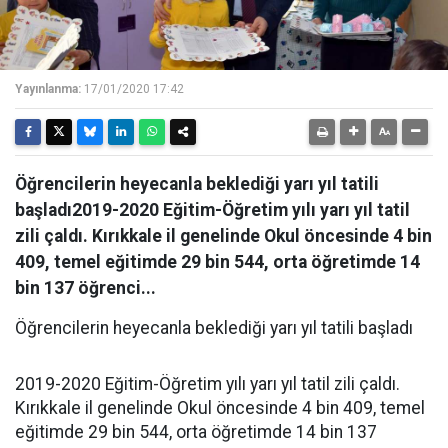
Yayınlanma:
17/01/2020 17:42
Öğrencilerin heyecanla beklediği yarı yıl tatili
başladı2019-2020 Eğitim-Öğretim yılı yarı yıl tatil
zili çaldı. Kırıkkale il genelinde Okul öncesinde 4 bin
409, temel eğitimde 29 bin 544, orta öğretimde 14
bin 137 öğrenci...
Öğrencilerin heyecanla beklediği yarı yıl tatili başladı
2019-2020 Eğitim-Öğretim yılı yarı yıl tatil zili çaldı.
Kırıkkale il genelinde Okul öncesinde 4 bin 409, temel
eğitimde 29 bin 544, orta öğretimde 14 bin 137