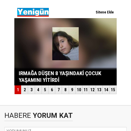
HABERE
YORUM KAT