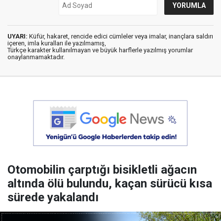
UYARI:
Küfür, hakaret, rencide edici cümleler veya imalar, inançlara saldırı
içeren, imla kuralları ile yazılmamış,
Türkçe karakter kullanılmayan ve büyük harflerle yazılmış yorumlar
onaylanmamaktadır.
Otomobilin çarptığı bisikletli ağacın
altında ölü bulundu, kaçan sürücü kısa
sürede yakalandı