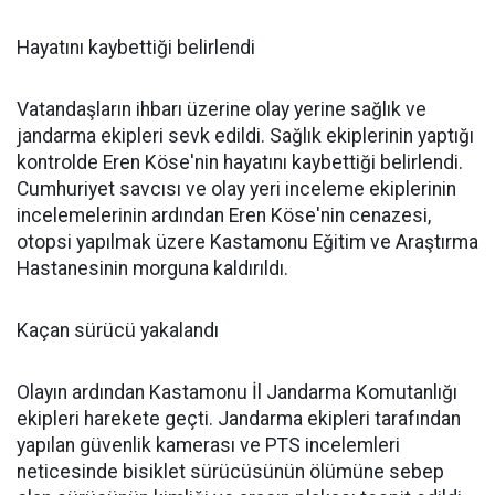
Hayatını kaybettiği belirlendi
Vatandaşların ihbarı üzerine olay yerine sağlık ve
jandarma ekipleri sevk edildi. Sağlık ekiplerinin yaptığı
kontrolde Eren Köse'nin hayatını kaybettiği belirlendi.
Cumhuriyet savcısı ve olay yeri inceleme ekiplerinin
incelemelerinin ardından Eren Köse'nin cenazesi,
otopsi yapılmak üzere Kastamonu Eğitim ve Araştırma
Hastanesinin morguna kaldırıldı.
Kaçan sürücü yakalandı
Olayın ardından Kastamonu İl Jandarma Komutanlığı
ekipleri harekete geçti. Jandarma ekipleri tarafından
yapılan güvenlik kamerası ve PTS incelemleri
neticesinde bisiklet sürücüsünün ölümüne sebep