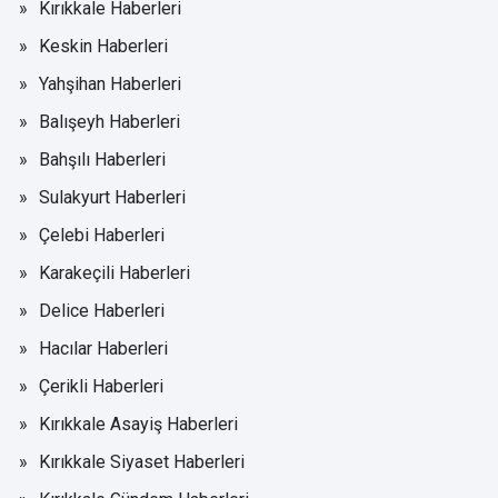
Kırıkkale Haberleri
Keskin Haberleri
Yahşihan Haberleri
Balışeyh Haberleri
Bahşılı Haberleri
Sulakyurt Haberleri
Çelebi Haberleri
Karakeçili Haberleri
Delice Haberleri
Hacılar Haberleri
Çerikli Haberleri
Kırıkkale Asayiş Haberleri
Kırıkkale Siyaset Haberleri