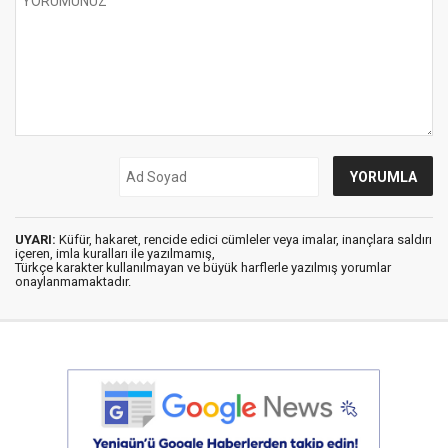
UYARI:
Küfür, hakaret, rencide edici cümleler veya imalar, inançlara saldırı
içeren, imla kuralları ile yazılmamış,
Türkçe karakter kullanılmayan ve büyük harflerle yazılmış yorumlar
onaylanmamaktadır.