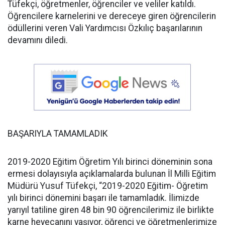
Tüfekçi, öğretmenler, öğrenciler ve veliler katıldı.
Öğrencilere karnelerini ve dereceye giren öğrencilerin
ödüllerini veren Vali Yardımcısı Özkılıç başarılarının
devamını diledi.
BAŞARIYLA TAMAMLADIK
2019-2020 Eğitim Öğretim Yılı birinci döneminin sona
ermesi dolayısıyla açıklamalarda bulunan İl Milli Eğitim
Müdürü Yusuf Tüfekçi, “2019-2020 Eğitim- Öğretim
yılı birinci dönemini başarı ile tamamladık. İlimizde
yarıyıl tatiline giren 48 bin 90 öğrencilerimiz ile birlikte
karne heyecanını yaşıyor, öğrenci ve öğretmenlerimize