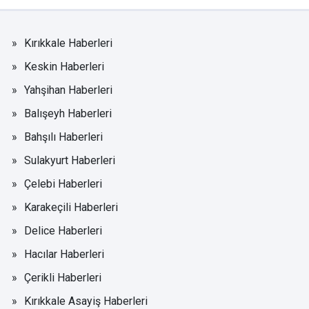
Kırıkkale Haberleri
Keskin Haberleri
Yahşihan Haberleri
Balışeyh Haberleri
Bahşılı Haberleri
Sulakyurt Haberleri
Çelebi Haberleri
Karakeçili Haberleri
Delice Haberleri
Hacılar Haberleri
Çerikli Haberleri
Kırıkkale Asayiş Haberleri