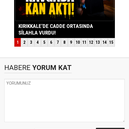
HABERE
YORUM KAT