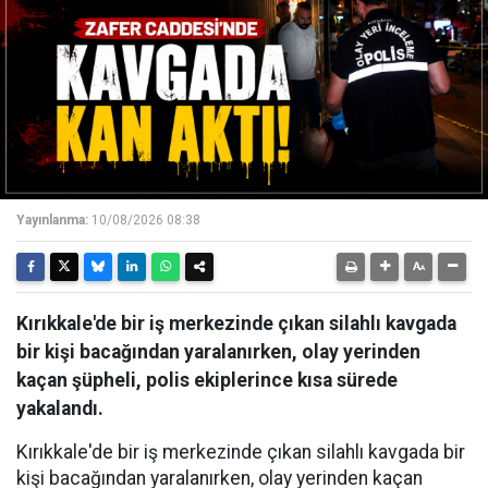
Yayınlanma:
10/08/2026 08:38
Kırıkkale'de bir iş merkezinde çıkan silahlı kavgada
bir kişi bacağından yaralanırken, olay yerinden
kaçan şüpheli, polis ekiplerince kısa sürede
yakalandı.
Kırıkkale'de bir iş merkezinde çıkan silahlı kavgada bir
kişi bacağından yaralanırken, olay yerinden kaçan