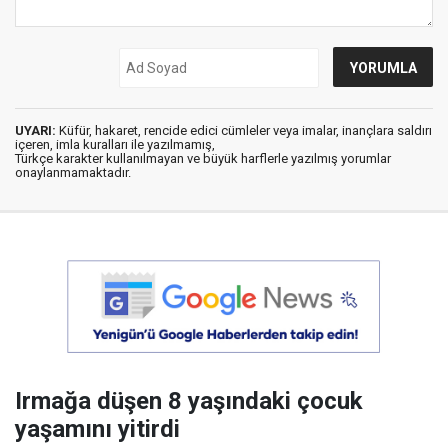
UYARI:
Küfür, hakaret, rencide edici cümleler veya imalar, inançlara saldırı
içeren, imla kuralları ile yazılmamış,
Türkçe karakter kullanılmayan ve büyük harflerle yazılmış yorumlar
onaylanmamaktadır.
Irmağa düşen 8 yaşındaki çocuk
yaşamını yitirdi