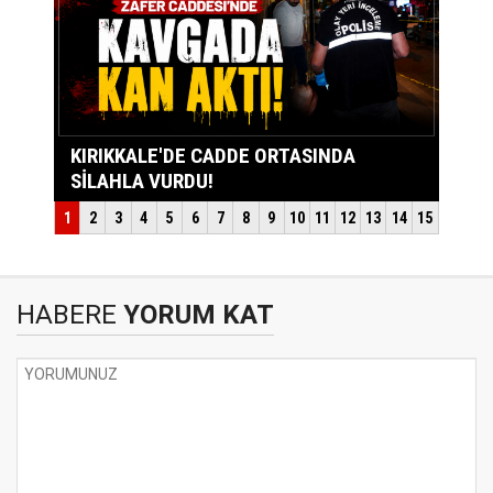
HABERE
YORUM KAT