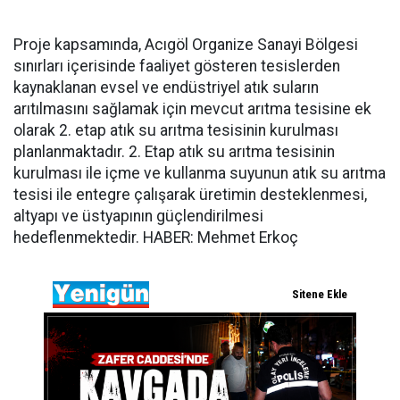
Proje kapsamında, Acıgöl Organize Sanayi Bölgesi
sınırları içerisinde faaliyet gösteren tesislerden
kaynaklanan evsel ve endüstriyel atık suların
arıtılmasını sağlamak için mevcut arıtma tesisine ek
olarak 2. etap atık su arıtma tesisinin kurulması
planlanmaktadır. 2. Etap atık su arıtma tesisinin
kurulması ile içme ve kullanma suyunun atık su arıtma
tesisi ile entegre çalışarak üretimin desteklenmesi,
altyapı ve üstyapının güçlendirilmesi
hedeflenmektedir. HABER: Mehmet Erkoç