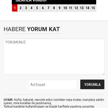
HABERE
YORUM KAT
UYARI:
Küfür, hakaret, rencide edici cümleler veya imalar, inançlara saldırı
içeren, imla kuralları ile yazılmamış,
Türkçe karakter kullanılmayan ve büyük harflerle yazılmış yorumlar