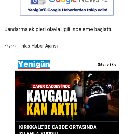
Jandarma ekipleri olayla ilgili inceleme başlattı.
İhlas Haber Ajansı
Kaynak: