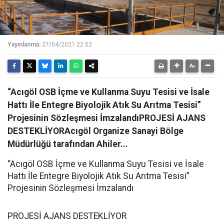
Yayınlanma:
27/04/2021 22:52
“Acıgöl OSB İçme ve Kullanma Suyu Tesisi ve İsale
Hattı İle Entegre Biyolojik Atık Su Arıtma Tesisi”
Projesinin Sözleşmesi İmzalandıPROJESİ AJANS
DESTEKLİYORAcıgöl Organize Sanayi Bölge
Müdürlüğü tarafından Ahiler...
“Acıgöl OSB İçme ve Kullanma Suyu Tesisi ve İsale
Hattı İle Entegre Biyolojik Atık Su Arıtma Tesisi”
Projesinin Sözleşmesi İmzalandı
PROJESİ AJANS DESTEKLİYOR