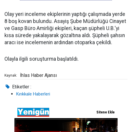
Olay yeri inceleme ekiplerinin yaptığı çalışmada yerde
8 boş kovan bulundu. Asayiş Şube Müdürlüğü Cinayet
ve Gasp Büro Amirliği ekipleri, kaçan şüpheli U.B.'yi
kısa sürede yakalayarak gözaltına aldı. Şüpheli şahsın
aracı ise incelemenin ardından otoparka çekildi.
Olayla ilgili soruşturma başlatıldı.
İhlas Haber Ajansı
Kaynak:
Etiketler :
Kırıkkale Haberleri