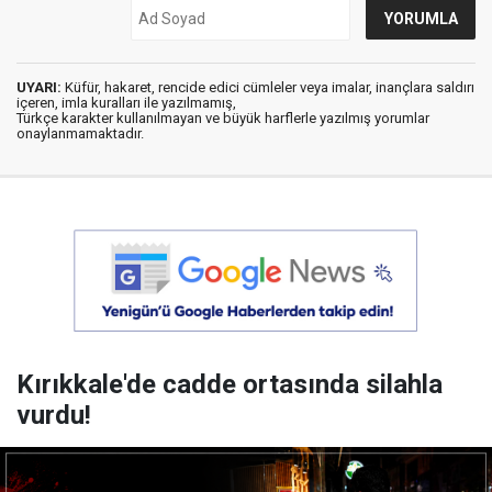
UYARI:
Küfür, hakaret, rencide edici cümleler veya imalar, inançlara saldırı
içeren, imla kuralları ile yazılmamış,
Türkçe karakter kullanılmayan ve büyük harflerle yazılmış yorumlar
onaylanmamaktadır.
Kırıkkale'de cadde ortasında silahla
vurdu!