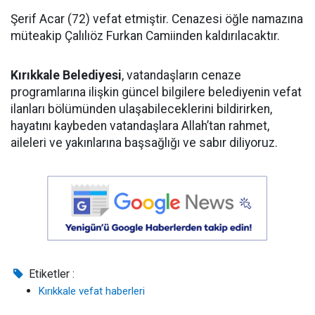
Şerif Acar (72) vefat etmiştir. Cenazesi öğle namazına
müteakip Çalılıöz Furkan Camiinden kaldırılacaktır.
Kırıkkale Belediyesi
, vatandaşların cenaze
programlarına ilişkin güncel bilgilere belediyenin vefat
ilanları bölümünden ulaşabileceklerini bildirirken,
hayatını kaybeden vatandaşlara Allah’tan rahmet,
aileleri ve yakınlarına başsağlığı ve sabır diliyoruz.
Etiketler :
Kırıkkale vefat haberleri