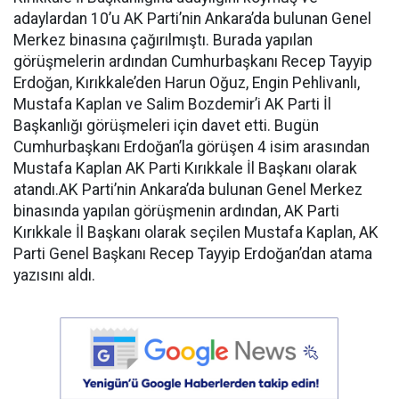
adaylardan 10’u AK Parti’nin Ankara’da bulunan Genel
Merkez binasına çağırılmıştı. Burada yapılan
görüşmelerin ardından Cumhurbaşkanı Recep Tayyip
Erdoğan, Kırıkkale’den Harun Oğuz, Engin Pehlivanlı,
Mustafa Kaplan ve Salim Bozdemir’i AK Parti İl
Başkanlığı görüşmeleri için davet etti. Bugün
Cumhurbaşkanı Erdoğan’la görüşen 4 isim arasından
Mustafa Kaplan AK Parti Kırıkkale İl Başkanı olarak
atandı.AK Parti’nin Ankara’da bulunan Genel Merkez
binasında yapılan görüşmenin ardından, AK Parti
Kırıkkale İl Başkanı olarak seçilen Mustafa Kaplan, AK
Parti Genel Başkanı Recep Tayyip Erdoğan’dan atama
yazısını aldı.