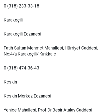
0 (318) 233-33-18
Karakeçili
Karakeçili Eczanesi
Fatih Sultan Mehmet Mahallesi, Hürriyet Caddesi,
No:4/a Karakeçili/ Kırıkkale
0 (318) 474-36-43
Keskin
Keskin Merkez Eczanesi
Yenice Mahallesi, Prof.Dr.Beşir Atalay Caddesi