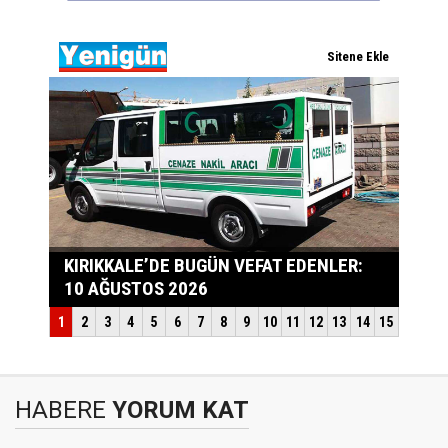
HABERE
YORUM KAT