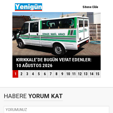
HABERE
YORUM KAT