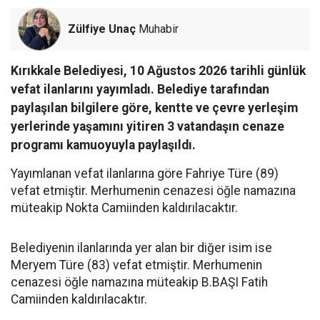
Zülfiye Unaç
Muhabir
Kırıkkale Belediyesi, 10 Ağustos 2026 tarihli günlük
vefat ilanlarını yayımladı. Belediye tarafından
paylaşılan bilgilere göre, kentte ve çevre yerleşim
yerlerinde yaşamını yitiren 3 vatandaşın cenaze
programı kamuoyuyla paylaşıldı.
Yayımlanan vefat ilanlarına göre Fahriye Türe (89)
vefat etmiştir. Merhumenin cenazesi öğle namazına
müteakip Nokta Camiinden kaldırılacaktır.
Belediyenin ilanlarında yer alan bir diğer isim ise
Meryem Türe (83) vefat etmiştir. Merhumenin
cenazesi öğle namazına müteakip B.BAŞI Fatih
Camiinden kaldırılacaktır.