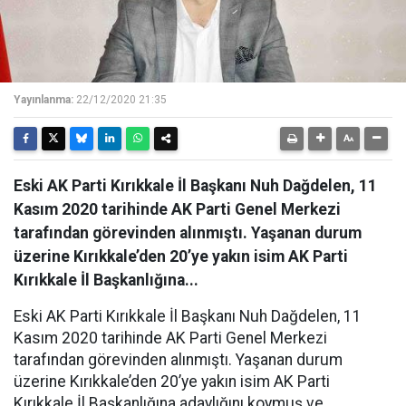
Yayınlanma:
22/12/2020 21:35
Eski AK Parti Kırıkkale İl Başkanı Nuh Dağdelen, 11
Kasım 2020 tarihinde AK Parti Genel Merkezi
tarafından görevinden alınmıştı. Yaşanan durum
üzerine Kırıkkale’den 20’ye yakın isim AK Parti
Kırıkkale İl Başkanlığına...
Eski AK Parti Kırıkkale İl Başkanı Nuh Dağdelen, 11
Kasım 2020 tarihinde AK Parti Genel Merkezi
tarafından görevinden alınmıştı. Yaşanan durum
üzerine Kırıkkale’den 20’ye yakın isim AK Parti
Kırıkkale İl Başkanlığına adaylığını koymuş ve