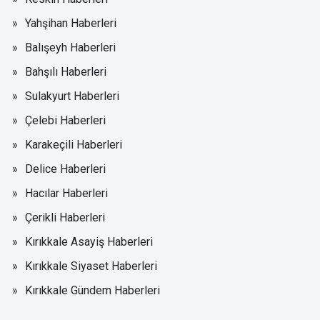
Yahşihan Haberleri
Balışeyh Haberleri
Bahşılı Haberleri
Sulakyurt Haberleri
Çelebi Haberleri
Karakeçili Haberleri
Delice Haberleri
Hacılar Haberleri
Çerikli Haberleri
Kırıkkale Asayiş Haberleri
Kırıkkale Siyaset Haberleri
Kırıkkale Gündem Haberleri