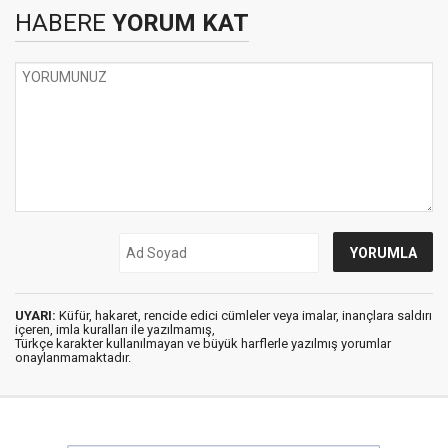
HABERE
YORUM KAT
UYARI:
Küfür, hakaret, rencide edici cümleler veya imalar, inançlara saldırı
içeren, imla kuralları ile yazılmamış,
Türkçe karakter kullanılmayan ve büyük harflerle yazılmış yorumlar
onaylanmamaktadır.