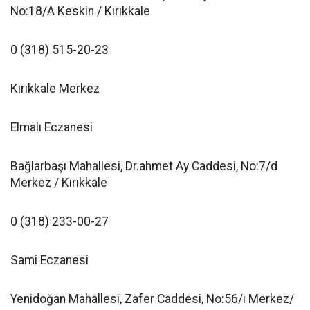
No:18/A Keskin / Kırıkkale
0 (318) 515-20-23
Kırıkkale Merkez
Elmalı Eczanesi
Bağlarbaşı Mahallesi, Dr.ahmet Ay Caddesi, No:7/d
Merkez / Kırıkkale
0 (318) 233-00-27
Sami Eczanesi
Yenidoğan Mahallesi, Zafer Caddesi, No:56/ı Merkez/