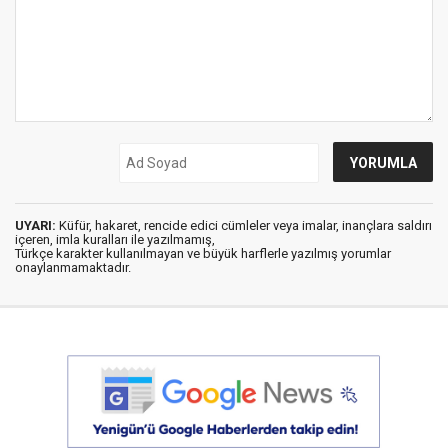
UYARI:
Küfür, hakaret, rencide edici cümleler veya imalar, inançlara saldırı
içeren, imla kuralları ile yazılmamış,
Türkçe karakter kullanılmayan ve büyük harflerle yazılmış yorumlar
onaylanmamaktadır.