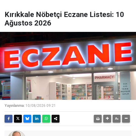
Kırıkkale Nöbetçi Eczane Listesi: 10
Ağustos 2026
Yayınlanma:
10/08/2026 09:21