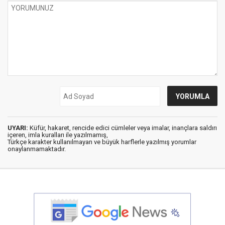
UYARI:
Küfür, hakaret, rencide edici cümleler veya imalar, inançlara saldırı
içeren, imla kuralları ile yazılmamış,
Türkçe karakter kullanılmayan ve büyük harflerle yazılmış yorumlar
onaylanmamaktadır.