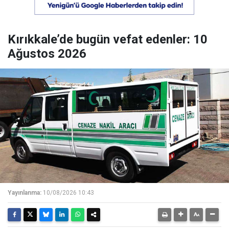
Kırıkkale’de bugün vefat edenler: 10
Ağustos 2026
Yayınlanma:
10/08/2026 10:43