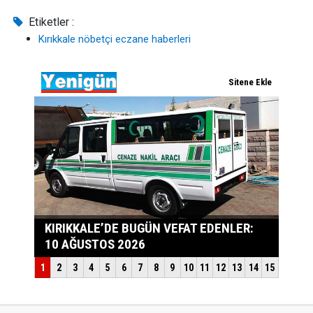
Etiketler :
Kırıkkale nöbetçi eczane haberleri