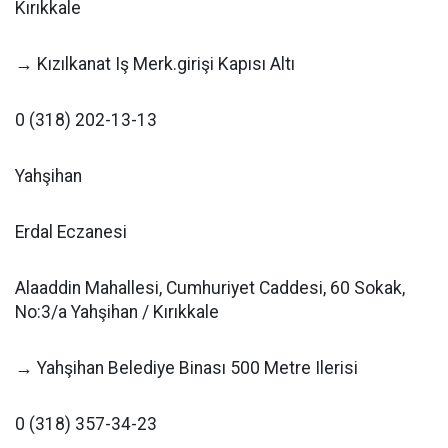
Kırıkkale
→ Kızılkanat Iş Merk.girişi Kapısı Altı
0 (318) 202-13-13
Yahşihan
Erdal Eczanesi
Alaaddin Mahallesi, Cumhuriyet Caddesi, 60 Sokak,
No:3/a Yahşihan / Kırıkkale
→ Yahşihan Belediye Binası 500 Metre Ilerisi
0 (318) 357-34-23