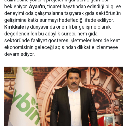
bekleniyor.
Ayan'ın
, ticaret hayatından edindiği bilgi ve
deneyimi oda çalışmalarına taşıyarak gıda sektörünün
gelişimine katkı sunmayı hedeflediği ifade ediliyor.
Kırıkkale
iş dünyasında önemli bir gelişme olarak
değerlendirilen bu adaylık süreci, hem gıda
sektöründe faaliyet gösteren işletmeler hem de kent
ekonomisinin geleceği açısından dikkatle izlenmeye
devam ediyor.