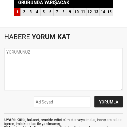
HABERE
YORUM KAT
UYARI:
Küfür, hakaret, rencide edici cümleler veya imalar, inançlara saldırı
içeren, imla kuralları ile yazılmamış,