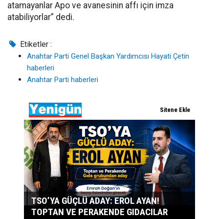
atamayanlar Apo ve avanesinin affı için imza
atabiliyorlar” dedi.
Etiketler :
Anahtar Parti Genel Başkan Yardımcısı Hayati Çetin
haberleri
Anahtar Parti haberleri