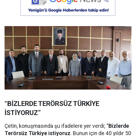
“BİZLERDE TERÖRSÜZ TÜRKİYE
İSTİYORUZ”
Çetin, konuşmasında şu ifadelere yer verdi; “
Bizlerde
Terörsüz Türkiye istiyoruz
. Bunun için de 40 yıldır 50