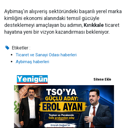
Aybimaş'ın alışveriş sektöründeki başarılı yerel marka
kimliğini ekonomi alanındaki temsil gücüyle
desteklemeyi amaçlayan bu adımın,
Kırıkkale
ticaret
hayatına yeni bir vizyon kazandırması bekleniyor.
Etiketler :
Ticaret ve Sanayi Odası haberleri
Aybimaş haberleri