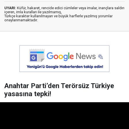
UYARI:
Küfür, hakaret, rencide edici cümleler veya imalar, inançlara saldırı
içeren, imla kuralları ile yazılmamış,
Türkçe karakter kullanılmayan ve büyük harflerle yazılmış yorumlar
onaylanmamaktadır.
Anahtar Parti’den Terörsüz Türkiye
yasasına tepki!