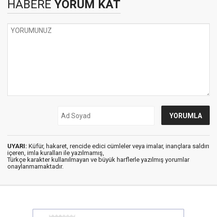
HABERE
YORUM KAT
UYARI:
Küfür, hakaret, rencide edici cümleler veya imalar, inançlara saldırı
içeren, imla kuralları ile yazılmamış,
Türkçe karakter kullanılmayan ve büyük harflerle yazılmış yorumlar
onaylanmamaktadır.