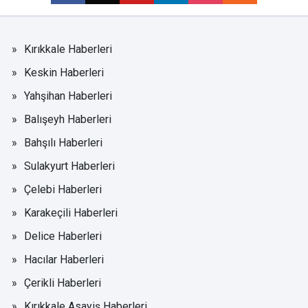
Kırıkkale Haberleri
Keskin Haberleri
Yahşihan Haberleri
Balışeyh Haberleri
Bahşılı Haberleri
Sulakyurt Haberleri
Çelebi Haberleri
Karakeçili Haberleri
Delice Haberleri
Hacılar Haberleri
Çerikli Haberleri
Kırıkkale Asayiş Haberleri