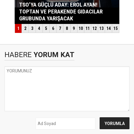
HABERE
YORUM KAT