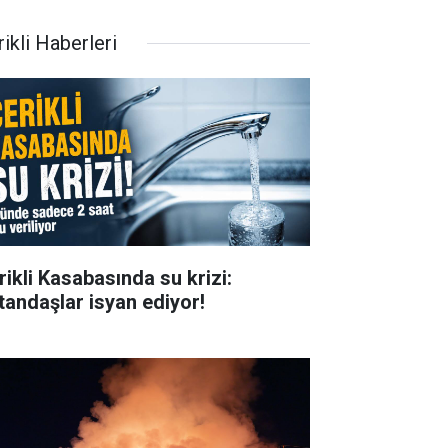
ikli Haberleri
rikli Kasabasında su krizi:
tandaşlar isyan ediyor!