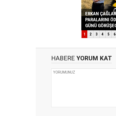
HABERE
YORUM KAT