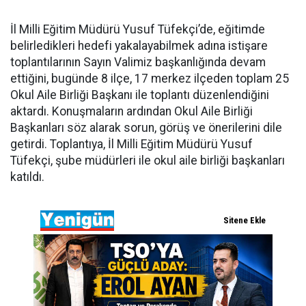
İl Milli Eğitim Müdürü Yusuf Tüfekçi’de, eğitimde
belirledikleri hedefi yakalayabilmek adına istişare
toplantılarının Sayın Valimiz başkanlığında devam
ettiğini, bugünde 8 ilçe, 17 merkez ilçeden toplam 25
Okul Aile Birliği Başkanı ile toplantı düzenlendiğini
aktardı. Konuşmaların ardından Okul Aile Birliği
Başkanları söz alarak sorun, görüş ve önerilerini dile
getirdi. Toplantıya, İl Milli Eğitim Müdürü Yusuf
Tüfekçi, şube müdürleri ile okul aile birliği başkanları
katıldı.