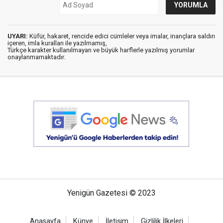
UYARI:
Küfür, hakaret, rencide edici cümleler veya imalar, inançlara saldırı
içeren, imla kuralları ile yazılmamış,
Türkçe karakter kullanılmayan ve büyük harflerle yazılmış yorumlar
onaylanmamaktadır.
Yenigün Gazetesi © 2023
Anasayfa
Künye
İletişim
Gizlilik İlkeleri