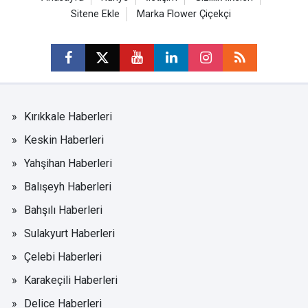
Sitene Ekle
Marka Flower Çiçekçi
Kırıkkale Haberleri
Keskin Haberleri
Yahşihan Haberleri
Balışeyh Haberleri
Bahşılı Haberleri
Sulakyurt Haberleri
Çelebi Haberleri
Karakeçili Haberleri
Delice Haberleri