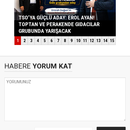
HABERE
YORUM KAT