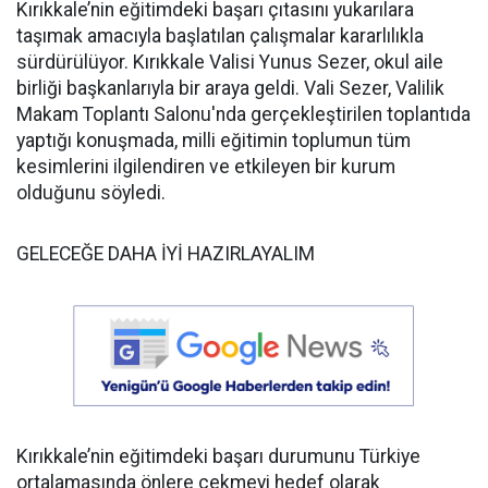
Kırıkkale’nin eğitimdeki başarı çıtasını yukarılara
taşımak amacıyla başlatılan çalışmalar kararlılıkla
sürdürülüyor. Kırıkkale Valisi Yunus Sezer, okul aile
birliği başkanlarıyla bir araya geldi. Vali Sezer, Valilik
Makam Toplantı Salonu'nda gerçekleştirilen toplantıda
yaptığı konuşmada, milli eğitimin toplumun tüm
kesimlerini ilgilendiren ve etkileyen bir kurum
olduğunu söyledi.
GELECEĞE DAHA İYİ HAZIRLAYALIM
Kırıkkale’nin eğitimdeki başarı durumunu Türkiye
ortalamasında önlere çekmeyi hedef olarak