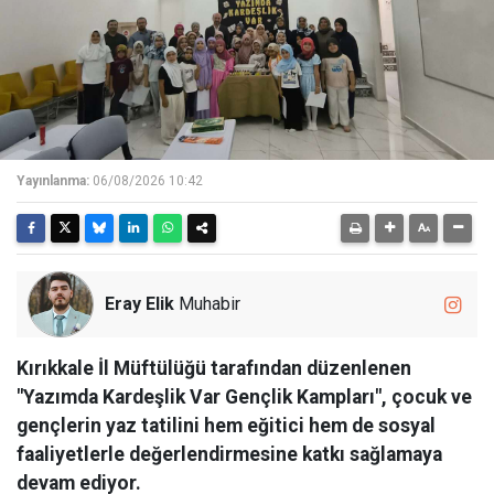
Yayınlanma:
06/08/2026 10:42
Eray Elik
Muhabir
Kırıkkale İl Müftülüğü tarafından düzenlenen
"Yazımda Kardeşlik Var Gençlik Kampları", çocuk ve
gençlerin yaz tatilini hem eğitici hem de sosyal
faaliyetlerle değerlendirmesine katkı sağlamaya
devam ediyor.