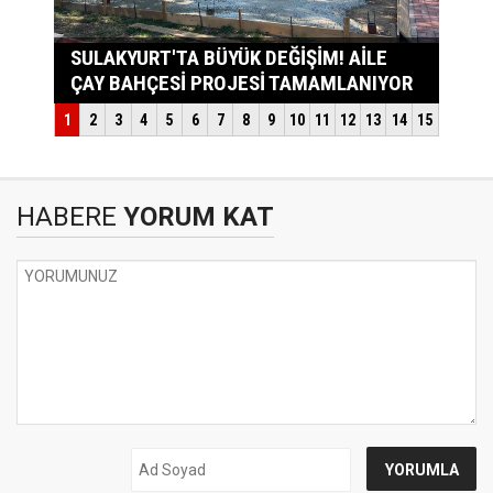
HABERE
YORUM KAT