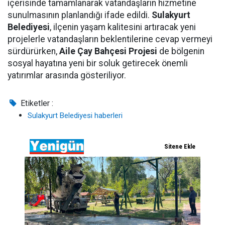
içerisinde tamamlanarak vatandaşların hizmetine
sunulmasının planlandığı ifade edildi.
Sulakyurt
Belediyesi
, ilçenin yaşam kalitesini artıracak yeni
projelerle vatandaşların beklentilerine cevap vermeyi
sürdürürken,
Aile Çay Bahçesi Projesi
de bölgenin
sosyal hayatına yeni bir soluk getirecek önemli
yatırımlar arasında gösteriliyor.
Etiketler :
Sulakyurt Belediyesi haberleri