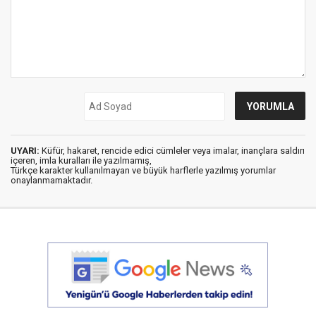
UYARI:
Küfür, hakaret, rencide edici cümleler veya imalar, inançlara saldırı
içeren, imla kuralları ile yazılmamış,
Türkçe karakter kullanılmayan ve büyük harflerle yazılmış yorumlar
onaylanmamaktadır.