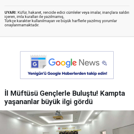
UYARI:
Küfür, hakaret, rencide edici cümleler veya imalar, inançlara saldırı
içeren, imla kuralları ile yazılmamış,
Türkçe karakter kullanılmayan ve büyük harflerle yazılmış yorumlar
onaylanmamaktadır.
İl Müftüsü Gençlerle Buluştu! Kampta
yaşananlar büyük ilgi gördü