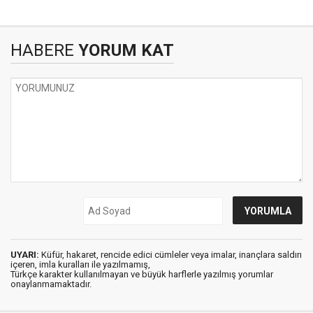
HABERE
YORUM KAT
UYARI:
Küfür, hakaret, rencide edici cümleler veya imalar, inançlara saldırı
içeren, imla kuralları ile yazılmamış,
Türkçe karakter kullanılmayan ve büyük harflerle yazılmış yorumlar
onaylanmamaktadır.