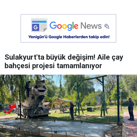
Sulakyurt'ta büyük değişim! Aile çay
bahçesi projesi tamamlanıyor