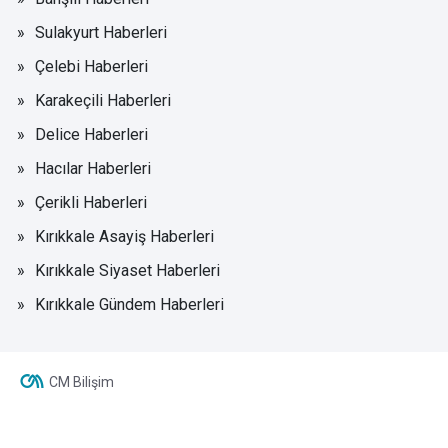
Sulakyurt Haberleri
Çelebi Haberleri
Karakeçili Haberleri
Delice Haberleri
Hacılar Haberleri
Çerikli Haberleri
Kırıkkale Asayiş Haberleri
Kırıkkale Siyaset Haberleri
Kırıkkale Gündem Haberleri
CM Bilişim