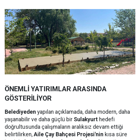
ÖNEMLİ YATIRIMLAR ARASINDA
GÖSTERİLİYOR
Belediyeden
yapılan açıklamada, daha modern, daha
yaşanabilir ve daha güçlü bir
Sulakyurt
hedefi
doğrultusunda çalışmaların aralıksız devam ettiği
belirtilirken,
Aile Çay Bahçesi Projesi'nin
kısa süre