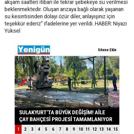
akşam saatleri itibari ile tekrar şebekeye su verilmesi
beklenmektedir. Oluşan arızaya bağlı olarak yaşanan
su kesintisinden dolayı özür diler, anlayışınız için
teşekkür ederiz” ifadelerine yer verildi. HABER: Niyazi
Yüksel