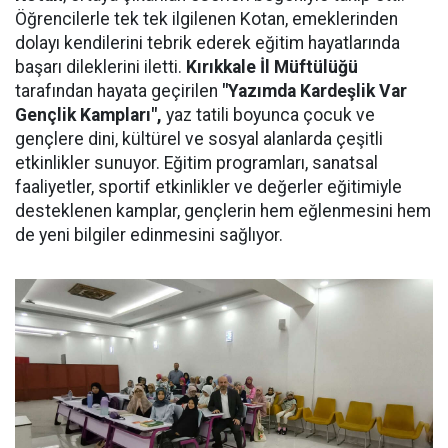
Öğrencilerle tek tek ilgilenen Kotan, emeklerinden
dolayı kendilerini tebrik ederek eğitim hayatlarında
başarı dileklerini iletti.
Kırıkkale İl Müftülüğü
tarafından hayata geçirilen
"Yazımda Kardeşlik Var
Gençlik Kampları",
yaz tatili boyunca çocuk ve
gençlere dini, kültürel ve sosyal alanlarda çeşitli
etkinlikler sunuyor. Eğitim programları, sanatsal
faaliyetler, sportif etkinlikler ve değerler eğitimiyle
desteklenen kamplar, gençlerin hem eğlenmesini hem
de yeni bilgiler edinmesini sağlıyor.