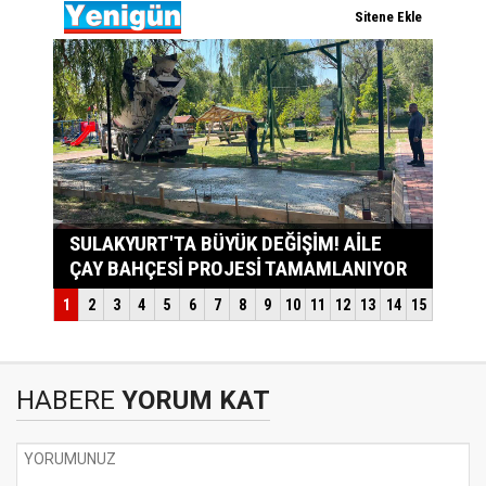
HABERE
YORUM KAT