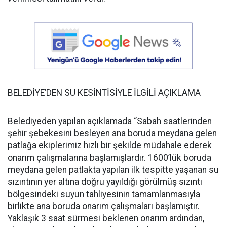
BELEDİYE’DEN SU KESİNTİSİYLE İLGİLİ AÇIKLAMA
Belediyeden yapılan açıklamada “Sabah saatlerinden
şehir şebekesini besleyen ana boruda meydana gelen
patlağa ekiplerimiz hızlı bir şekilde müdahale ederek
onarım çalışmalarına başlamışlardır. 1600’lük boruda
meydana gelen patlakta yapılan ilk tespitte yaşanan su
sızıntının yer altına doğru yayıldığı görülmüş sızıntı
bölgesindeki suyun tahliyesinin tamamlanmasıyla
birlikte ana boruda onarım çalışmaları başlamıştır.
Yaklaşık 3 saat sürmesi beklenen onarım ardından,