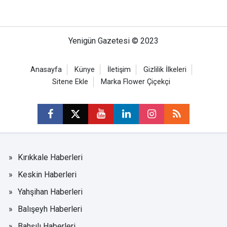
Yenigün Gazetesi © 2023
Anasayfa
Künye
İletişim
Gizlilik İlkeleri
Sitene Ekle
Marka Flower Çiçekçi
Kırıkkale Haberleri
Keskin Haberleri
Yahşihan Haberleri
Balışeyh Haberleri
Bahşılı Haberleri