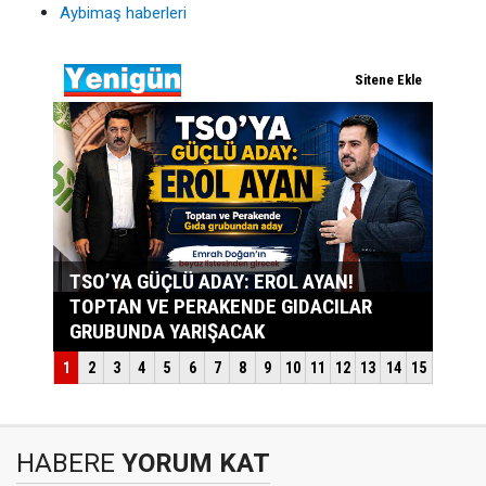
Aybimaş haberleri
HABERE
YORUM KAT