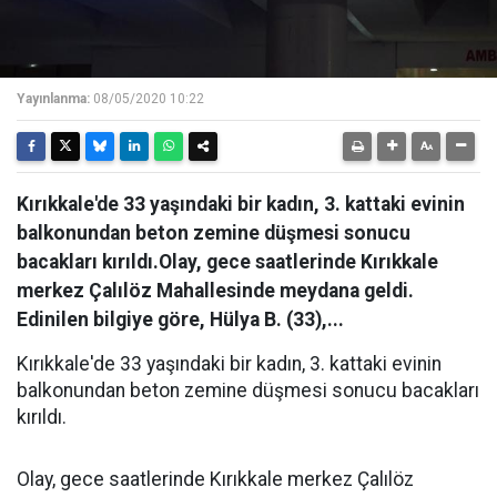
Yayınlanma:
08/05/2020 10:22
Kırıkkale'de 33 yaşındaki bir kadın, 3. kattaki evinin
balkonundan beton zemine düşmesi sonucu
bacakları kırıldı.Olay, gece saatlerinde Kırıkkale
merkez Çalılöz Mahallesinde meydana geldi.
Edinilen bilgiye göre, Hülya B. (33),...
Kırıkkale'de 33 yaşındaki bir kadın, 3. kattaki evinin
balkonundan beton zemine düşmesi sonucu bacakları
kırıldı.
Olay, gece saatlerinde Kırıkkale merkez Çalılöz