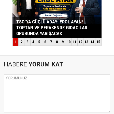
HABERE
YORUM KAT