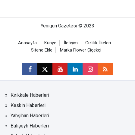
Yenigün Gazetesi © 2023
Anasayfa
Künye
İletişim
Gizlilik İlkeleri
Sitene Ekle
Marka Flower Çiçekçi
Kırıkkale Haberleri
Keskin Haberleri
Yahşihan Haberleri
Balışeyh Haberleri