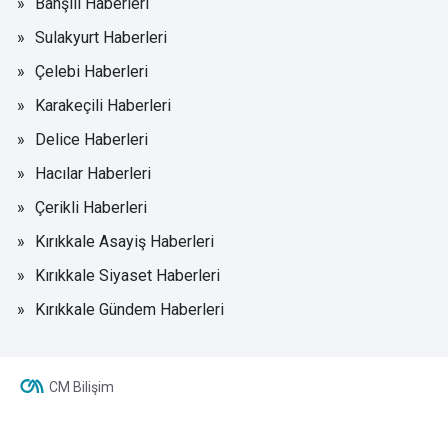
Bahşılı Haberleri
Sulakyurt Haberleri
Çelebi Haberleri
Karakeçili Haberleri
Delice Haberleri
Hacılar Haberleri
Çerikli Haberleri
Kırıkkale Asayiş Haberleri
Kırıkkale Siyaset Haberleri
Kırıkkale Gündem Haberleri
CM Bilişim