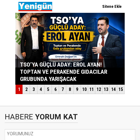
HABERE
YORUM KAT