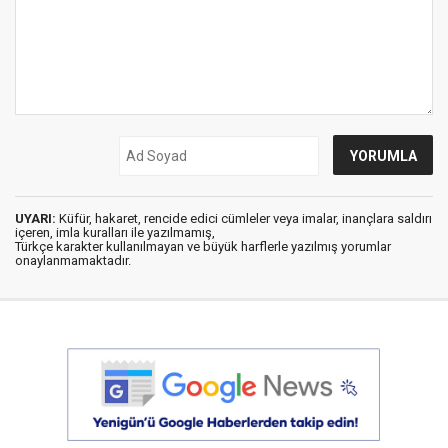
UYARI:
Küfür, hakaret, rencide edici cümleler veya imalar, inançlara saldırı
içeren, imla kuralları ile yazılmamış,
Türkçe karakter kullanılmayan ve büyük harflerle yazılmış yorumlar
onaylanmamaktadır.