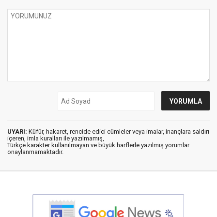
UYARI:
Küfür, hakaret, rencide edici cümleler veya imalar, inançlara saldırı
içeren, imla kuralları ile yazılmamış,
Türkçe karakter kullanılmayan ve büyük harflerle yazılmış yorumlar
onaylanmamaktadır.