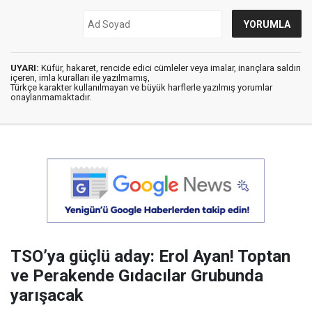
UYARI:
Küfür, hakaret, rencide edici cümleler veya imalar, inançlara saldırı
içeren, imla kuralları ile yazılmamış,
Türkçe karakter kullanılmayan ve büyük harflerle yazılmış yorumlar
onaylanmamaktadır.
TSO’ya güçlü aday: Erol Ayan! Toptan
ve Perakende Gıdacılar Grubunda
yarışacak