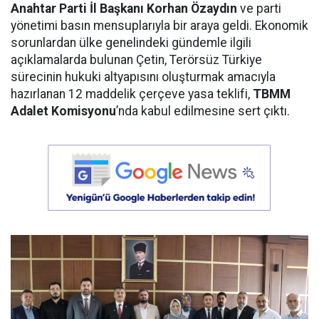
Anahtar Parti İl Başkanı Korhan Özaydın
ve parti
yönetimi basın mensuplarıyla bir araya geldi. Ekonomik
sorunlardan ülke genelindeki gündemle ilgili
açıklamalarda bulunan Çetin, Terörsüz Türkiye
sürecinin hukuki altyapısını oluşturmak amacıyla
hazırlanan 12 maddelik çerçeve yasa teklifi,
TBMM
Adalet Komisyonu
’nda kabul edilmesine sert çıktı.