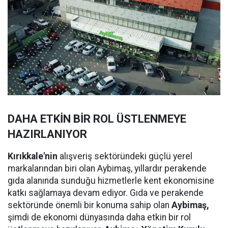
DAHA ETKİN BİR ROL ÜSTLENMEYE
HAZIRLANIYOR
Kırıkkale'nin
alışveriş sektöründeki güçlü yerel
markalarından biri olan Aybimaş, yıllardır perakende
gıda alanında sunduğu hizmetlerle kent ekonomisine
katkı sağlamaya devam ediyor. Gıda ve perakende
sektöründe önemli bir konuma sahip olan
Aybimaş,
şimdi de ekonomi dünyasında daha etkin bir rol