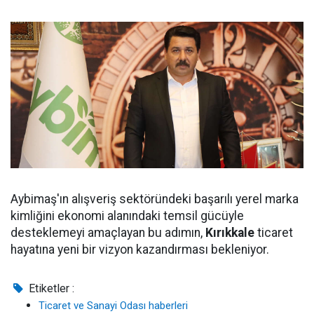
Aybimaş'ın alışveriş sektöründeki başarılı yerel marka
kimliğini ekonomi alanındaki temsil gücüyle
desteklemeyi amaçlayan bu adımın,
Kırıkkale
ticaret
hayatına yeni bir vizyon kazandırması bekleniyor.
Etiketler :
Ticaret ve Sanayi Odası haberleri