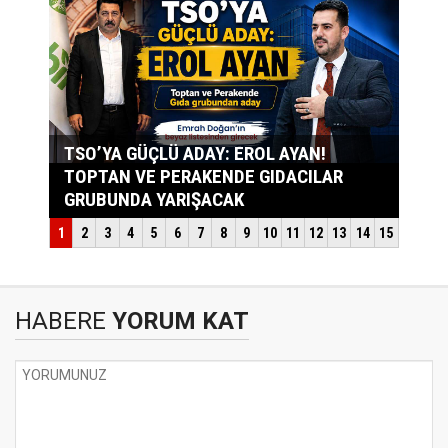
HABERE
YORUM KAT