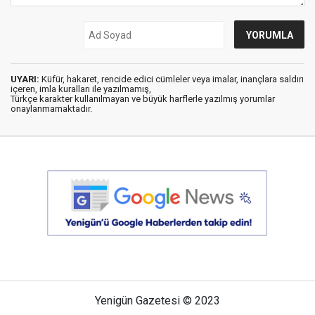
UYARI:
Küfür, hakaret, rencide edici cümleler veya imalar, inançlara saldırı
içeren, imla kuralları ile yazılmamış,
Türkçe karakter kullanılmayan ve büyük harflerle yazılmış yorumlar
onaylanmamaktadır.
Yenigün Gazetesi © 2023