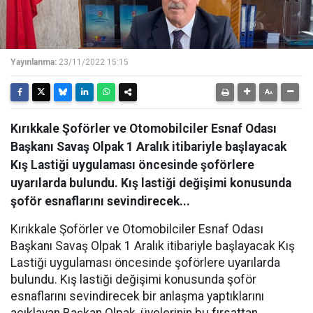
Yayınlanma:
23/11/2022 15:15
Kırıkkale Şoförler ve Otomobilciler Esnaf Odası
Başkanı Savaş Olpak 1 Aralık itibariyle başlayacak
Kış Lastiği uygulaması öncesinde şoförlere
uyarılarda bulundu. Kış lastiği değişimi konusunda
şoför esnaflarını sevindirecek...
Kırıkkale Şoförler ve Otomobilciler Esnaf Odası
Başkanı Savaş Olpak 1 Aralık itibariyle başlayacak Kış
Lastiği uygulaması öncesinde şoförlere uyarılarda
bulundu. Kış lastiği değişimi konusunda şoför
esnaflarını sevindirecek bir anlaşma yaptıklarını