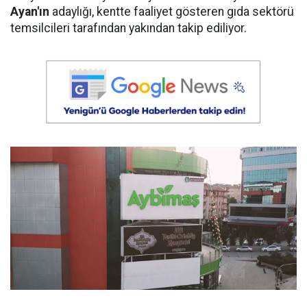
Ayan'ın
adaylığı, kentte faaliyet gösteren gıda sektörü
temsilcileri tarafından yakından takip ediliyor.