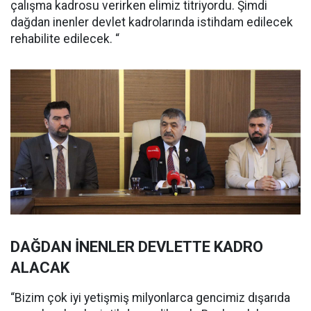
çalışma kadrosu verirken elimiz titriyordu. Şimdi
dağdan inenler devlet kadrolarında istihdam edilecek
rehabilite edilecek. “
DAĞDAN İNENLER DEVLETTE KADRO
ALACAK
“Bizim çok iyi yetişmiş milyonlarca gencimiz dışarıda