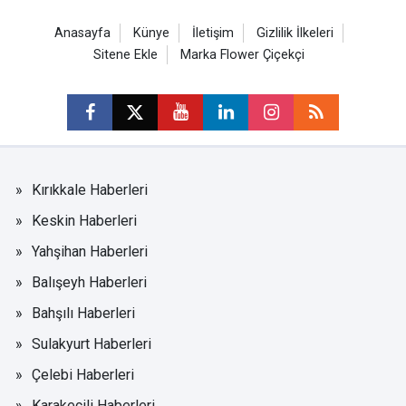
Anasayfa
Künye
İletişim
Gizlilik İlkeleri
Sitene Ekle
Marka Flower Çiçekçi
Kırıkkale Haberleri
Keskin Haberleri
Yahşihan Haberleri
Balışeyh Haberleri
Bahşılı Haberleri
Sulakyurt Haberleri
Çelebi Haberleri
Karakeçili Haberleri