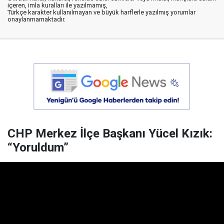
içeren, imla kuralları ile yazılmamış,
Türkçe karakter kullanılmayan ve büyük harflerle yazılmış yorumlar
onaylanmamaktadır.
CHP Merkez İlçe Başkanı Yücel Kızık:
“Yoruldum”