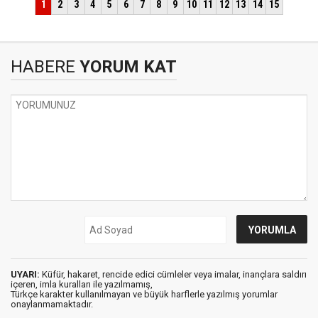
HABERE
YORUM KAT
UYARI:
Küfür, hakaret, rencide edici cümleler veya imalar, inançlara saldırı
içeren, imla kuralları ile yazılmamış,
Türkçe karakter kullanılmayan ve büyük harflerle yazılmış yorumlar
onaylanmamaktadır.