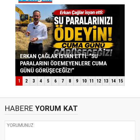
HABERE
YORUM KAT