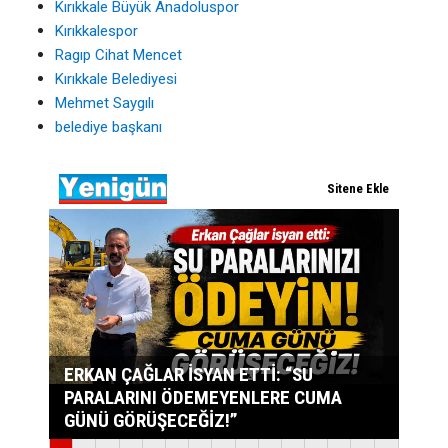
Kırıkkale Büyük Anadoluspor
Kırıkkalespor
Ragıp Cihat Mencet
Kırıkkale Belediyesi
Mehmet Saygılı
belediye başkanı