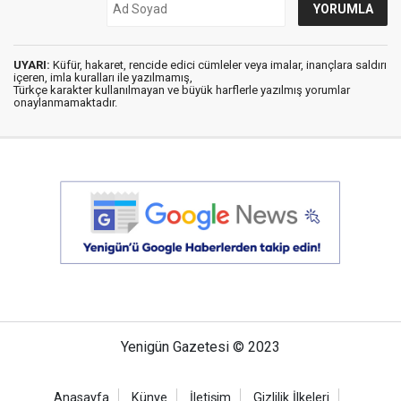
UYARI:
Küfür, hakaret, rencide edici cümleler veya imalar, inançlara saldırı
içeren, imla kuralları ile yazılmamış,
Türkçe karakter kullanılmayan ve büyük harflerle yazılmış yorumlar
onaylanmamaktadır.
Yenigün Gazetesi © 2023
Anasayfa
Künye
İletişim
Gizlilik İlkeleri