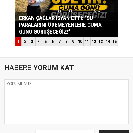
HABERE
YORUM KAT