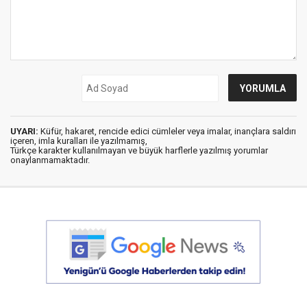
UYARI:
Küfür, hakaret, rencide edici cümleler veya imalar, inançlara saldırı
içeren, imla kuralları ile yazılmamış,
Türkçe karakter kullanılmayan ve büyük harflerle yazılmış yorumlar
onaylanmamaktadır.