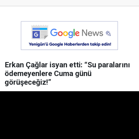
Erkan Çağlar isyan etti: “Su paralarını
ödemeyenlere Cuma günü
görüşeceğiz!”