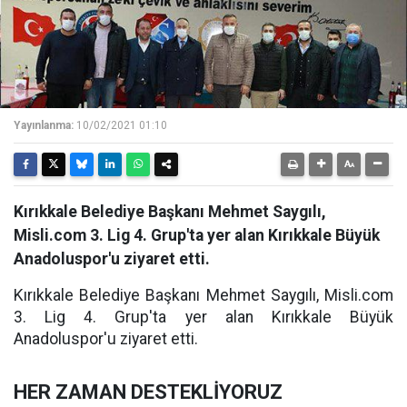
Yayınlanma:
10/02/2021 01:10
Kırıkkale Belediye Başkanı Mehmet Saygılı,
Misli.com 3. Lig 4. Grup'ta yer alan Kırıkkale Büyük
Anadoluspor'u ziyaret etti.
Kırıkkale Belediye Başkanı Mehmet Saygılı, Misli.com
3. Lig 4. Grup'ta yer alan Kırıkkale Büyük
Anadoluspor'u ziyaret etti.
HER ZAMAN DESTEKLİYORUZ