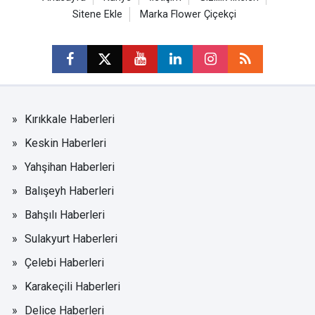
Sitene Ekle
Marka Flower Çiçekçi
Kırıkkale Haberleri
Keskin Haberleri
Yahşihan Haberleri
Balışeyh Haberleri
Bahşılı Haberleri
Sulakyurt Haberleri
Çelebi Haberleri
Karakeçili Haberleri
Delice Haberleri