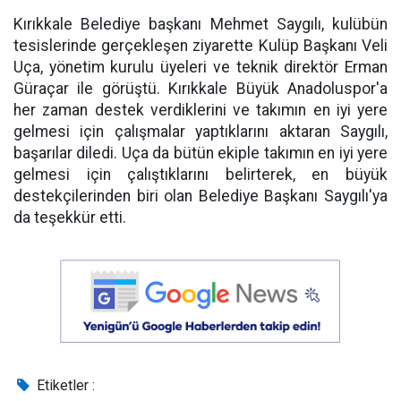
Kırıkkale Belediye başkanı Mehmet Saygılı, kulübün
tesislerinde gerçekleşen ziyarette Kulüp Başkanı Veli
Uça, yönetim kurulu üyeleri ve teknik direktör Erman
Güraçar ile görüştü. Kırıkkale Büyük Anadoluspor'a
her zaman destek verdiklerini ve takımın en iyi yere
gelmesi için çalışmalar yaptıklarını aktaran Saygılı,
başarılar diledi. Uça da bütün ekiple takımın en iyi yere
gelmesi için çalıştıklarını belirterek, en büyük
destekçilerinden biri olan Belediye Başkanı Saygılı'ya
da teşekkür etti.
Etiketler :