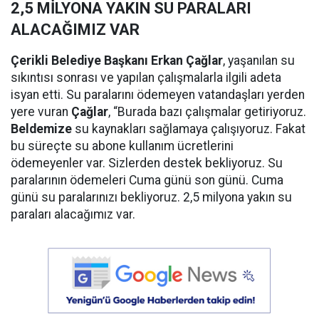
2,5 MİLYONA YAKIN SU PARALARI
ALACAĞIMIZ VAR
Çerikli Belediye Başkanı Erkan Çağlar
, yaşanılan su
sıkıntısı sonrası ve yapılan çalışmalarla ilgili adeta
isyan etti. Su paralarını ödemeyen vatandaşları yerden
yere vuran
Çağlar
, “Burada bazı çalışmalar getiriyoruz.
Beldemize
su kaynakları sağlamaya çalışıyoruz. Fakat
bu süreçte su abone kullanım ücretlerini
ödemeyenler var. Sizlerden destek bekliyoruz. Su
paralarının ödemeleri Cuma günü son günü. Cuma
günü su paralarınızı bekliyoruz. 2,5 milyona yakın su
paraları alacağımız var.