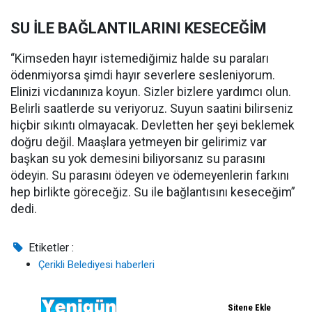
SU İLE BAĞLANTILARINI KESECEĞİM
“Kimseden hayır istemediğimiz halde su paraları
ödenmiyorsa şimdi hayır severlere sesleniyorum.
Elinizi vicdanınıza koyun. Sizler bizlere yardımcı olun.
Belirli saatlerde su veriyoruz. Suyun saatini bilirseniz
hiçbir sıkıntı olmayacak. Devletten her şeyi beklemek
doğru değil. Maaşlara yetmeyen bir gelirimiz var
başkan su yok demesini biliyorsanız su parasını
ödeyin. Su parasını ödeyen ve ödemeyenlerin farkını
hep birlikte göreceğiz. Su ile bağlantısını keseceğim”
dedi.
Etiketler :
Çerikli Belediyesi haberleri