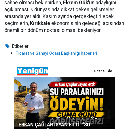
sahne olması beklenirken,
Ekrem Gök'
ün adaylığını
açıklaması iş dünyasında dikkat çeken gelişmeler
arasında yer aldı. Kasım ayında gerçekleştirilecek
seçimlerin,
Kırıkkale
ekonomisinin geleceği açısından
önemli bir dönüm noktası olması bekleniyor.
Etiketler :
Ticaret ve Sanayi Odası Başkanlığı haberleri