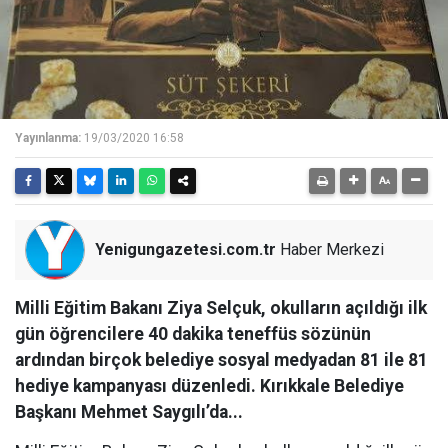
Yayınlanma:
19/03/2020 16:58
Yenigungazetesi.com.tr
Haber Merkezi
Milli Eğitim Bakanı Ziya Selçuk, okulların açıldığı ilk
gün öğrencilere 40 dakika teneffüs sözünün
ardından birçok belediye sosyal medyadan 81 ile 81
hediye kampanyası düzenledi. Kırıkkale Belediye
Başkanı Mehmet Saygılı’da...