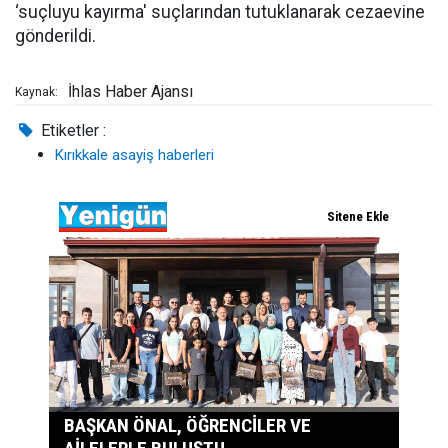
‘suçluyu kayırma' suçlarından tutuklanarak cezaevine
gönderildi.
İhlas Haber Ajansı
Kaynak:
Etiketler :
Kırıkkale asayiş haberleri