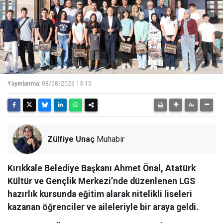
Yayınlanma:
08/08/2026 13:15
Zülfiye Unaç
Muhabir
Kırıkkale Belediye Başkanı Ahmet Önal, Atatürk
Kültür ve Gençlik Merkezi’nde düzenlenen LGS
hazırlık kursunda eğitim alarak nitelikli liseleri
kazanan öğrenciler ve aileleriyle bir araya geldi.