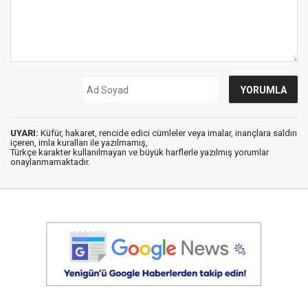
UYARI:
Küfür, hakaret, rencide edici cümleler veya imalar, inançlara saldırı
içeren, imla kuralları ile yazılmamış,
Türkçe karakter kullanılmayan ve büyük harflerle yazılmış yorumlar
onaylanmamaktadır.