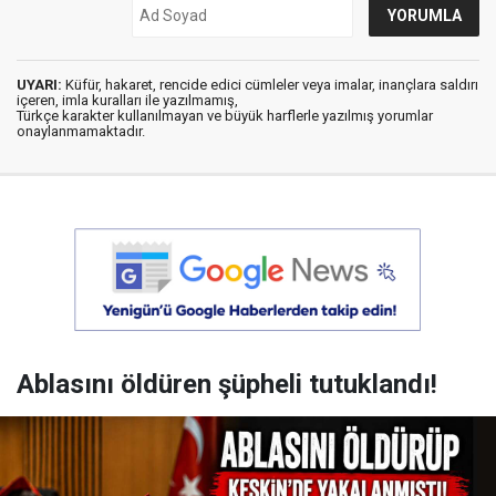
UYARI:
Küfür, hakaret, rencide edici cümleler veya imalar, inançlara saldırı
içeren, imla kuralları ile yazılmamış,
Türkçe karakter kullanılmayan ve büyük harflerle yazılmış yorumlar
onaylanmamaktadır.
Ablasını öldüren şüpheli tutuklandı!