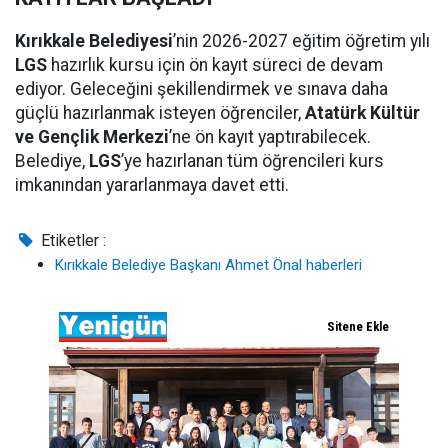
Kırıkkale Belediyesi
’nin 2026-2027 eğitim öğretim yılı
LGS
hazırlık kursu için ön kayıt süreci de devam
ediyor. Geleceğini şekillendirmek ve sınava daha
güçlü hazırlanmak isteyen öğrenciler,
Atatürk Kültür
ve Gençlik Merkezi
’ne ön kayıt yaptırabilecek.
Belediye,
LGS
’ye hazırlanan tüm öğrencileri kurs
imkanından yararlanmaya davet etti.
Etiketler :
Kırıkkale Belediye Başkanı Ahmet Önal haberleri