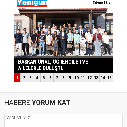
HABERE
YORUM KAT