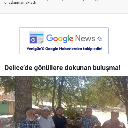
onaylanmamaktadır.
Delice’de gönüllere dokunan buluşma!