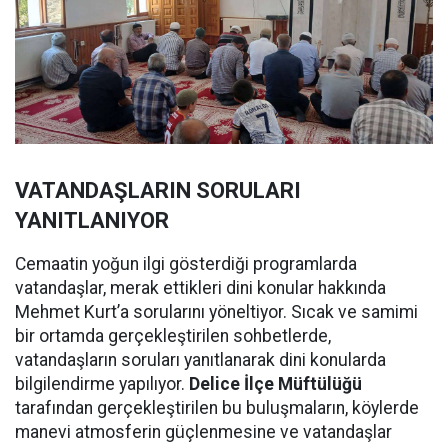
VATANDAŞLARIN SORULARI
YANITLANIYOR
Cemaatin yoğun ilgi gösterdiği programlarda
vatandaşlar, merak ettikleri dini konular hakkında
Mehmet Kurt’a sorularını yöneltiyor. Sıcak ve samimi
bir ortamda gerçekleştirilen sohbetlerde,
vatandaşların soruları yanıtlanarak dini konularda
bilgilendirme yapılıyor.
Delice İlçe Müftülüğü
tarafından gerçekleştirilen bu buluşmaların, köylerde
manevi atmosferin güçlenmesine ve vatandaşlar