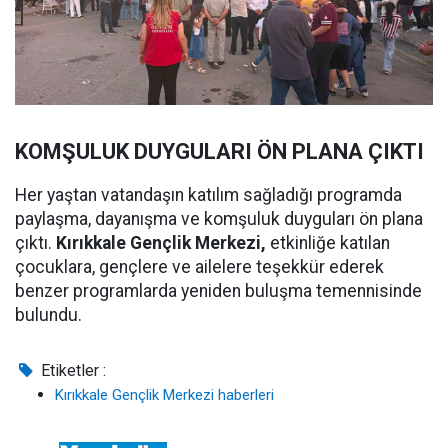
KOMŞULUK DUYGULARI ÖN PLANA ÇIKTI
Her yaştan vatandaşın katılım sağladığı programda
paylaşma, dayanışma ve komşuluk duyguları ön plana
çıktı.
Kırıkkale Gençlik Merkezi,
etkinliğe katılan
çocuklara, gençlere ve ailelere teşekkür ederek
benzer programlarda yeniden buluşma temennisinde
bulundu.
Etiketler :
Kırıkkale Gençlik Merkezi haberleri