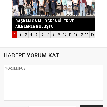
HABERE
YORUM KAT