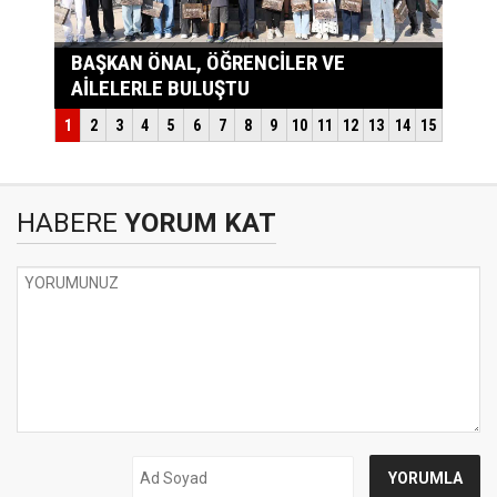
HABERE
YORUM KAT