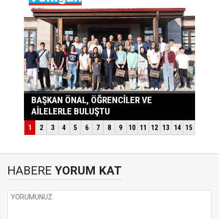
HABERE
YORUM KAT