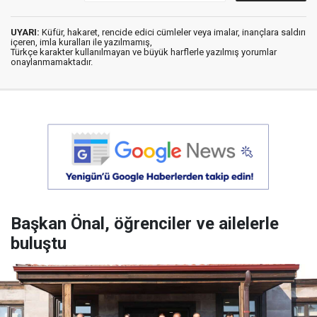
UYARI:
Küfür, hakaret, rencide edici cümleler veya imalar, inançlara saldırı
içeren, imla kuralları ile yazılmamış,
Türkçe karakter kullanılmayan ve büyük harflerle yazılmış yorumlar
onaylanmamaktadır.
Başkan Önal, öğrenciler ve ailelerle
buluştu