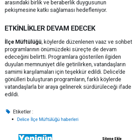
arasındaki birlik ve beraberlik duygusunun
pekişmesine katkı sağlaması hedefleniyor.
ETKİNLİKLER DEVAM EDECEK
İlçe Müftülüğü
, köylerde düzenlenen vaaz ve sohbet
programlarının önümüzdeki süreçte de devam
edeceğini belirtti. Programlara gösterilen ilgiden
duyulan memnuniyet dile getirilirken, vatandaşların
samimi karşılamaları için teşekkür edildi. Delice’de
gönülleri buluşturan programların, farklı köylerde
vatandaşlarla bir araya gelinerek sürdürüleceği ifade
edildi.
Etiketler :
Delice İlçe Müftülüğü haberleri