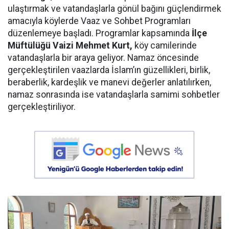
ulaştırmak ve vatandaşlarla gönül bağını güçlendirmek
amacıyla köylerde Vaaz ve Sohbet Programları
düzenlemeye başladı. Programlar kapsamında
İlçe
Müftülüğü Vaizi Mehmet Kurt,
köy camilerinde
vatandaşlarla bir araya geliyor. Namaz öncesinde
gerçekleştirilen vaazlarda İslam’ın güzellikleri, birlik,
beraberlik, kardeşlik ve manevi değerler anlatılırken,
namaz sonrasında ise vatandaşlarla samimi sohbetler
gerçekleştiriliyor.