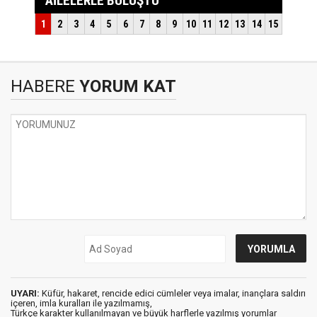
HABERE
YORUM KAT
UYARI:
Küfür, hakaret, rencide edici cümleler veya imalar, inançlara saldırı
içeren, imla kuralları ile yazılmamış,
Türkçe karakter kullanılmayan ve büyük harflerle yazılmış yorumlar