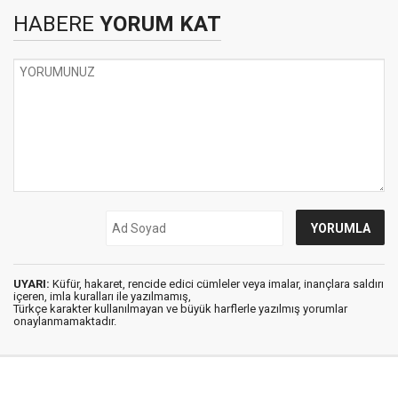
HABERE
YORUM KAT
UYARI:
Küfür, hakaret, rencide edici cümleler veya imalar, inançlara saldırı
içeren, imla kuralları ile yazılmamış,
Türkçe karakter kullanılmayan ve büyük harflerle yazılmış yorumlar
onaylanmamaktadır.