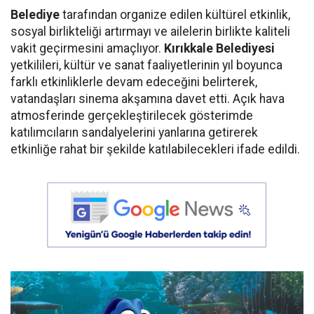
Belediye
tarafından organize edilen kültürel etkinlik,
sosyal birlikteliği artırmayı ve ailelerin birlikte kaliteli
vakit geçirmesini amaçlıyor.
Kırıkkale Belediyesi
yetkilileri, kültür ve sanat faaliyetlerinin yıl boyunca
farklı etkinliklerle devam edeceğini belirterek,
vatandaşları sinema akşamına davet etti. Açık hava
atmosferinde gerçekleştirilecek gösterimde
katılımcıların sandalyelerini yanlarına getirerek
etkinliğe rahat bir şekilde katılabilecekleri ifade edildi.