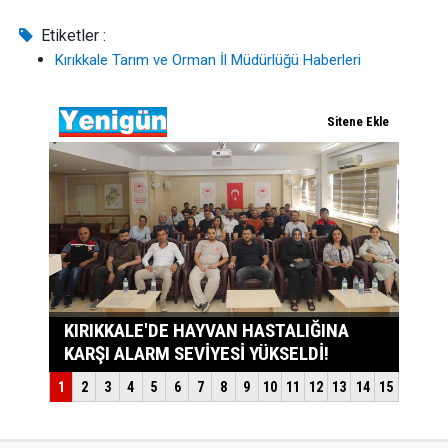
Etiketler :
Kırıkkale Tarım ve Orman İl Müdürlüğü Haberleri