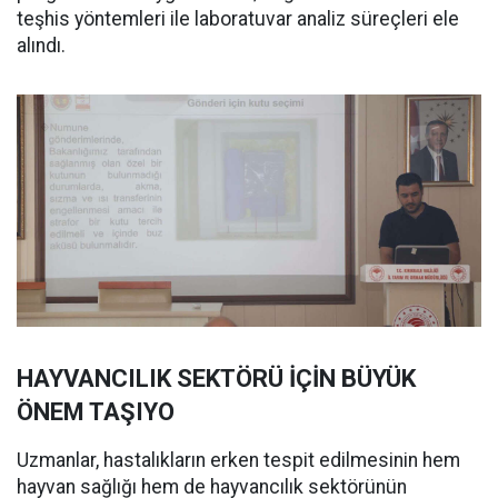
teşhis yöntemleri ile laboratuvar analiz süreçleri ele
alındı.
HAYVANCILIK SEKTÖRÜ İÇİN BÜYÜK
ÖNEM TAŞIYO
Uzmanlar, hastalıkların erken tespit edilmesinin hem
hayvan sağlığı hem de hayvancılık sektörünün