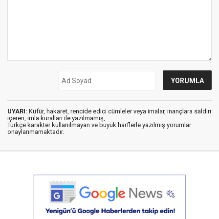
UYARI:
Küfür, hakaret, rencide edici cümleler veya imalar, inançlara saldırı
içeren, imla kuralları ile yazılmamış,
Türkçe karakter kullanılmayan ve büyük harflerle yazılmış yorumlar
onaylanmamaktadır.