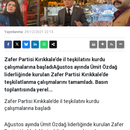
Yayınlanma:
29/12/2021 22:15
Zafer Partisi Kırıkkale’de il teşkilatını kurdu
çalışmalarına başladıAğustos ayında Ümit Özdağ
liderliğinde kurulan Zafer Partisi Kırıkkale’de
teşkilatlanma çalışmalarını tamamladı. Basın
toplantısında yerel...
Zafer Partisi Kırıkkale’de il teşkilatını kurdu
çalışmalarına başladı
Ağustos ayında Ümit Özdağ liderliğinde kurulan Zafer