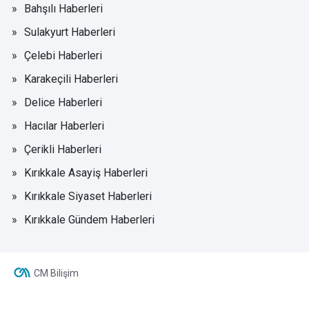
Bahşılı Haberleri
Sulakyurt Haberleri
Çelebi Haberleri
Karakeçili Haberleri
Delice Haberleri
Hacılar Haberleri
Çerikli Haberleri
Kırıkkale Asayiş Haberleri
Kırıkkale Siyaset Haberleri
Kırıkkale Gündem Haberleri
CM Bilişim