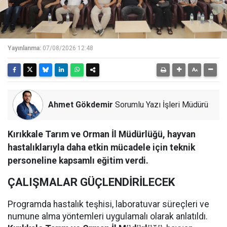
Yayınlanma:
07/08/2026 12:48
Ahmet Gökdemir
Sorumlu Yazı İşleri Müdürü
Kırıkkale Tarım ve Orman İl Müdürlüğü, hayvan
hastalıklarıyla daha etkin mücadele için teknik
personeline kapsamlı eğitim verdi.
ÇALIŞMALAR GÜÇLENDİRİLECEK
Programda hastalık teşhisi, laboratuvar süreçleri ve
numune alma yöntemleri uygulamalı olarak anlatıldı.