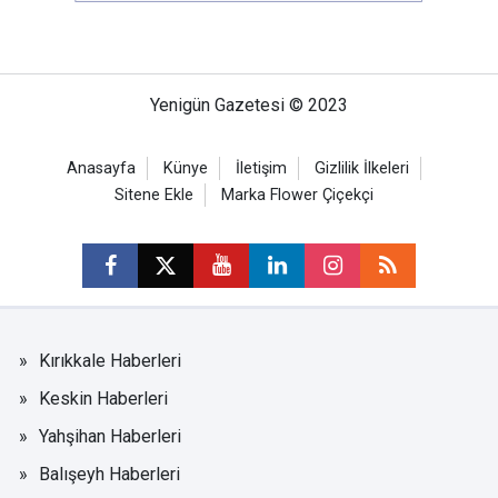
Yenigün Gazetesi © 2023
Anasayfa
Künye
İletişim
Gizlilik İlkeleri
Sitene Ekle
Marka Flower Çiçekçi
Kırıkkale Haberleri
Keskin Haberleri
Yahşihan Haberleri
Balışeyh Haberleri