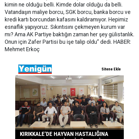
kimin ne olduğu belli. Kimde dolar olduğu da belli.
Vatandaşın maliye borcu, SGK borcu, banka borcu ve
kredi kartı borcundan kafasını kaldıramıyor. Hepimiz
esnaflık yapıyoruz. Sıkıntısını çekmeyen kurum var
mı? Ama AK Partiye baktığın zaman her şey gülistanlık.
Onun için Zafer Partisi bu işe talip oldu” dedi. HABER:
Mehmet Erkoç