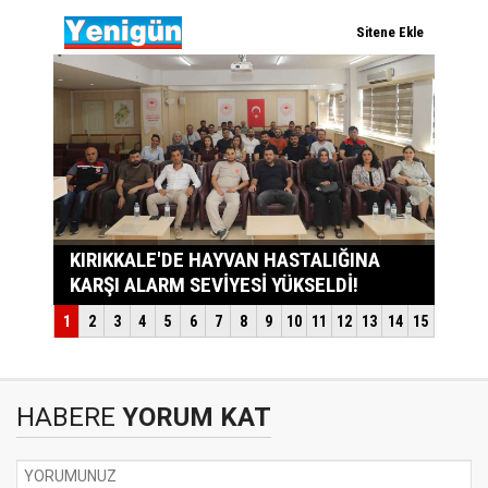
HABERE
YORUM KAT