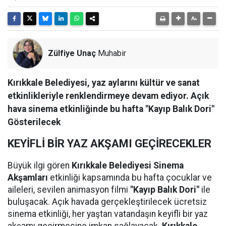
Zülfiye Unaç
Muhabir
Kırıkkale Belediyesi, yaz aylarını kültür ve sanat
etkinlikleriyle renklendirmeye devam ediyor. Açık
hava sinema etkinliğinde bu hafta "Kayıp Balık Dori"
Gösterilecek
KEYİFLİ BİR YAZ AKŞAMI GEÇİRECEKLER
Büyük ilgi gören
Kırıkkale Belediyesi Sinema
Akşamları
etkinliği kapsamında bu hafta çocuklar ve
aileleri, sevilen animasyon filmi
"Kayıp Balık Dori"
ile
buluşacak. Açık havada gerçekleştirilecek ücretsiz
sinema etkinliği, her yaştan vatandaşın keyifli bir yaz