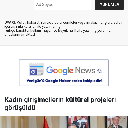
UYARI:
Küfür, hakaret, rencide edici cümleler veya imalar, inançlara saldırı
içeren, imla kuralları ile yazılmamış,
Türkçe karakter kullanılmayan ve büyük harflerle yazılmış yorumlar
onaylanmamaktadır.
Kadın girişimcilerin kültürel projeleri
görüşüldü