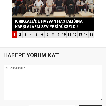
HABERE
YORUM KAT