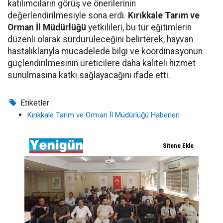
katılımcıların görüş ve önerilerinin
değerlendirilmesiyle sona erdi.
Kırıkkale Tarım ve
Orman İl Müdürlüğü
yetkilileri, bu tür eğitimlerin
düzenli olarak sürdürüleceğini belirterek, hayvan
hastalıklarıyla mücadelede bilgi ve koordinasyonun
güçlendirilmesinin üreticilere daha kaliteli hizmet
sunulmasına katkı sağlayacağını ifade etti.
Etiketler :
Kırıkkale Tarım ve Orman İl Müdürlüğü Haberleri