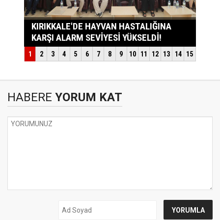
HABERE
YORUM KAT