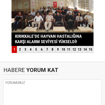
HABERE
YORUM KAT