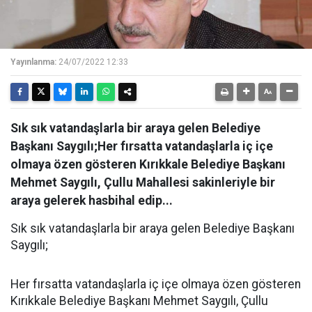
Yayınlanma:
24/07/2022 12:33
Sık sık vatandaşlarla bir araya gelen Belediye
Başkanı Saygılı;Her fırsatta vatandaşlarla iç içe
olmaya özen gösteren Kırıkkale Belediye Başkanı
Mehmet Saygılı, Çullu Mahallesi sakinleriyle bir
araya gelerek hasbihal edip...
Sık sık vatandaşlarla bir araya gelen Belediye Başkanı
Saygılı;
Her fırsatta vatandaşlarla iç içe olmaya özen gösteren
Kırıkkale Belediye Başkanı Mehmet Saygılı, Çullu