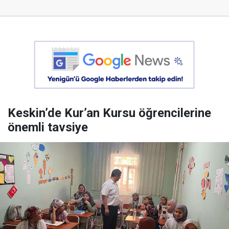
Keskin’de Kur’an Kursu öğrencilerine
önemli tavsiye