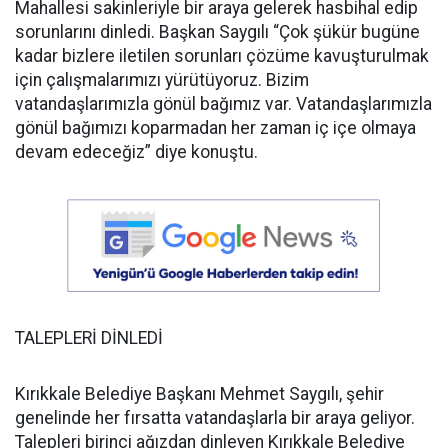
Mahallesi sakinleriyle bir araya gelerek hasbihal edip
sorunlarını dinledi. Başkan Saygılı “Çok şükür bugüne
kadar bizlere iletilen sorunları çözüme kavuşturulmak
için çalışmalarımızı yürütüyoruz. Bizim
vatandaşlarımızla gönül bağımız var. Vatandaşlarımızla
gönül bağımızı koparmadan her zaman iç içe olmaya
devam edeceğiz” diye konuştu.
TALEPLERİ DİNLEDİ
Kırıkkale Belediye Başkanı Mehmet Saygılı, şehir
genelinde her fırsatta vatandaşlarla bir araya geliyor.
Talepleri birinci ağızdan dinleyen Kırıkkale Belediye