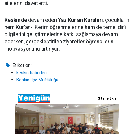
ailelerini davet etti.
Keskin'de
devam eden
Yaz Kur'an Kursları
, çocukların
hem Kur'an-ı Kerim öğrenmelerine hem de temel dinî
bilgilerini geliştirmelerine katkı sağlamaya devam
ederken, gerçekleştirilen ziyaretler öğrencilerin
motivasyonunu artırıyor.
Etiketler :
keskin haberleri
Keskin İlçe Müftülüğü