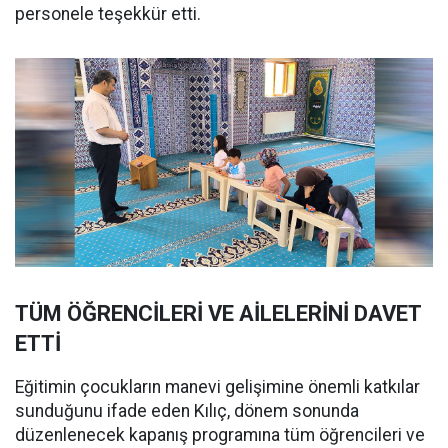
personele teşekkür etti.
TÜM ÖĞRENCİLERİ VE AİLELERİNİ DAVET
ETTİ
Eğitimin çocukların manevi gelişimine önemli katkılar
sunduğunu ifade eden Kılıç, dönem sonunda
düzenlenecek kapanış programına tüm öğrencileri ve