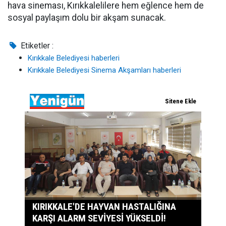
hava sineması, Kırıkkalelilere hem eğlence hem de
sosyal paylaşım dolu bir akşam sunacak.
Etiketler :
Kırıkkale Belediyesi haberleri
Kırıkkale Belediyesi Sinema Akşamları haberleri