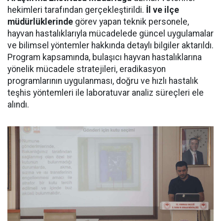
hekimleri tarafından gerçekleştirildi.
İl ve ilçe
müdürlüklerinde
görev yapan teknik personele,
hayvan hastalıklarıyla mücadelede güncel uygulamalar
ve bilimsel yöntemler hakkında detaylı bilgiler aktarıldı.
Program kapsamında, bulaşıcı hayvan hastalıklarına
yönelik mücadele stratejileri, eradikasyon
programlarının uygulanması, doğru ve hızlı hastalık
teşhis yöntemleri ile laboratuvar analiz süreçleri ele
alındı.