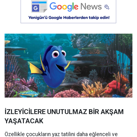
İZLEYİCİLERE UNUTULMAZ BİR AKŞAM
YAŞATACAK
Özellikle çocukların yaz tatilini daha eğlenceli ve