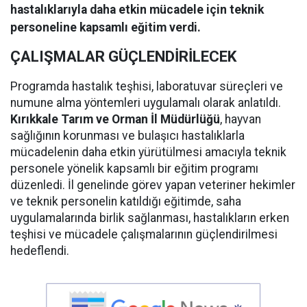
hastalıklarıyla daha etkin mücadele için teknik
personeline kapsamlı eğitim verdi.
ÇALIŞMALAR GÜÇLENDİRİLECEK
Programda hastalık teşhisi, laboratuvar süreçleri ve
numune alma yöntemleri uygulamalı olarak anlatıldı.
Kırıkkale Tarım ve Orman İl Müdürlüğü
, hayvan
sağlığının korunması ve bulaşıcı hastalıklarla
mücadelenin daha etkin yürütülmesi amacıyla teknik
personele yönelik kapsamlı bir eğitim programı
düzenledi. İl genelinde görev yapan veteriner hekimler
ve teknik personelin katıldığı eğitimde, saha
uygulamalarında birlik sağlanması, hastalıkların erken
teşhisi ve mücadele çalışmalarının güçlendirilmesi
hedeflendi.