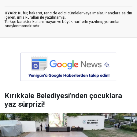
UYARI:
Küfür, hakaret, rencide edici cümleler veya imalar, inançlara saldırı
içeren, imla kuralları ile yazılmamış,
Türkçe karakter kullanılmayan ve büyük harflerle yazılmış yorumlar
onaylanmamaktadır.
Kırıkkale Belediyesi'nden çocuklara
yaz sürprizi!