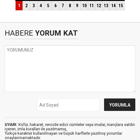
HABERE
YORUM KAT
UYARI:
Küfür, hakaret, rencide edici cümleler veya imalar, inançlara saldırı
içeren, imla kuralları ile yazılmamış,
Türkçe karakter kullanılmayan ve büyük harflerle yazılmış yorumlar
onaylanmamaktadır.