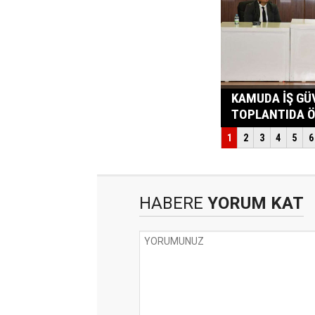
HABERE
YORUM KAT