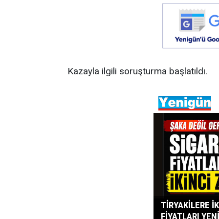
Kazayla ilgili soruşturma başlatıldı.