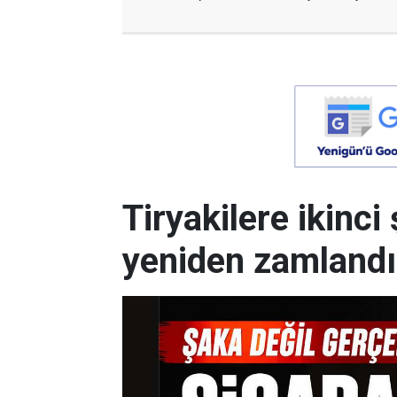
Tiryakilere ikinci 
yeniden zamlandı