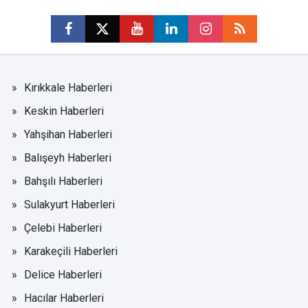
Kırıkkale Haberleri
Keskin Haberleri
Yahşihan Haberleri
Balışeyh Haberleri
Bahşılı Haberleri
Sulakyurt Haberleri
Çelebi Haberleri
Karakeçili Haberleri
Delice Haberleri
Hacılar Haberleri