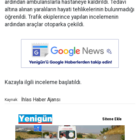
ardından ambulanslarla hastaneye kaldırıldı. Tedavi
altına alınan yaralıların hayati tehlikelerinin bulunmadığı
öğrenildi. Trafik ekiplerince yapılan incelemenin
ardından araçlar otoparka çekildi.
Kazayla ilgili inceleme başlatıldı.
İhlas Haber Ajansı
Kaynak: