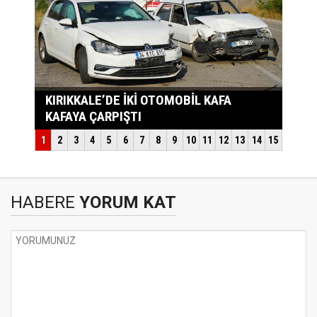
HABERE
YORUM KAT