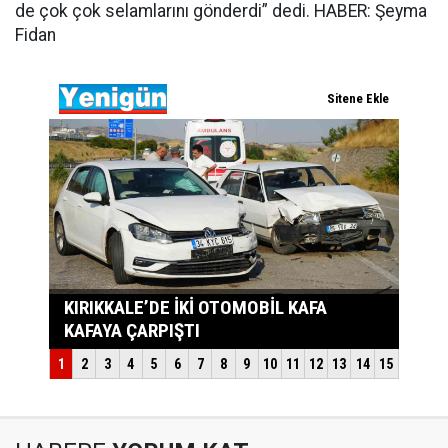
de çok çok selamlarını gönderdi” dedi. HABER: Şeyma
Fidan