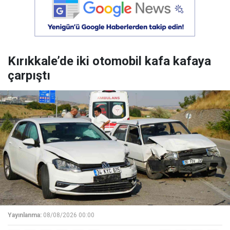
Kırıkkale’de iki otomobil kafa kafaya
çarpıştı
Yayınlanma:
08/08/2026 00:00