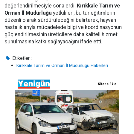
değerlendirilmesiyle sona erdi.
Kırıkkale Tarım ve
Orman İl Müdürlüğü
yetkilileri, bu tür eğitimlerin
düzenli olarak sürdürüleceğini belirterek, hayvan
hastalıklarıyla mücadelede bilgi ve koordinasyonun
güçlendirilmesinin üreticilere daha kaliteli hizmet
sunulmasına katkı sağlayacağını ifade etti.
Etiketler :
Kırıkkale Tarım ve Orman İl Müdürlüğü Haberleri