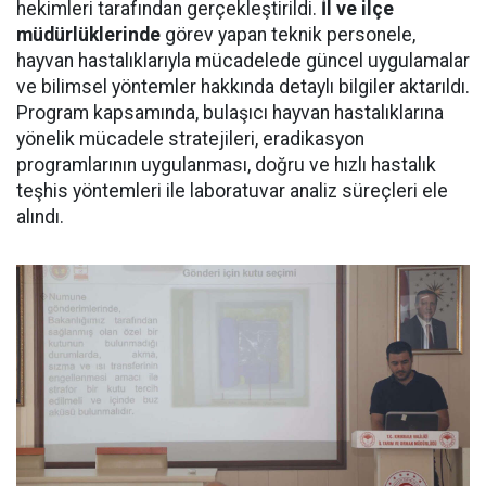
hekimleri tarafından gerçekleştirildi.
İl ve ilçe
müdürlüklerinde
görev yapan teknik personele,
hayvan hastalıklarıyla mücadelede güncel uygulamalar
ve bilimsel yöntemler hakkında detaylı bilgiler aktarıldı.
Program kapsamında, bulaşıcı hayvan hastalıklarına
yönelik mücadele stratejileri, eradikasyon
programlarının uygulanması, doğru ve hızlı hastalık
teşhis yöntemleri ile laboratuvar analiz süreçleri ele
alındı.