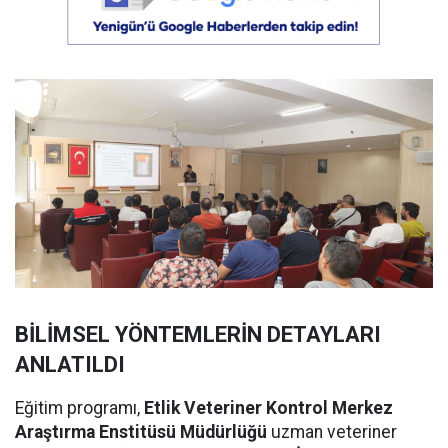
BİLİMSEL YÖNTEMLERİN DETAYLARI
ANLATILDI
Eğitim programı,
Etlik Veteriner Kontrol Merkez
Araştırma Enstitüsü Müdürlüğü
uzman veteriner