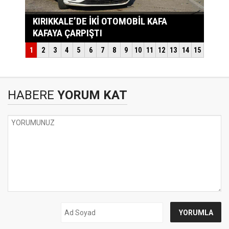
HABERE
YORUM KAT