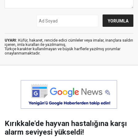
UYARI:
Küfür, hakaret, rencide edici cümleler veya imalar, inançlara saldırı
içeren, imla kuralları ile yazılmamış,
Türkçe karakter kullanılmayan ve büyük harflerle yazılmış yorumlar
onaylanmamaktadır.
Kırıkkale'de hayvan hastalığına karşı
alarm seviyesi yükseldi!