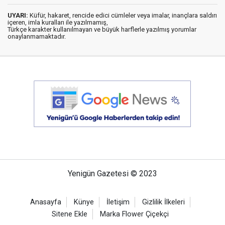
UYARI:
Küfür, hakaret, rencide edici cümleler veya imalar, inançlara saldırı
içeren, imla kuralları ile yazılmamış,
Türkçe karakter kullanılmayan ve büyük harflerle yazılmış yorumlar
onaylanmamaktadır.
Yenigün Gazetesi © 2023
Anasayfa
Künye
İletişim
Gizlilik İlkeleri
Sitene Ekle
Marka Flower Çiçekçi