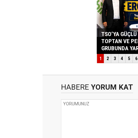
HABERE
YORUM KAT