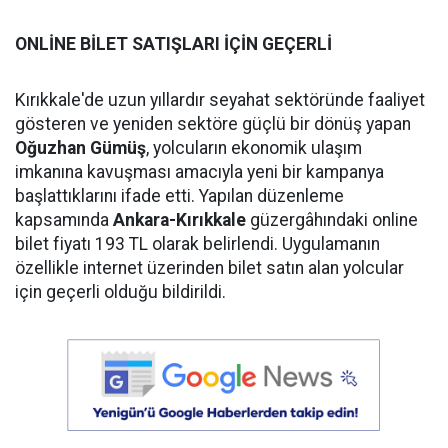
ONLİNE BİLET SATIŞLARI İÇİN GEÇERLİ
Kırıkkale'de uzun yıllardır seyahat sektöründe faaliyet
gösteren ve yeniden sektöre güçlü bir dönüş yapan
Oğuzhan Gümüş
, yolcuların ekonomik ulaşım
imkanına kavuşması amacıyla yeni bir kampanya
başlattıklarını ifade etti. Yapılan düzenleme
kapsamında
Ankara-Kırıkkale
güzergâhındaki online
bilet fiyatı 193 TL olarak belirlendi. Uygulamanın
özellikle internet üzerinden bilet satın alan yolcular
için geçerli olduğu bildirildi.