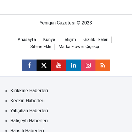
Yenigün Gazetesi © 2023
Anasayfa
Künye
İletişim
Gizlilik İlkeleri
Sitene Ekle
Marka Flower Çiçekçi
Kırıkkale Haberleri
Keskin Haberleri
Yahşihan Haberleri
Balışeyh Haberleri
Bahşılı Haberleri