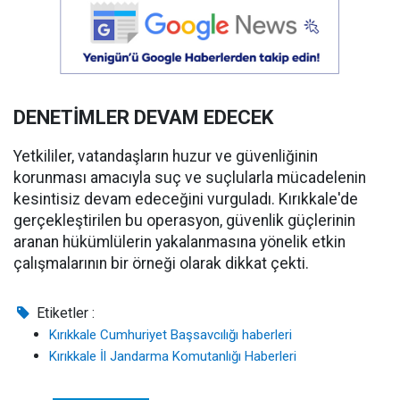
DENETİMLER DEVAM EDECEK
Yetkililer, vatandaşların huzur ve güvenliğinin
korunması amacıyla suç ve suçlularla mücadelenin
kesintisiz devam edeceğini vurguladı. Kırıkkale'de
gerçekleştirilen bu operasyon, güvenlik güçlerinin
aranan hükümlülerin yakalanmasına yönelik etkin
çalışmalarının bir örneği olarak dikkat çekti.
Etiketler :
Kırıkkale Cumhuriyet Başsavcılığı haberleri
Kırıkkale İl Jandarma Komutanlığı Haberleri