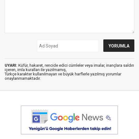
UYARI:
Küfür, hakaret, rencide edici cümleler veya imalar, inançlara saldırı
içeren, imla kuralları ile yazılmamış,
Türkçe karakter kullanılmayan ve büyük harflerle yazılmış yorumlar
onaylanmamaktadır.