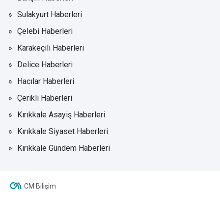
Sulakyurt Haberleri
Çelebi Haberleri
Karakeçili Haberleri
Delice Haberleri
Hacılar Haberleri
Çerikli Haberleri
Kırıkkale Asayiş Haberleri
Kırıkkale Siyaset Haberleri
Kırıkkale Gündem Haberleri
CM Bilişim