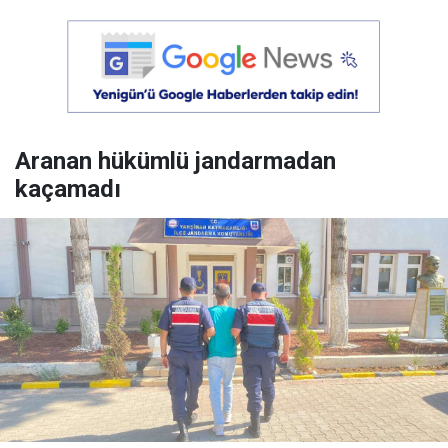
Aranan hükümlü jandarmadan
kaçamadı