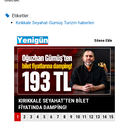
Etiketler :
Kırıkkale Seyahat-Gümüş Turizm haberleri