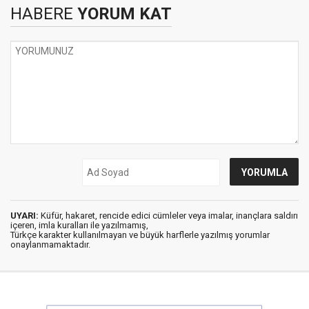
HABERE
YORUM KAT
UYARI:
Küfür, hakaret, rencide edici cümleler veya imalar, inançlara saldırı
içeren, imla kuralları ile yazılmamış,
Türkçe karakter kullanılmayan ve büyük harflerle yazılmış yorumlar
onaylanmamaktadır.