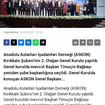
Yayınlanma:
20/09/2021 00:01
Anadolu Aslanları İşadamları Derneği (ASKON)
Kırıkkale Şubesi'nin 2. Olağan Genel Kurulu yapıldı.
Genel kurulda mevcut Başkan Timuçin Bağbaşı
yeniden şube başkanlığına seçildi. Genel Kurulda
konuşan ASKON Genel Başkanı...
Anadolu Aslanları İşadamları Derneği (ASKON)
Kırıkkale Şubesi'nin 2. Olağan Genel Kurulu yapıldı.
Genel kurulda mevcut Başkan Timuçin Bağbaşı