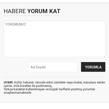
HABERE
YORUM KAT
UYARI:
Küfür, hakaret, rencide edici cümleler veya imalar, inançlara saldırı
içeren, imla kuralları ile yazılmamış,
Türkçe karakter kullanılmayan ve büyük harflerle yazılmış yorumlar
onaylanmamaktadır.