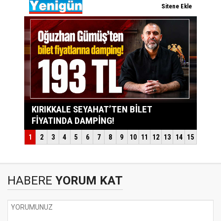
HABERE
YORUM KAT