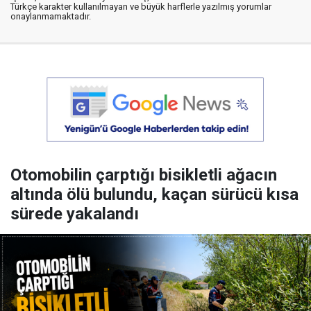
Türkçe karakter kullanılmayan ve büyük harflerle yazılmış yorumlar
onaylanmamaktadır.
Otomobilin çarptığı bisikletli ağacın
altında ölü bulundu, kaçan sürücü kısa
sürede yakalandı