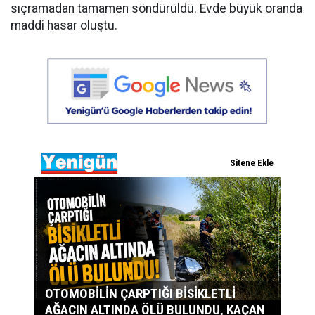
sıçramadan tamamen söndürüldü. Evde büyük oranda
maddi hasar oluştu.