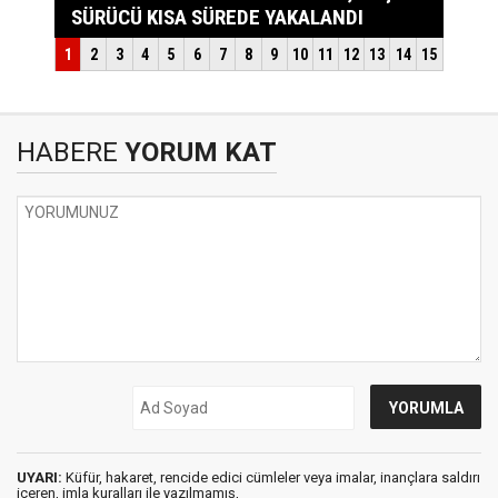
HABERE
YORUM KAT
UYARI:
Küfür, hakaret, rencide edici cümleler veya imalar, inançlara saldırı
içeren, imla kuralları ile yazılmamış,