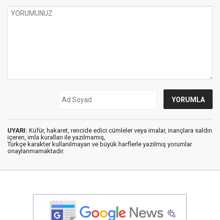
UYARI:
Küfür, hakaret, rencide edici cümleler veya imalar, inançlara saldırı
içeren, imla kuralları ile yazılmamış,
Türkçe karakter kullanılmayan ve büyük harflerle yazılmış yorumlar
onaylanmamaktadır.