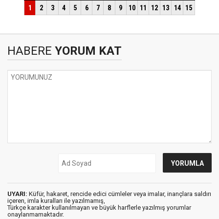
HABERE
YORUM KAT
UYARI:
Küfür, hakaret, rencide edici cümleler veya imalar, inançlara saldırı
içeren, imla kuralları ile yazılmamış,
Türkçe karakter kullanılmayan ve büyük harflerle yazılmış yorumlar
onaylanmamaktadır.