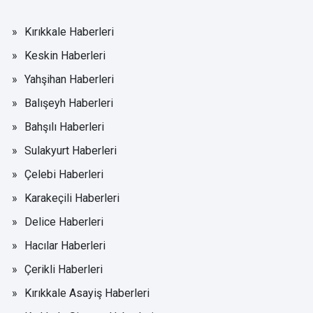
Kırıkkale Haberleri
Keskin Haberleri
Yahşihan Haberleri
Balışeyh Haberleri
Bahşılı Haberleri
Sulakyurt Haberleri
Çelebi Haberleri
Karakeçili Haberleri
Delice Haberleri
Hacılar Haberleri
Çerikli Haberleri
Kırıkkale Asayiş Haberleri