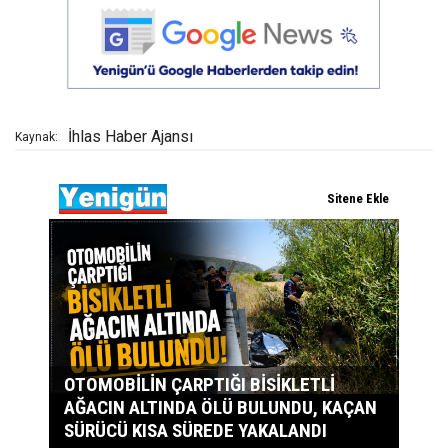
İhlas Haber Ajansı
Kaynak: