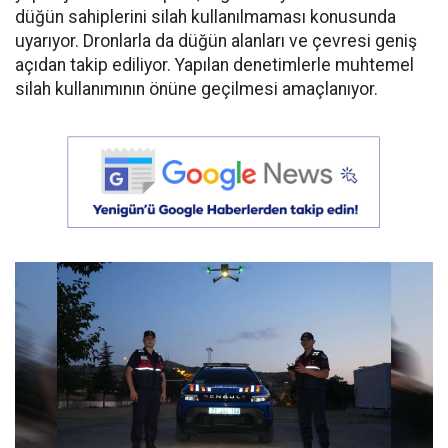
düğün sahiplerini silah kullanılmaması konusunda
uyarıyor. Dronlarla da düğün alanları ve çevresi geniş
açıdan takip ediliyor. Yapılan denetimlerle muhtemel
silah kullanımının önüne geçilmesi amaçlanıyor.