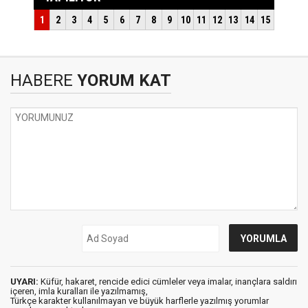
HABERE
YORUM KAT
UYARI:
Küfür, hakaret, rencide edici cümleler veya imalar, inançlara saldırı
içeren, imla kuralları ile yazılmamış,
Türkçe karakter kullanılmayan ve büyük harflerle yazılmış yorumlar