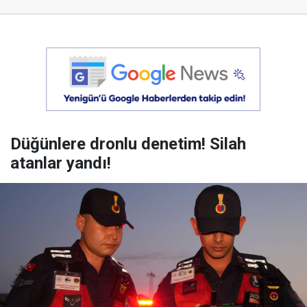
Düğünlere dronlu denetim! Silah
atanlar yandı!