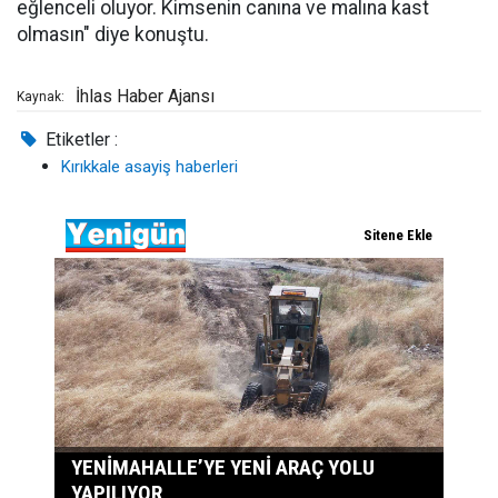
eğlenceli oluyor. Kimsenin canına ve malına kast
olmasın" diye konuştu.
İhlas Haber Ajansı
Kaynak:
Etiketler :
Kırıkkale asayiş haberleri