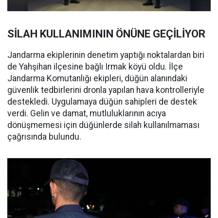
SİLAH KULLANIMININ ÖNÜNE GEÇİLİYOR
Jandarma ekiplerinin denetim yaptığı noktalardan biri
de Yahşihan ilçesine bağlı Irmak köyü oldu. İlçe
Jandarma Komutanlığı ekipleri, düğün alanındaki
güvenlik tedbirlerini dronla yapılan hava kontrolleriyle
destekledi. Uygulamaya düğün sahipleri de destek
verdi. Gelin ve damat, mutluluklarının acıya
dönüşmemesi için düğünlerde silah kullanılmaması
çağrısında bulundu.