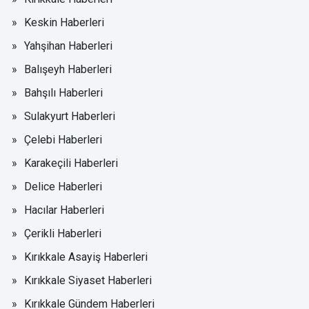
Keskin Haberleri
Yahşihan Haberleri
Balışeyh Haberleri
Bahşılı Haberleri
Sulakyurt Haberleri
Çelebi Haberleri
Karakeçili Haberleri
Delice Haberleri
Hacılar Haberleri
Çerikli Haberleri
Kırıkkale Asayiş Haberleri
Kırıkkale Siyaset Haberleri
Kırıkkale Gündem Haberleri