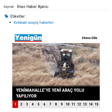
İhlas Haber Ajansı
Kaynak:
Etiketler :
Kırıkkale asayiş haberleri