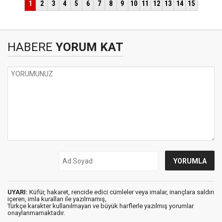
HABERE
YORUM KAT
UYARI:
Küfür, hakaret, rencide edici cümleler veya imalar, inançlara saldırı
içeren, imla kuralları ile yazılmamış,
Türkçe karakter kullanılmayan ve büyük harflerle yazılmış yorumlar
onaylanmamaktadır.