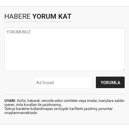
HABERE
YORUM KAT
UYARI:
Küfür, hakaret, rencide edici cümleler veya imalar, inançlara saldırı
içeren, imla kuralları ile yazılmamış,
Türkçe karakter kullanılmayan ve büyük harflerle yazılmış yorumlar
onaylanmamaktadır.