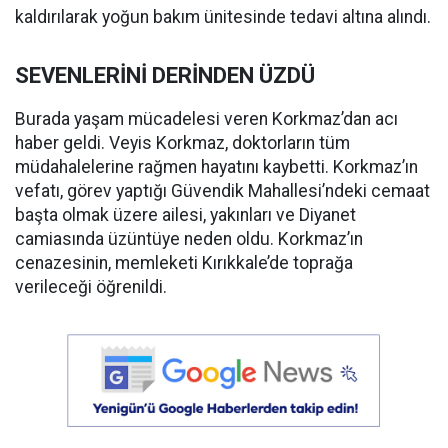
kaldırılarak yoğun bakım ünitesinde tedavi altına alındı.
SEVENLERİNİ DERİNDEN ÜZDÜ
Burada yaşam mücadelesi veren Korkmaz’dan acı
haber geldi. Veyis Korkmaz, doktorların tüm
müdahalelerine rağmen hayatını kaybetti. Korkmaz’ın
vefatı, görev yaptığı Güvendik Mahallesi’ndeki cemaat
başta olmak üzere ailesi, yakınları ve Diyanet
camiasında üzüntüye neden oldu. Korkmaz’ın
cenazesinin, memleketi Kırıkkale’de toprağa
verileceği öğrenildi.