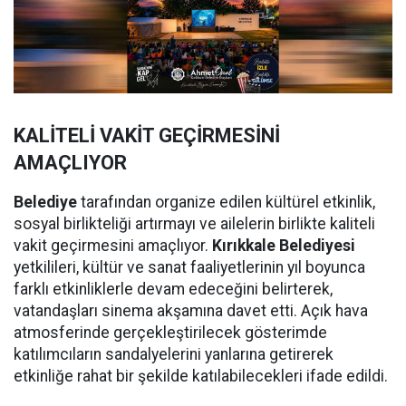
KALİTELİ VAKİT GEÇİRMESİNİ
AMAÇLIYOR
Belediye
tarafından organize edilen kültürel etkinlik,
sosyal birlikteliği artırmayı ve ailelerin birlikte kaliteli
vakit geçirmesini amaçlıyor.
Kırıkkale Belediyesi
yetkilileri, kültür ve sanat faaliyetlerinin yıl boyunca
farklı etkinliklerle devam edeceğini belirterek,
vatandaşları sinema akşamına davet etti. Açık hava
atmosferinde gerçekleştirilecek gösterimde
katılımcıların sandalyelerini yanlarına getirerek
etkinliğe rahat bir şekilde katılabilecekleri ifade edildi.