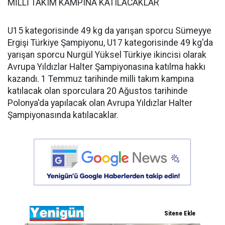
MİLLİ TAKIM KAMPINA KATILACAKLAR
U15 kategorisinde 49 kg da yarışan sporcu Sümeyye
Ergişi Türkiye Şampiyonu, U17 kategorisinde 49 kg'da
yarışan sporcu Nurgül Yüksel Türkiye ikincisi olarak
Avrupa Yıldızlar Halter Şampiyonasına katılma hakkı
kazandı. 1 Temmuz tarihinde milli takım kampına
katılacak olan sporculara 20 Ağustos tarihinde
Polonya'da yapılacak olan Avrupa Yıldızlar Halter
Şampiyonasında katılacaklar.