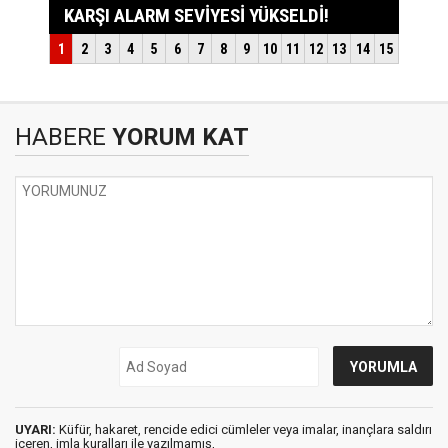
HABERE
YORUM KAT
UYARI:
Küfür, hakaret, rencide edici cümleler veya imalar, inançlara saldırı
içeren, imla kuralları ile yazılmamış,