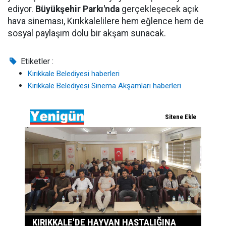
ediyor.
Büyükşehir Parkı'nda
gerçekleşecek açık
hava sineması, Kırıkkalelilere hem eğlence hem de
sosyal paylaşım dolu bir akşam sunacak.
Etiketler :
Kırıkkale Belediyesi haberleri
Kırıkkale Belediyesi Sinema Akşamları haberleri