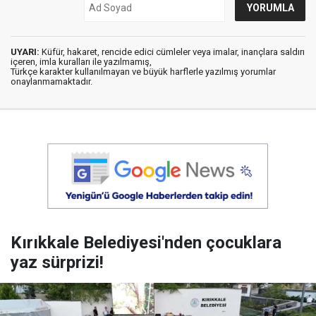
UYARI:
Küfür, hakaret, rencide edici cümleler veya imalar, inançlara saldırı
içeren, imla kuralları ile yazılmamış,
Türkçe karakter kullanılmayan ve büyük harflerle yazılmış yorumlar
onaylanmamaktadır.
Kırıkkale Belediyesi'nden çocuklara
yaz sürprizi!