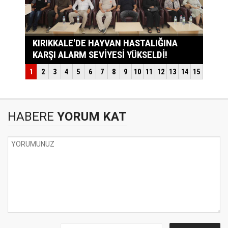
HABERE
YORUM KAT