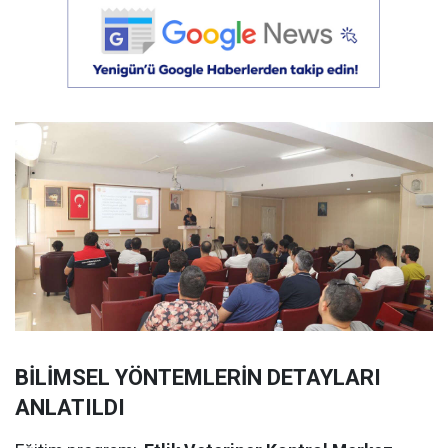
BİLİMSEL YÖNTEMLERİN DETAYLARI
ANLATILDI