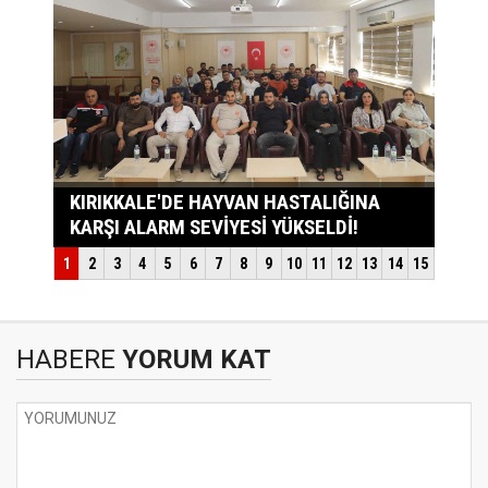
HABERE
YORUM KAT