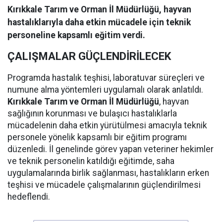
Kırıkkale Tarım ve Orman İl Müdürlüğü, hayvan
hastalıklarıyla daha etkin mücadele için teknik
personeline kapsamlı eğitim verdi.
ÇALIŞMALAR GÜÇLENDİRİLECEK
Programda hastalık teşhisi, laboratuvar süreçleri ve
numune alma yöntemleri uygulamalı olarak anlatıldı.
Kırıkkale Tarım ve Orman İl Müdürlüğü
, hayvan
sağlığının korunması ve bulaşıcı hastalıklarla
mücadelenin daha etkin yürütülmesi amacıyla teknik
personele yönelik kapsamlı bir eğitim programı
düzenledi. İl genelinde görev yapan veteriner hekimler
ve teknik personelin katıldığı eğitimde, saha
uygulamalarında birlik sağlanması, hastalıkların erken
teşhisi ve mücadele çalışmalarının güçlendirilmesi
hedeflendi.