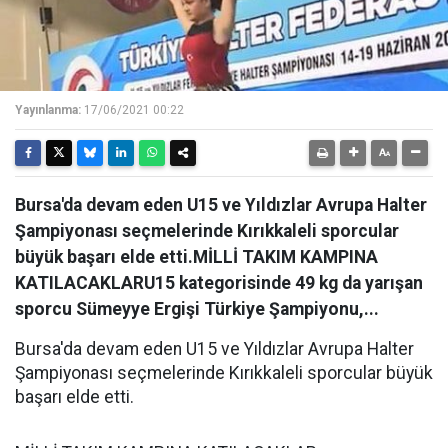
Yayınlanma:
17/06/2021 00:22
Bursa'da devam eden U15 ve Yıldızlar Avrupa Halter
Şampiyonası seçmelerinde Kırıkkaleli sporcular
büyük başarı elde etti.MİLLİ TAKIM KAMPINA
KATILACAKLARU15 kategorisinde 49 kg da yarışan
sporcu Sümeyye Ergişi Türkiye Şampiyonu,...
Bursa'da devam eden U15 ve Yıldızlar Avrupa Halter
Şampiyonası seçmelerinde Kırıkkaleli sporcular büyük
başarı elde etti.