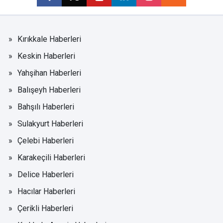
Kırıkkale Haberleri
Keskin Haberleri
Yahşihan Haberleri
Balışeyh Haberleri
Bahşılı Haberleri
Sulakyurt Haberleri
Çelebi Haberleri
Karakeçili Haberleri
Delice Haberleri
Hacılar Haberleri
Çerikli Haberleri