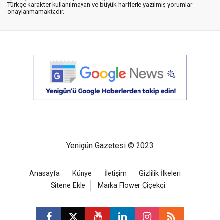
Türkçe karakter kullanılmayan ve büyük harflerle yazılmış yorumlar
onaylanmamaktadır.
Yenigün Gazetesi © 2023
Anasayfa
Künye
İletişim
Gizlilik İlkeleri
Sitene Ekle
Marka Flower Çiçekçi