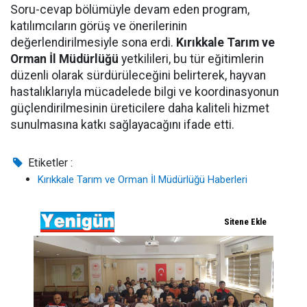
Soru-cevap bölümüyle devam eden program,
katılımcıların görüş ve önerilerinin
değerlendirilmesiyle sona erdi.
Kırıkkale Tarım ve
Orman İl Müdürlüğü
yetkilileri, bu tür eğitimlerin
düzenli olarak sürdürüleceğini belirterek, hayvan
hastalıklarıyla mücadelede bilgi ve koordinasyonun
güçlendirilmesinin üreticilere daha kaliteli hizmet
sunulmasına katkı sağlayacağını ifade etti.
Etiketler :
Kırıkkale Tarım ve Orman İl Müdürlüğü Haberleri