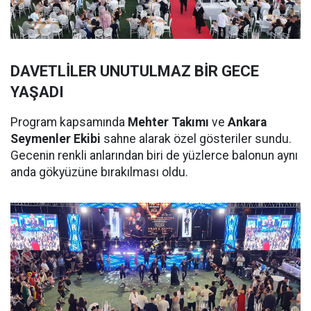
DAVETLİLER UNUTULMAZ BİR GECE
YAŞADI
Program kapsamında
Mehter Takımı
ve
Ankara
Seymenler Ekibi
sahne alarak özel gösteriler sundu.
Gecenin renkli anlarından biri de yüzlerce balonun aynı
anda gökyüzüne bırakılması oldu.