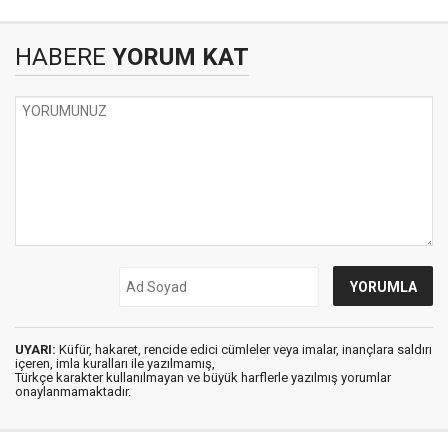
HABERE
YORUM KAT
UYARI:
Küfür, hakaret, rencide edici cümleler veya imalar, inançlara saldırı
içeren, imla kuralları ile yazılmamış,
Türkçe karakter kullanılmayan ve büyük harflerle yazılmış yorumlar
onaylanmamaktadır.