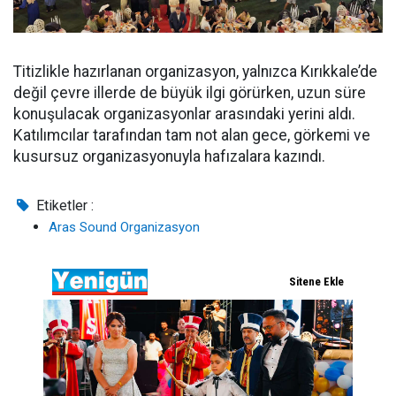
Titizlikle hazırlanan organizasyon, yalnızca Kırıkkale’de
değil çevre illerde de büyük ilgi görürken, uzun süre
konuşulacak organizasyonlar arasındaki yerini aldı.
Katılımcılar tarafından tam not alan gece, görkemi ve
kusursuz organizasyonuyla hafızalara kazındı.
Etiketler :
Aras Sound Organizasyon