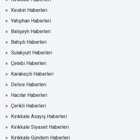
Keskin Haberleri
Yahşihan Haberleri
Balışeyh Haberleri
Bahşılı Haberleri
Sulakyurt Haberleri
Çelebi Haberleri
Karakeçili Haberleri
Delice Haberleri
Hacılar Haberleri
Çerikli Haberleri
Kırıkkale Asayiş Haberleri
Kırıkkale Siyaset Haberleri
Kırıkkale Gündem Haberleri