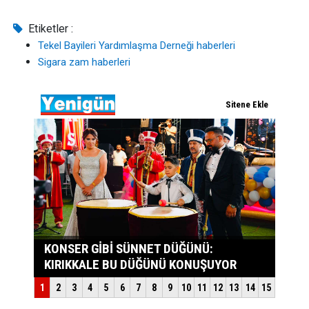
Etiketler :
Tekel Bayileri Yardımlaşma Derneği haberleri
Sigara zam haberleri