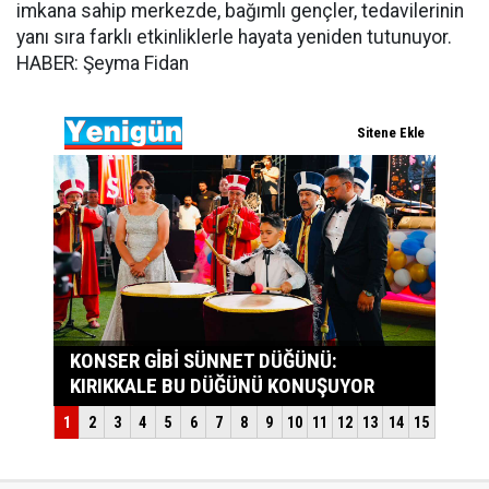
imkana sahip merkezde, bağımlı gençler, tedavilerinin
yanı sıra farklı etkinliklerle hayata yeniden tutunuyor.
HABER: Şeyma Fidan