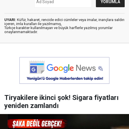
UYARI:
Küfür, hakaret, rencide edici cümleler veya imalar, inançlara saldırı
içeren, imla kuralları ile yazılmamış,
Türkçe karakter kullanılmayan ve büyük harflerle yazılmış yorumlar
onaylanmamaktadır.
Tiryakilere ikinci şok! Sigara fiyatları
yeniden zamlandı