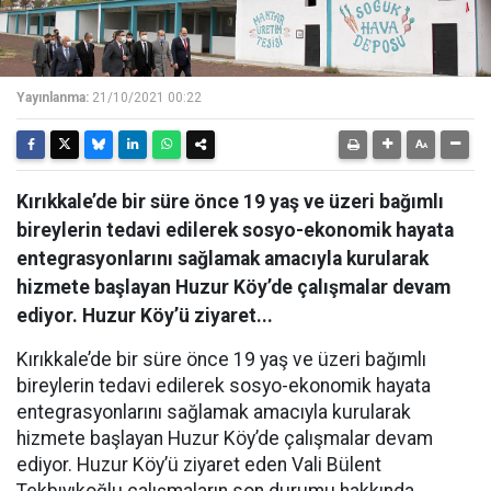
Yayınlanma:
21/10/2021 00:22
Kırıkkale’de bir süre önce 19 yaş ve üzeri bağımlı
bireylerin tedavi edilerek sosyo-ekonomik hayata
entegrasyonlarını sağlamak amacıyla kurularak
hizmete başlayan Huzur Köy’de çalışmalar devam
ediyor. Huzur Köy’ü ziyaret...
Kırıkkale’de bir süre önce 19 yaş ve üzeri bağımlı
bireylerin tedavi edilerek sosyo-ekonomik hayata
entegrasyonlarını sağlamak amacıyla kurularak
hizmete başlayan Huzur Köy’de çalışmalar devam
ediyor. Huzur Köy’ü ziyaret eden Vali Bülent