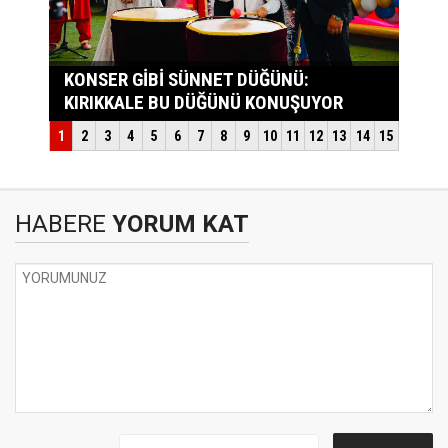
HABERE
YORUM KAT