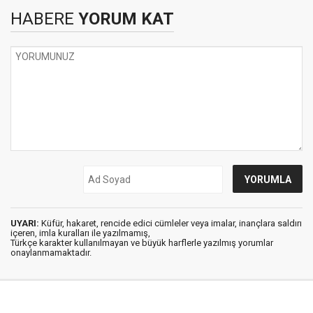
HABERE
YORUM KAT
UYARI:
Küfür, hakaret, rencide edici cümleler veya imalar, inançlara saldırı
içeren, imla kuralları ile yazılmamış,
Türkçe karakter kullanılmayan ve büyük harflerle yazılmış yorumlar
onaylanmamaktadır.