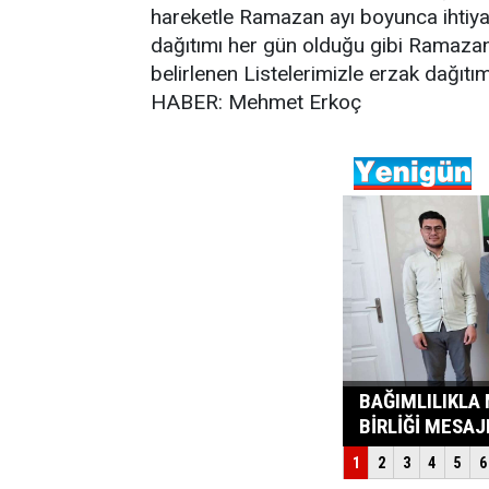
hareketle Ramazan ayı boyunca ihtiya
dağıtımı her gün olduğu gibi Ramazan
belirlenen Listelerimizle erzak dağıtım
HABER: Mehmet Erkoç