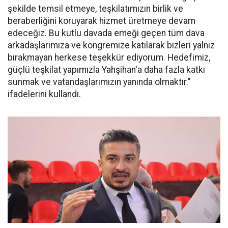
şekilde temsil etmeye, teşkilatımızın birlik ve
beraberliğini koruyarak hizmet üretmeye devam
edeceğiz. Bu kutlu davada emeği geçen tüm dava
arkadaşlarımıza ve kongremize katılarak bizleri yalnız
bırakmayan herkese teşekkür ediyorum. Hedefimiz,
güçlü teşkilat yapımızla Yahşihan'a daha fazla katkı
sunmak ve vatandaşlarımızın yanında olmaktır."
ifadelerini kullandı.