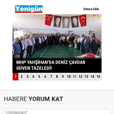
HABERE
YORUM KAT