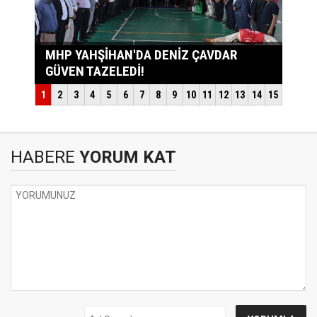
HABERE
YORUM KAT