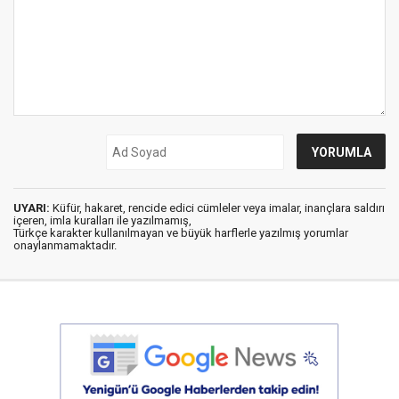
UYARI:
Küfür, hakaret, rencide edici cümleler veya imalar, inançlara saldırı
içeren, imla kuralları ile yazılmamış,
Türkçe karakter kullanılmayan ve büyük harflerle yazılmış yorumlar
onaylanmamaktadır.