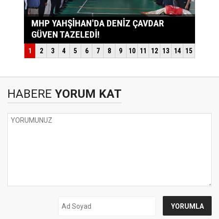
HABERE
YORUM KAT