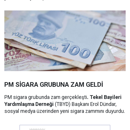
PM SİGARA GRUBUNA ZAM GELDİ
PM sigara grubunda zam gerçekleşti
. Tekel Bayileri
Yardımlaşma Derneği
(TBYD) Başkanı Erol Dündar,
sosyal medya üzerinden yeni sigara zammını duyurdu.