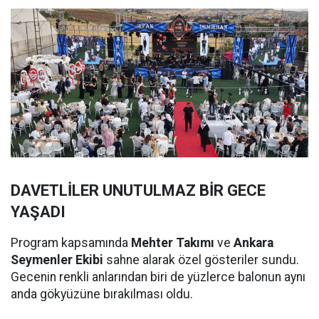
DAVETLİLER UNUTULMAZ BİR GECE
YAŞADI
Program kapsamında
Mehter Takımı
ve
Ankara
Seymenler Ekibi
sahne alarak özel gösteriler sundu.
Gecenin renkli anlarından biri de yüzlerce balonun aynı
anda gökyüzüne bırakılması oldu.