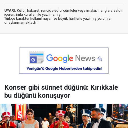
UYARI:
Küfür, hakaret, rencide edici cümleler veya imalar, inançlara saldırı
içeren, imla kuralları ile yazılmamış,
Türkçe karakter kullanılmayan ve büyük harflerle yazılmış yorumlar
onaylanmamaktadır.
Konser gibi sünnet düğünü: Kırıkkale
bu düğünü konuşuyor