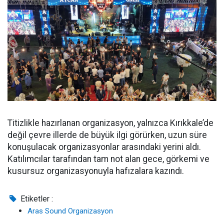
Titizlikle hazırlanan organizasyon, yalnızca Kırıkkale’de
değil çevre illerde de büyük ilgi görürken, uzun süre
konuşulacak organizasyonlar arasındaki yerini aldı.
Katılımcılar tarafından tam not alan gece, görkemi ve
kusursuz organizasyonuyla hafızalara kazındı.
Etiketler :
Aras Sound Organizasyon