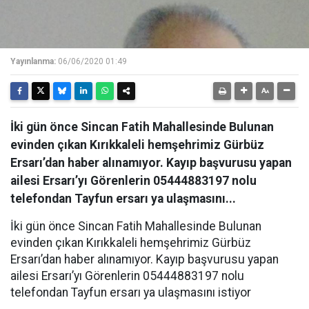
Yayınlanma:
06/06/2020 01:49
İki gün önce Sincan Fatih Mahallesinde Bulunan
evinden çıkan Kırıkkaleli hemşehrimiz Gürbüz
Ersarı’dan haber alınamıyor. Kayıp başvurusu yapan
ailesi Ersarı’yı Görenlerin 05444883197 nolu
telefondan Tayfun ersarı ya ulaşmasını...
İki gün önce Sincan Fatih Mahallesinde Bulunan
evinden çıkan Kırıkkaleli hemşehrimiz Gürbüz
Ersarı’dan haber alınamıyor. Kayıp başvurusu yapan
ailesi Ersarı’yı Görenlerin 05444883197 nolu
telefondan Tayfun ersarı ya ulaşmasını istiyor