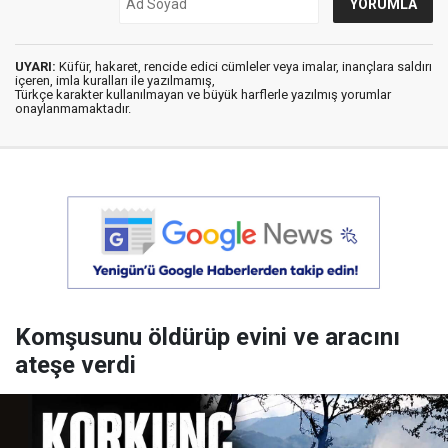
UYARI:
Küfür, hakaret, rencide edici cümleler veya imalar, inançlara saldırı
içeren, imla kuralları ile yazılmamış,
Türkçe karakter kullanılmayan ve büyük harflerle yazılmış yorumlar
onaylanmamaktadır.
Komşusunu öldürüp evini ve aracını
ateşe verdi