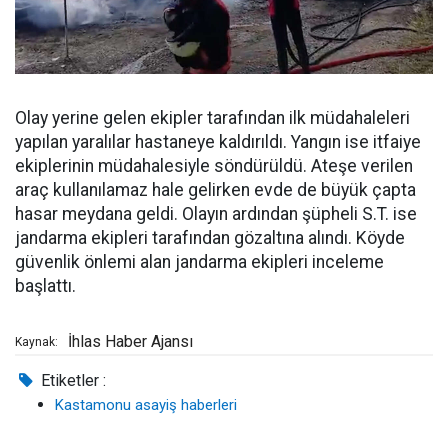
Olay yerine gelen ekipler tarafından ilk müdahaleleri
yapılan yaralılar hastaneye kaldırıldı. Yangın ise itfaiye
ekiplerinin müdahalesiyle söndürüldü. Ateşe verilen
araç kullanılamaz hale gelirken evde de büyük çapta
hasar meydana geldi. Olayın ardından şüpheli S.T. ise
jandarma ekipleri tarafından gözaltına alındı. Köyde
güvenlik önlemi alan jandarma ekipleri inceleme
başlattı.
İhlas Haber Ajansı
Kaynak:
Etiketler :
Kastamonu asayiş haberleri