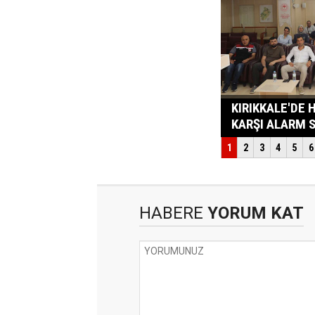
HABERE
YORUM KAT