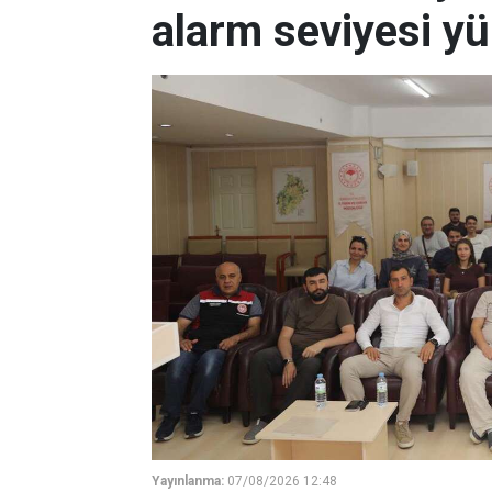
alarm seviyesi yü
Yayınlanma:
07/08/2026 12:48