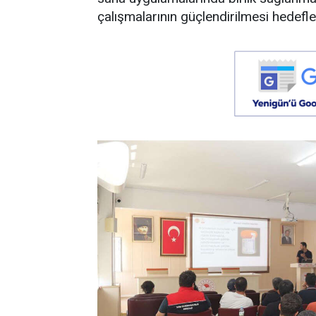
çalışmalarının güçlendirilmesi hedefle