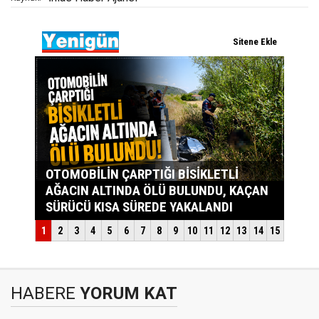
HABERE
YORUM KAT