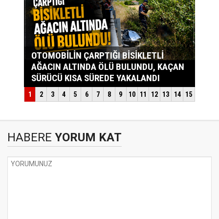
HABERE
YORUM KAT