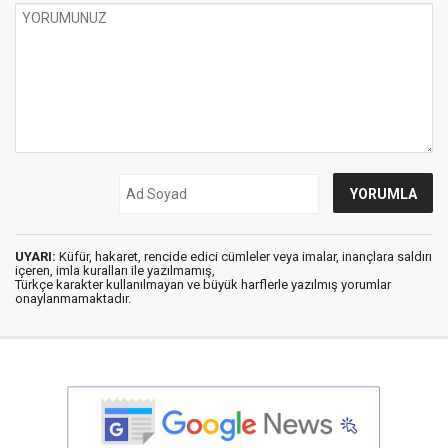
UYARI:
Küfür, hakaret, rencide edici cümleler veya imalar, inançlara saldırı
içeren, imla kuralları ile yazılmamış,
Türkçe karakter kullanılmayan ve büyük harflerle yazılmış yorumlar
onaylanmamaktadır.