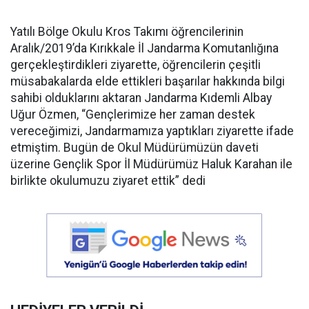
Yatılı Bölge Okulu Kros Takımı öğrencilerinin
Aralık/2019’da Kırıkkale İl Jandarma Komutanlığına
gerçekleştirdikleri ziyarette, öğrencilerin çeşitli
müsabakalarda elde ettikleri başarılar hakkında bilgi
sahibi olduklarını aktaran Jandarma Kıdemli Albay
Uğur Özmen, “Gençlerimize her zaman destek
vereceğimizi, Jandarmamıza yaptıkları ziyarette ifade
etmiştim. Bugün de Okul Müdürümüzün daveti
üzerine Gençlik Spor İl Müdürümüz Haluk Karahan ile
birlikte okulumuzu ziyaret ettik” dedi