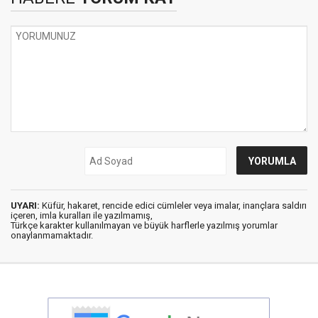
UYARI:
Küfür, hakaret, rencide edici cümleler veya imalar, inançlara saldırı
içeren, imla kuralları ile yazılmamış,
Türkçe karakter kullanılmayan ve büyük harflerle yazılmış yorumlar
onaylanmamaktadır.