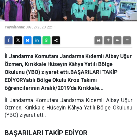
Yayınlanma:
09/02/2020 22:11
İl Jandarma Komutanı Jandarma Kıdemli Albay Uğur
Özmen, Kırıkkale Hüseyin Kâhya Yatılı Bölge
Okulunu (YBO) ziyaret etti.BAŞARILARI TAKİP
EDİYORYatılı Bölge Okulu Kros Takımı
öğrencilerinin Aralık/2019’da Kırıkkale...
İl Jandarma Komutanı Jandarma Kıdemli Albay Uğur
Özmen, Kırıkkale Hüseyin Kâhya Yatılı Bölge Okulunu
(YBO) ziyaret etti.
BAŞARILARI TAKİP EDİYOR