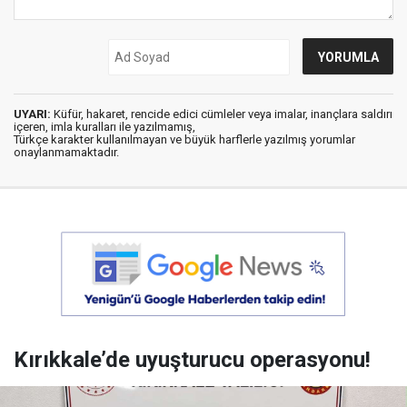
UYARI:
Küfür, hakaret, rencide edici cümleler veya imalar, inançlara saldırı
içeren, imla kuralları ile yazılmamış,
Türkçe karakter kullanılmayan ve büyük harflerle yazılmış yorumlar
onaylanmamaktadır.
Kırıkkale’de uyuşturucu operasyonu!