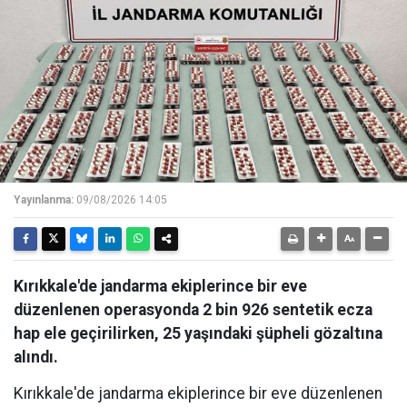
Yayınlanma:
09/08/2026 14:05
Kırıkkale'de jandarma ekiplerince bir eve
düzenlenen operasyonda 2 bin 926 sentetik ecza
hap ele geçirilirken, 25 yaşındaki şüpheli gözaltına
alındı.
Kırıkkale'de jandarma ekiplerince bir eve düzenlenen