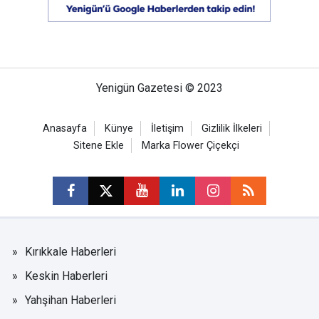
Yenigün Gazetesi © 2023
Anasayfa
Künye
İletişim
Gizlilik İlkeleri
Sitene Ekle
Marka Flower Çiçekçi
Kırıkkale Haberleri
Keskin Haberleri
Yahşihan Haberleri