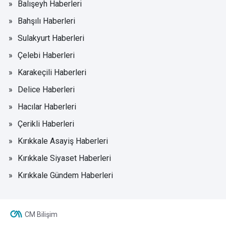
Balışeyh Haberleri
Bahşılı Haberleri
Sulakyurt Haberleri
Çelebi Haberleri
Karakeçili Haberleri
Delice Haberleri
Hacılar Haberleri
Çerikli Haberleri
Kırıkkale Asayiş Haberleri
Kırıkkale Siyaset Haberleri
Kırıkkale Gündem Haberleri
CM Bilişim