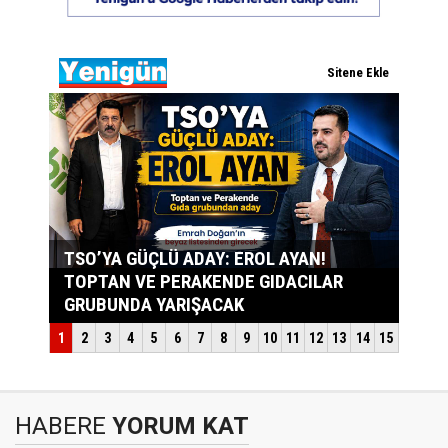
HABERE
YORUM KAT