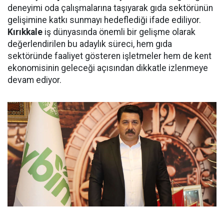
deneyimi oda çalışmalarına taşıyarak gıda sektörünün
gelişimine katkı sunmayı hedeflediği ifade ediliyor.
Kırıkkale
iş dünyasında önemli bir gelişme olarak
değerlendirilen bu adaylık süreci, hem gıda
sektöründe faaliyet gösteren işletmeler hem de kent
ekonomisinin geleceği açısından dikkatle izlenmeye
devam ediyor.