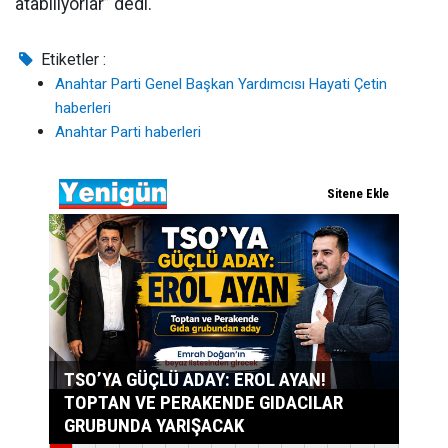
atabiliyorlar” dedi.
Etiketler :
Anahtar Parti Genel Başkan Yardımcısı Hayati Çetin
haberleri
Anahtar Parti haberleri