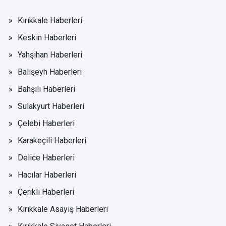
Kırıkkale Haberleri
Keskin Haberleri
Yahşihan Haberleri
Balışeyh Haberleri
Bahşılı Haberleri
Sulakyurt Haberleri
Çelebi Haberleri
Karakeçili Haberleri
Delice Haberleri
Hacılar Haberleri
Çerikli Haberleri
Kırıkkale Asayiş Haberleri