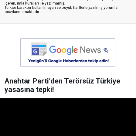
içeren, imla kuralları ile yazılmamış,
Türkçe karakter kullanılmayan ve büyük harflerle yazılmış yorumlar
onaylanmamaktadır.
Anahtar Parti’den Terörsüz Türkiye
yasasına tepki!