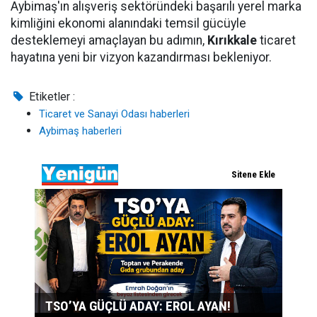
Aybimaş'ın alışveriş sektöründeki başarılı yerel marka
kimliğini ekonomi alanındaki temsil gücüyle
desteklemeyi amaçlayan bu adımın,
Kırıkkale
ticaret
hayatına yeni bir vizyon kazandırması bekleniyor.
Etiketler :
Ticaret ve Sanayi Odası haberleri
Aybimaş haberleri