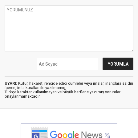
UYARI:
Küfür, hakaret, rencide edici cümleler veya imalar, inançlara saldırı
içeren, imla kuralları ile yazılmamış,
Türkçe karakter kullanılmayan ve büyük harflerle yazılmış yorumlar
onaylanmamaktadır.