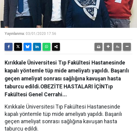
Yayınlanma:
03/01/2020 17:56
Kırıkkale Üniversitesi Tıp Fakültesi Hastanesinde
kapalı yöntemle tüp mide ameliyatı yapıldı. Başarılı
geçen ameliyat sonrası sağlığına kavuşan hasta
taburcu edildi.OBEZİTE HASTALARI İÇİNTıp
Fakültesi Genel Cerrahi...
Kırıkkale Üniversitesi Tıp Fakültesi Hastanesinde
kapalı yöntemle tüp mide ameliyatı yapıldı. Başarılı
geçen ameliyat sonrası sağlığına kavuşan hasta
taburcu edildi.