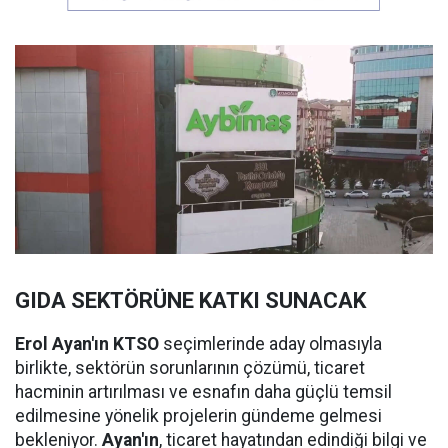
GIDA SEKTÖRÜNE KATKI SUNACAK
Erol Ayan'ın KTSO
seçimlerinde aday olmasıyla
birlikte, sektörün sorunlarının çözümü, ticaret
hacminin artırılması ve esnafın daha güçlü temsil
edilmesine yönelik projelerin gündeme gelmesi
bekleniyor.
Ayan'ın
, ticaret hayatından edindiği bilgi ve