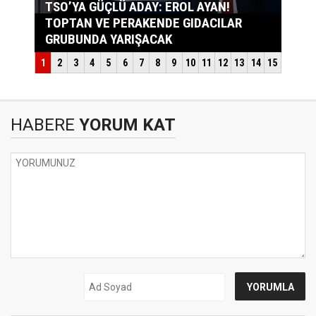
HABERE
YORUM KAT