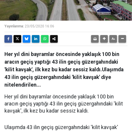
Yayınlanma:
23/05/2020 16:06
Her yıl dini bayramlar öncesinde yaklaşık 100 bin
aracın geçiş yaptığı 43 ilin geçiş güzergahındaki
'kilit kavşak', ilk kez bu kadar sessiz kaldı.Ulaşımda
43 ilin geçiş güzergahındaki 'kilit kavşak' diye
nitelendirilen...
Her yıl dini bayramlar öncesinde yaklaşık 100 bin
aracın geçiş yaptığı 43 ilin geçiş güzergahındaki 'kilit
kavşak', ilk kez bu kadar sessiz kaldı.
Ulaşımda 43 ilin geçiş güzergahındaki 'kilit kavşak'