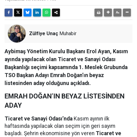
Zülfiye Unaç
Muhabir
Aybimaş Yönetim Kurulu Başkanı Erol Ayan, Kasım
ayında yapılacak olan Ticaret ve Sanayi Odası
Başkanlığı seçimi kapsamında 1. Meslek Grubunda
TSO Başkan Adayı Emrah Doğan’ın beyaz
listesinden aday olduğunu açıkladı.
EMRAH DOĞAN’IN BEYAZ LİSTESİNDEN
ADAY
Ticaret ve Sanayi Odası’nda
Kasım ayının ilk
haftasında yapılacak olan seçim için geri sayım
başladı. Şehrin ekonomisine yön veren
Ticaret ve