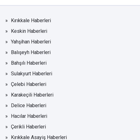
Kırıkkale Haberleri
Keskin Haberleri
Yahşihan Haberleri
Balışeyh Haberleri
Bahşılı Haberleri
Sulakyurt Haberleri
Çelebi Haberleri
Karakeçili Haberleri
Delice Haberleri
Hacılar Haberleri
Çerikli Haberleri
Kırıkkale Asayiş Haberleri