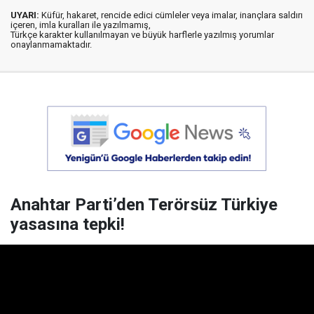
UYARI:
Küfür, hakaret, rencide edici cümleler veya imalar, inançlara saldırı
içeren, imla kuralları ile yazılmamış,
Türkçe karakter kullanılmayan ve büyük harflerle yazılmış yorumlar
onaylanmamaktadır.
Anahtar Parti’den Terörsüz Türkiye
yasasına tepki!