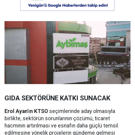
GIDA SEKTÖRÜNE KATKI SUNACAK
Erol Ayan'ın KTSO
seçimlerinde aday olmasıyla
birlikte, sektörün sorunlarının çözümü, ticaret
hacminin artırılması ve esnafın daha güçlü temsil
edilmesine yönelik projelerin gündeme gelmesi