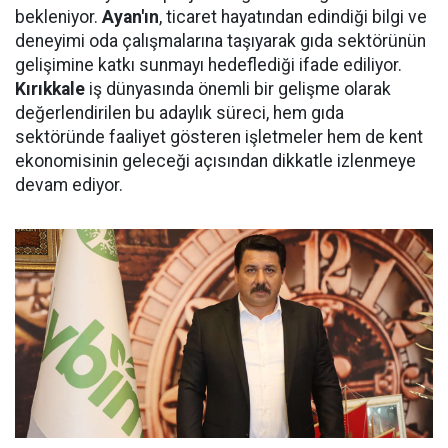
bekleniyor.
Ayan'ın
, ticaret hayatından edindiği bilgi ve
deneyimi oda çalışmalarına taşıyarak gıda sektörünün
gelişimine katkı sunmayı hedeflediği ifade ediliyor.
Kırıkkale
iş dünyasında önemli bir gelişme olarak
değerlendirilen bu adaylık süreci, hem gıda
sektöründe faaliyet gösteren işletmeler hem de kent
ekonomisinin geleceği açısından dikkatle izlenmeye
devam ediyor.