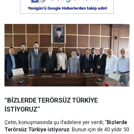
“BİZLERDE TERÖRSÜZ TÜRKİYE
İSTİYORUZ”
Çetin, konuşmasında şu ifadelere yer verdi; “
Bizlerde
Terörsüz Türkiye istiyoruz
. Bunun için de 40 yıldır 50