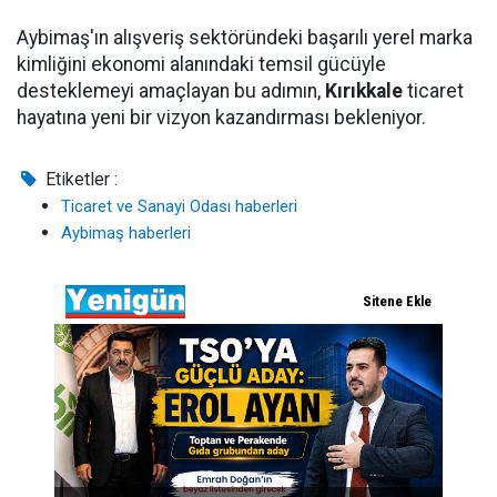
Aybimaş'ın alışveriş sektöründeki başarılı yerel marka
kimliğini ekonomi alanındaki temsil gücüyle
desteklemeyi amaçlayan bu adımın,
Kırıkkale
ticaret
hayatına yeni bir vizyon kazandırması bekleniyor.
Etiketler :
Ticaret ve Sanayi Odası haberleri
Aybimaş haberleri