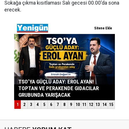
Sokağa çıkma kısıtlaması Salı gecesi 00.00'da sona
erecek.