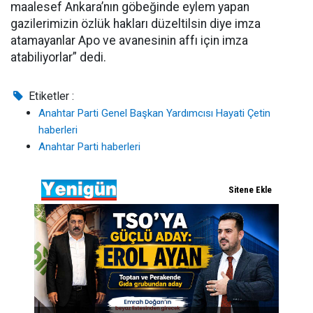
maalesef Ankara’nın göbeğinde eylem yapan
gazilerimizin özlük hakları düzeltilsin diye imza
atamayanlar Apo ve avanesinin affı için imza
atabiliyorlar” dedi.
Etiketler :
Anahtar Parti Genel Başkan Yardımcısı Hayati Çetin
haberleri
Anahtar Parti haberleri