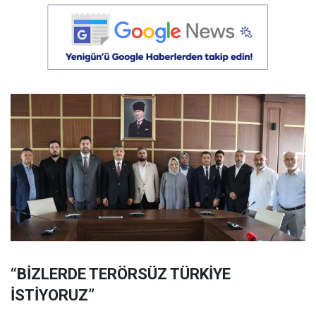
“BİZLERDE TERÖRSÜZ TÜRKİYE
İSTİYORUZ”