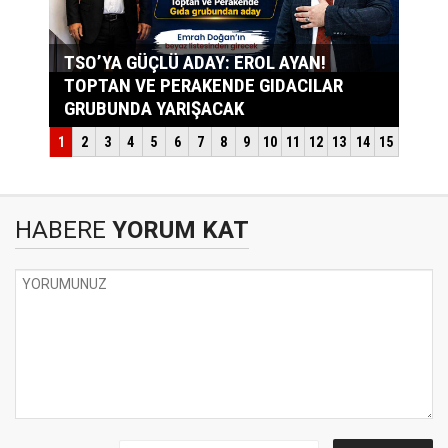
HABERE
YORUM KAT