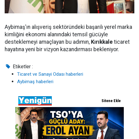
Aybimaş'ın alışveriş sektöründeki başarılı yerel marka
kimliğini ekonomi alanındaki temsil gücüyle
desteklemeyi amaçlayan bu adımın,
Kırıkkale
ticaret
hayatına yeni bir vizyon kazandırması bekleniyor.
Etiketler :
Ticaret ve Sanayi Odası haberleri
Aybimaş haberleri