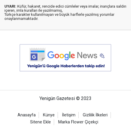
UYARI:
Küfür, hakaret, rencide edici cümleler veya imalar, inançlara saldırı
içeren, imla kuralları ile yazılmamış,
Türkçe karakter kullanılmayan ve büyük harflerle yazılmış yorumlar
onaylanmamaktadır.
Yenigün Gazetesi © 2023
Anasayfa
Künye
İletişim
Gizlilik İlkeleri
Sitene Ekle
Marka Flower Çiçekçi