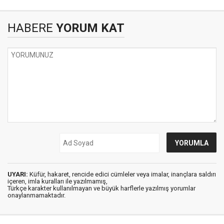
HABERE
YORUM KAT
UYARI:
Küfür, hakaret, rencide edici cümleler veya imalar, inançlara saldırı
içeren, imla kuralları ile yazılmamış,
Türkçe karakter kullanılmayan ve büyük harflerle yazılmış yorumlar
onaylanmamaktadır.