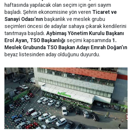
haftasında yapılacak olan seçim için geri sayım
başladı. Şehrin ekonomisine yön veren
Ticaret ve
Sanayi Odası’nın
başkanlık ve meslek grubu
seçimleri öncesi de adaylar sahaya çıkarak kendilerini
tanıtmaya başladı.
Aybimaş Yönetim Kurulu Başkanı
Erol Ayan, TSO Başkanlığı
seçimi kapsamında
1.
Meslek Grubunda TSO Başkan Adayı Emrah Doğan’ın
beyaz listesinden aday olduğunu duyurdu.