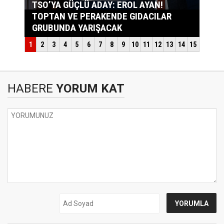
HABERE
YORUM KAT