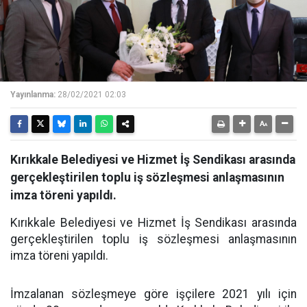
Yayınlanma:
28/02/2021 02:03
Kırıkkale Belediyesi ve Hizmet İş Sendikası arasında
gerçekleştirilen toplu iş sözleşmesi anlaşmasının
imza töreni yapıldı.
Kırıkkale Belediyesi ve Hizmet İş Sendikası arasında
gerçekleştirilen toplu iş sözleşmesi anlaşmasının
imza töreni yapıldı.
İmzalanan sözleşmeye göre işçilere 2021 yılı için