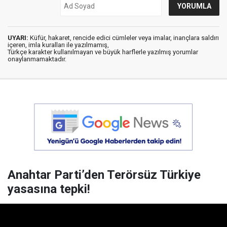
UYARI:
Küfür, hakaret, rencide edici cümleler veya imalar, inançlara saldırı
içeren, imla kuralları ile yazılmamış,
Türkçe karakter kullanılmayan ve büyük harflerle yazılmış yorumlar
onaylanmamaktadır.
Anahtar Parti’den Terörsüz Türkiye
yasasına tepki!