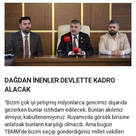
DAĞDAN İNENLER DEVLETTE KADRO
ALACAK
“Bizim çok iyi yetişmiş milyonlarca gencimiz dışarıda
gezerken bunlar istihdam edilecek. Bunları akılımız
almıyor, kabullenemiyoruz. Rüyamızda görsek birisine
anlatsak bunların karşılığı olmazdı. Ama bugün
TBMM'de bizim seçip gönderdiğimiz millet vekilleri