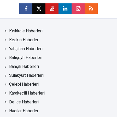
Kırıkkale Haberleri
Keskin Haberleri
Yahşihan Haberleri
Balışeyh Haberleri
Bahşılı Haberleri
Sulakyurt Haberleri
Çelebi Haberleri
Karakeçili Haberleri
Delice Haberleri
Hacılar Haberleri