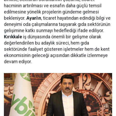
hacminin artırılması ve esnafın daha güçlü temsil
edilmesine yönelik projelerin gündeme gelmesi
bekleniyor.
Ayan'ın
, ticaret hayatından edindiği bilgi ve
deneyimi oda çalışmalarına taşıyarak gıda sektörünün
gelişimine katkı sunmayı hedeflediği ifade ediliyor.
Kırıkkale
iş dünyasında önemli bir gelişme olarak
değerlendirilen bu adaylık süreci, hem gıda
sektöründe faaliyet gösteren işletmeler hem de kent
ekonomisinin geleceği açısından dikkatle izlenmeye
devam ediyor.