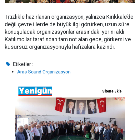
Titizlikle hazırlanan organizasyon, yalnızca Kırıkkale’de
değil çevre illerde de büyük ilgi görürken, uzun süre
konuşulacak organizasyonlar arasındaki yerini aldı.
Katılımcılar tarafından tam not alan gece, görkemi ve
kusursuz organizasyonuyla hafızalara kazındı.
Etiketler :
Aras Sound Organizasyon