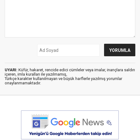
UYARI:
Küfür, hakaret, rencide edici cümleler veya imalar, inançlara saldırı
içeren, imla kuralları ile yazılmamış,
Türkçe karakter kullanılmayan ve büyük harflerle yazılmış yorumlar
onaylanmamaktadır.