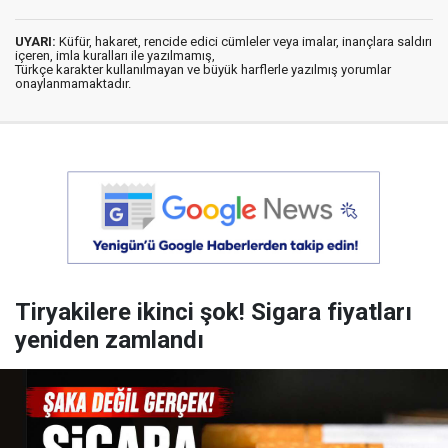
UYARI:
Küfür, hakaret, rencide edici cümleler veya imalar, inançlara saldırı
içeren, imla kuralları ile yazılmamış,
Türkçe karakter kullanılmayan ve büyük harflerle yazılmış yorumlar
onaylanmamaktadır.
Tiryakilere ikinci şok! Sigara fiyatları
yeniden zamlandı