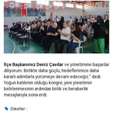
İlçe Başkanımız Deniz Çavdar
ve yönetimine başarılar
diliyorum. Birlikte daha güçlü, hedeflerimize daha
kararlı adımlarla yürümeye devam edeceğiz." dedi.
Yoğun katılımın olduğu kongre, yeni yönetimin
belirlenmesinin ardından birlik ve beraberlik
mesajlarıyla sona erdi.
Etiketler :