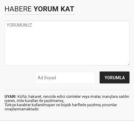
HABERE
YORUM KAT
UYARI:
Küfür, hakaret, rencide edici cümleler veya imalar, inançlara saldırı
içeren, imla kuralları ile yazılmamış,
Türkçe karakter kullanılmayan ve büyük harflerle yazılmış yorumlar
onaylanmamaktadır.