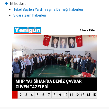
Etiketler :
Tekel Bayileri Yardımlaşma Derneği haberleri
Sigara zam haberleri