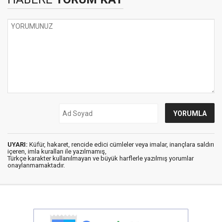
UYARI:
Küfür, hakaret, rencide edici cümleler veya imalar, inançlara saldırı
içeren, imla kuralları ile yazılmamış,
Türkçe karakter kullanılmayan ve büyük harflerle yazılmış yorumlar
onaylanmamaktadır.