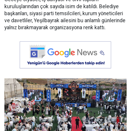
kuruluşlarından çok sayıda isim de katıldı. Belediye
başkanları, siyasi parti temsilcileri, kurum yöneticileri
ve davetliler, Yeşilbayrak ailesini bu anlamlı günlerinde
yalnız bırakmayarak organizasyona renk kattı.