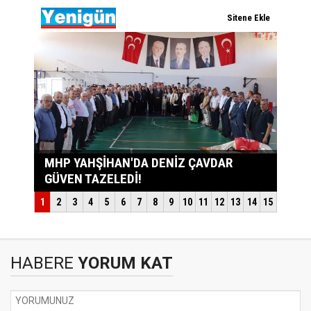
HABERE
YORUM KAT