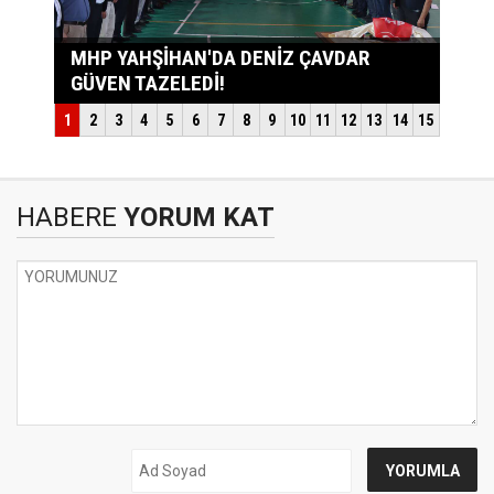
HABERE
YORUM KAT