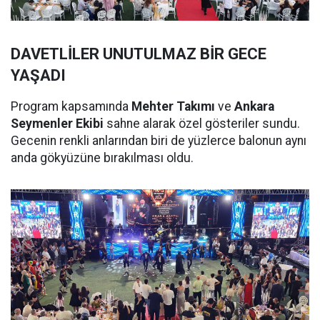
DAVETLİLER UNUTULMAZ BİR GECE
YAŞADI
Program kapsamında
Mehter Takımı
ve
Ankara
Seymenler Ekibi
sahne alarak özel gösteriler sundu.
Gecenin renkli anlarından biri de yüzlerce balonun aynı
anda gökyüzüne bırakılması oldu.